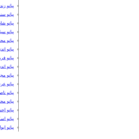
پیانو زن
پیانو سن
پیانو شا
پیانو س
پیانو مح
پیانو اند
پیانو فر
پیانو اند
پیانو مج
پیانو ع
پیانو نا
پیانو م
پیانو اح
پیانو ا
پیانو ایو