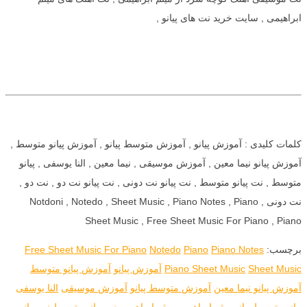
ابراهیمی , سایت خرید نت های پیانو ,
کلمات کلیدی : آموزش پیانو , آموزش متوسط پیانو , آموزش پیانو متوسط ,
آموزش پیانو نیما معین , آموزش موسیقی , نیما معین , النا یوسفی , پیانو
متوسط , نت پیانو متوسط , نت پیانو نت دونی , نت پیانو نت دو , نت دو ,
نت دونی , Notdoni , Notedo , Sheet Music , Piano Notes , Piano
Sheet Music , Free Sheet Music For Piano , Piano
برچسب:
Piano Notes
Piano
Notedo
Free Sheet Music For Piano
Sheet Music
Piano Sheet Music
آموزش پیانو
آموزش پیانو متوسط
آموزش پیانو نیما معین
آموزش متوسط پیانو
آموزش موسیقی
النا یوسفی
پیانو متوسط
پیانو میثم ابراهیمی
میثم ابراهیمی
نت پیانو متوسط
نت پیانو