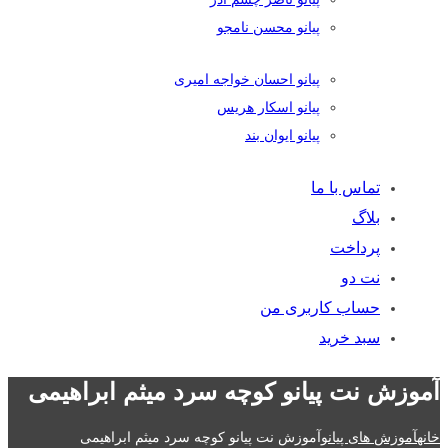
پیانو محسن نامجو
پیانو احسان خواجه امیری
پیانو اسکار هریس
پیانو ایوان بند
تماس با ما
بلاگ
پرداخت
نت دو
حساب کاربری من
سبد خرید
آموزش نت پیانو کوچه سرد میثم ابراهیمی
خانه
آموزش های پیانو
آموزش نت پیانو کوچه سرد میثم ابراهیمی