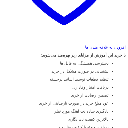
افزودن به علاقه مندی ها
با خرید این آموزش از مزایای زیر بهره‌مند می‌شوید:
دسترسی همیشگی به فایل ها
پشتیبانی در صورت مشکل در خرید
تنظیم قطعات توسط اساتید برجسته
دریافت امتیاز وفاداری
تضمین رضایت از خرید
عود مبلغ خرید در صورت نارضایتی از خرید
یادگیری ساده نت آهنگ مورد نظر
بالاترین کیفیت نت نگاری
دریافت ویدئو با کیفیت مناسب