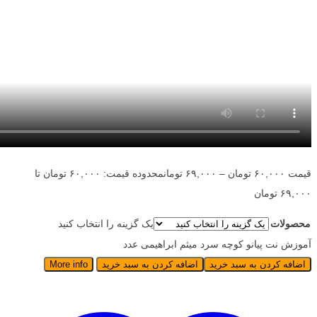
قیمت
۶۰,۰۰۰
تومان
–
۶۹,۰۰۰
تومان
محدوده قیمت: ۶۰,۰۰۰ تومان تا
۶۹,۰۰۰ تومان
محصولات
یک گزینه را انتخاب کنید
آموزش نت پیانو کوچه سرد میثم ابراهیمی عدد
اضافه کردن به سبد خرید
اضافه کردن به سبد خرید
More info