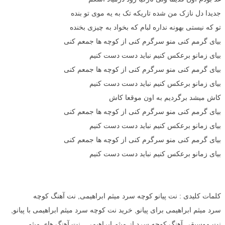
جدیدا دل نازک من شده تاریکه تک به یه موی تو بنده
تو که نیستی بهونه نداره لبام که بخواد به چیزی بخنده
بیای گرمم کنی منو سرگرم کنی از کوچه ها جمعم کنی
بیای زمانو برعکس کنیم نباید دست دست کنیم
بیای گرمم کنی منو سرگرم کنی از کوچه ها جمعم کنی
بیای زمانو برعکس کنیم نباید دست دست کنیم
کاش میشد برگردیم به اون موقعا کاش
بیای گرمم کنی منو سرگرم کنی از کوچه ها جمعم کنی
بیای زمانو برعکس کنیم نباید دست دست کنیم
بیای گرمم کنی منو سرگرم کنی از کوچه ها جمعم کنی
بیای زمانو برعکس کنیم نباید دست دست کنیم
کلمات کلیدی : نت پیانو کوچه سرد میثم ابراهیمی, نت آهنگ کوچه
سرد میثم ابراهیمی برای پیانو, خرید نت کوچه سرد میثم ابراهیمی با پیانو,
نت موسیقی آهنگ کوچه سرد از میثم ابراهیمی , نت آهنگ های میثم