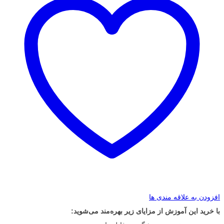
افزودن به علاقه مندی ها
با خرید این آموزش از مزایای زیر بهره‌مند می‌شوید: