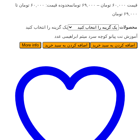
قیمت
۶۰,۰۰۰
تومان
–
۶۹,۰۰۰
تومان
محدوده قیمت: ۶۰,۰۰۰ تومان تا
۶۹,۰۰۰ تومان
محصولات
یک گزینه را انتخاب کنید
آموزش نت پیانو کوچه سرد میثم ابراهیمی عدد
اضافه کردن به سبد خرید
اضافه کردن به سبد خرید
More info