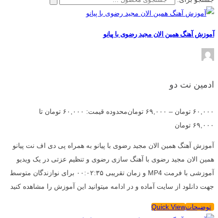
آموزش آهنگ همین الان مجید رضوی با پیانو
ادمین نت دو
۶۰,۰۰۰
تومان
–
۶۹,۰۰۰
تومان
محدوده قیمت: ۶۰,۰۰۰ تومان تا
۶۹,۰۰۰ تومان
آموزش آهنگ همین الان مجید رضوی با پیانو به همراه پی دی اف نت پیانو
همین الان مجید رضوی با آهنگ سازی رضوی و تنظیم عزتی در یک ویدیو
آموزشی با فرمت MP4 و زمان تقریبی ۰۰:۰۲:۳۵ برای نوازندگان متوسط
جهت دانلود از سایت آماده و در ادامه میتوانید این آموزش را مشاهده کنید
توضیحات
Quick View