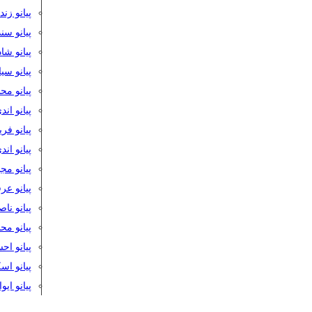
پیانو زن
پیانو سن
پیانو شا
پیانو س
پیانو مح
پیانو اند
پیانو فر
پیانو اند
پیانو مج
پیانو ع
پیانو نا
پیانو م
پیانو اح
پیانو ا
پیانو ایو