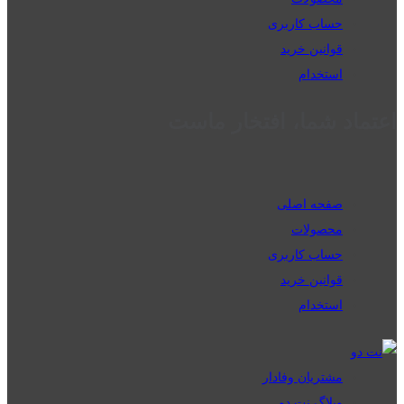
حساب کاربری
قوانین خرید
استخدام
اعتماد شما، افتخار ماست
صفحه اصلی
محصولات
حساب کاربری
قوانین خرید
استخدام
مشتریان وفادار
وبلاگ نت دو