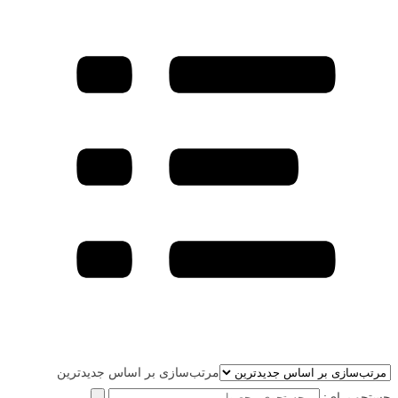
مرتب‌سازی بر اساس جدیدترین
جستجو برای: