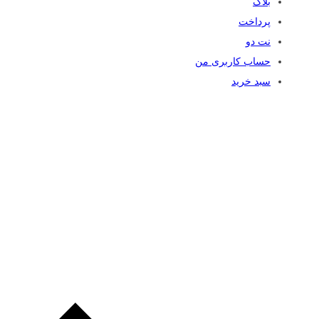
بلاگ
پرداخت
نت دو
حساب کاربری من
سبد خرید