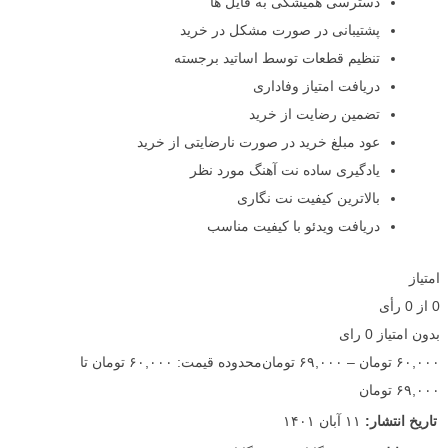
دسترسی همیشگی به فایل ها
پشتیبانی در صورت مشکل در خرید
تنظیم قطعات توسط اساتید برجسته
دریافت امتیاز وفاداری
تضمین رضایت از خرید
عود مبلغ خرید در صورت نارضایتی از خرید
یادگیری ساده نت آهنگ مورد نظر
بالاترین کیفیت نت نگاری
دریافت ویدئو با کیفیت مناسب
امتیاز
0
از
0
رأی
بدون امتیاز
0 رای
۶۰,۰۰۰
تومان
–
۶۹,۰۰۰
تومان
محدوده قیمت: ۶۰,۰۰۰ تومان تا
۶۹,۰۰۰ تومان
تاریخ انتشار:
۱۱ آبان ۱۴۰۱