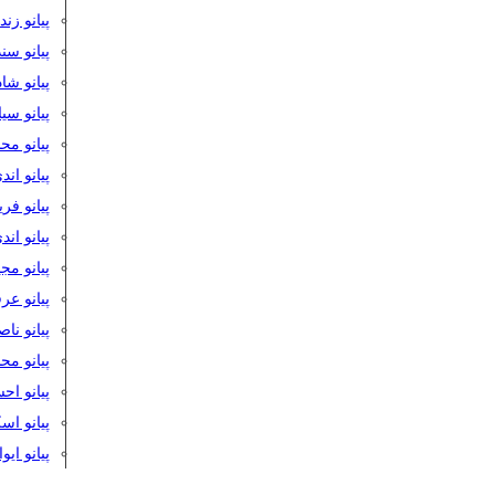
پیانو زن
پیانو سن
پیانو شا
پیانو س
پیانو مح
پیانو اند
پیانو فر
پیانو اند
پیانو مج
پیانو ع
پیانو نا
پیانو م
پیانو اح
پیانو ا
پیانو ایو