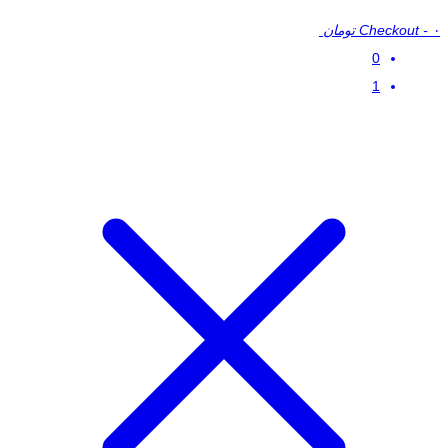
۰ تومان
-
Checkout
0
1