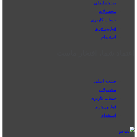
صفحه اصلی
محصولات
حساب کاربری
قوانین خرید
استخدام
اعتماد شما، افتخار ماست
صفحه اصلی
محصولات
حساب کاربری
قوانین خرید
استخدام