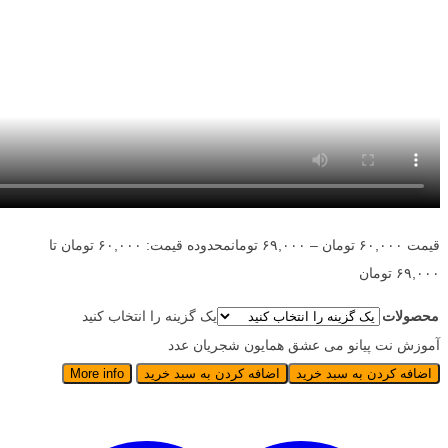
قیمت
۶۰,۰۰۰
تومان
–
۶۹,۰۰۰
تومان
محدوده قیمت: ۶۰,۰۰۰ تومان تا
۶۹,۰۰۰ تومان
محصولات
یک گزینه را انتخاب کنید
آموزش نت پیانو می عشق همایون شجریان عدد
اضافه کردن به سبد خرید
اضافه کردن به سبد خرید
More info