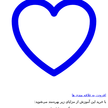
افزودن به علاقه مندی ها
با خرید این آموزش از مزایای زیر بهره‌مند می‌شوید: