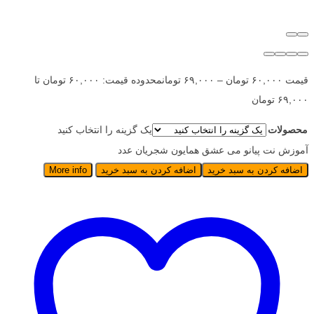
قیمت
۶۰,۰۰۰
تومان
–
۶۹,۰۰۰
تومان
محدوده قیمت: ۶۰,۰۰۰ تومان تا
۶۹,۰۰۰ تومان
محصولات
یک گزینه را انتخاب کنید
آموزش نت پیانو می عشق همایون شجریان عدد
اضافه کردن به سبد خرید
اضافه کردن به سبد خرید
More info