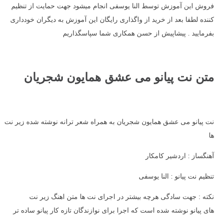
فروش این آموزش توسط النا یوسفی انجام میشود جهت حمایت از تنظیم
کننده لطفا بعد از خرید از واگذاری رایگان این آموزش به دیگران خودداری
بفرمایید . پیشاپیش از حسن همکاری شما سپاسگذاریم
متن نت پیانو می عشق همایون شجریان
نت پیانو می عشق همایون شجریان به همراه شعر ترانه نوشته شده زیر نت
ها
آهنگساز : اردشیر کامکار
تنظیم نت پیانو : النا یوسفی
نکته : جهت سادگی هرچه بیشتر در اجرای نت ها متن اهنگ زیر نت
های پیانو نوشته شده است که اجرا برای نوازندگان تازه کار پیانو ساده تر