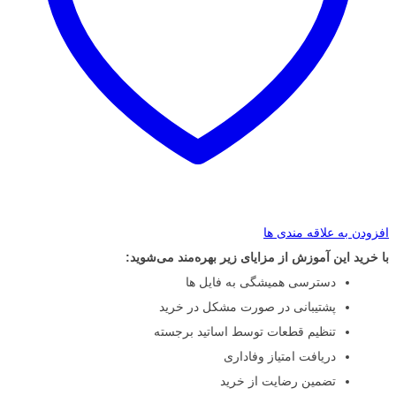
افزودن به علاقه مندی ها
با خرید این آموزش از مزایای زیر بهره‌مند می‌شوید:
دسترسی همیشگی به فایل ها
پشتیبانی در صورت مشکل در خرید
تنظیم قطعات توسط اساتید برجسته
دریافت امتیاز وفاداری
تضمین رضایت از خرید