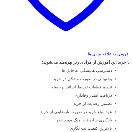
افزودن به علاقه مندی ها
با خرید این آموزش از مزایای زیر بهره‌مند می‌شوید:
دسترسی همیشگی به فایل ها
پشتیبانی در صورت مشکل در خرید
تنظیم قطعات توسط اساتید برجسته
دریافت امتیاز وفاداری
تضمین رضایت از خرید
عود مبلغ خرید در صورت نارضایتی از خرید
یادگیری ساده نت آهنگ مورد نظر
بالاترین کیفیت نت نگاری