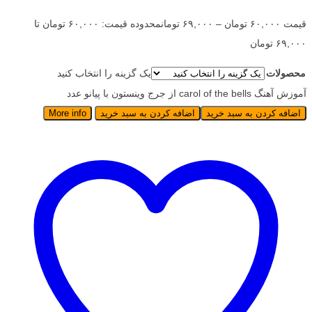
قیمت
۶۰,۰۰۰
تومان
–
۶۹,۰۰۰
تومان
محدوده قیمت: ۶۰,۰۰۰ تومان تا
۶۹,۰۰۰ تومان
محصولات
یک گزینه را انتخاب کنید
آموزش آهنگ carol of the bells از جرج وینستون با پیانو عدد
اضافه کردن به سبد خرید
اضافه کردن به سبد خرید
More info