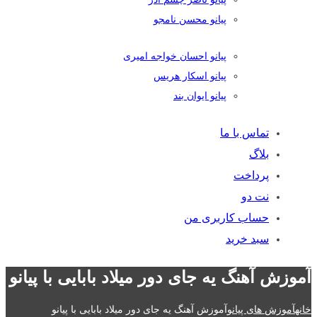
پیانو محسن نامجو
پیانو احسان خواجه امیری
پیانو اسکار هریس
پیانو ایوان بند
تماس با ما
بلاگ
پرداخت
نت دو
حساب کاربری من
سبد خرید
آموزش آهنگ یه جای دور میلاد بابایی با پیانو
خانه
آموزش های پیانو
آموزش آهنگ یه جای دور میلاد بابایی با پیانو