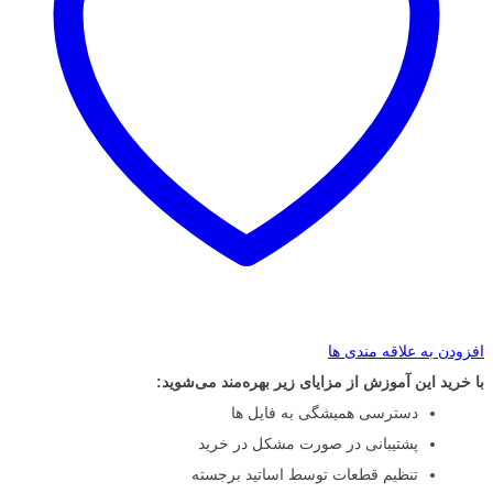
افزودن به علاقه مندی ها
با خرید این آموزش از مزایای زیر بهره‌مند می‌شوید:
دسترسی همیشگی به فایل ها
پشتیبانی در صورت مشکل در خرید
تنظیم قطعات توسط اساتید برجسته