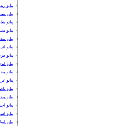
پیانو زن
پیانو سن
پیانو شا
پیانو س
پیانو مح
پیانو اند
پیانو فر
پیانو اند
پیانو مج
پیانو ع
پیانو نا
پیانو م
پیانو اح
پیانو ا
پیانو ایو