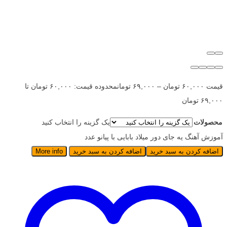
قیمت
۶۰,۰۰۰
تومان
–
۶۹,۰۰۰
تومان
محدوده قیمت: ۶۰,۰۰۰ تومان تا
۶۹,۰۰۰ تومان
محصولات
یک گزینه را انتخاب کنید
آموزش آهنگ یه جای دور میلاد بابایی با پیانو عدد
اضافه کردن به سبد خرید
اضافه کردن به سبد خرید
More info