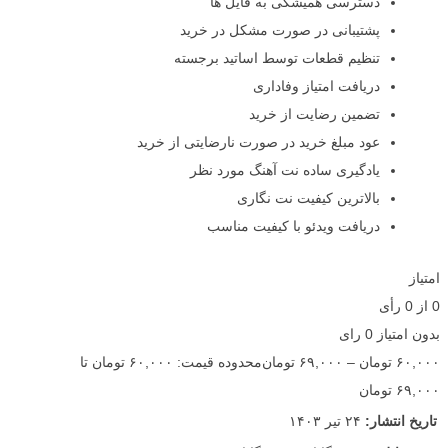
دسترسی همیشگی به فایل ها
پشتیبانی در صورت مشکل در خرید
تنظیم قطعات توسط اساتید برجسته
دریافت امتیاز وفاداری
تضمین رضایت از خرید
عود مبلغ خرید در صورت نارضایتی از خرید
یادگیری ساده نت آهنگ مورد نظر
بالاترین کیفیت نت نگاری
دریافت ویدئو با کیفیت مناسب
امتیاز
0
از
0
رأی
بدون امتیاز
0 رای
۶۰,۰۰۰
تومان
–
۶۹,۰۰۰
تومان
محدوده قیمت: ۶۰,۰۰۰ تومان تا
۶۹,۰۰۰ تومان
تاریخ انتشار:
۲۴ تیر ۱۴۰۳