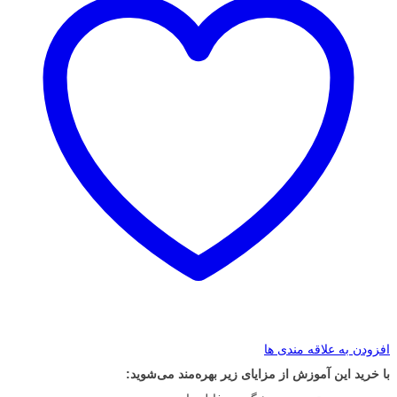
افزودن به علاقه مندی ها
با خرید این آموزش از مزایای زیر بهره‌مند می‌شوید: