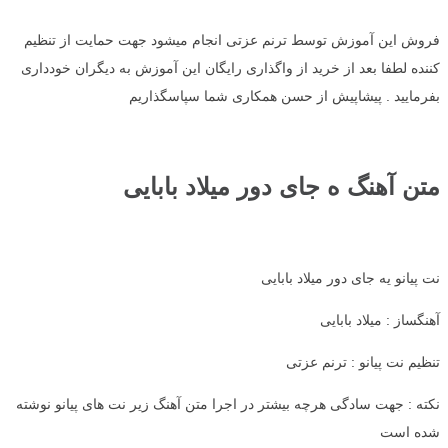
فروش این آموزش توسط ترنم عزتی انجام میشود جهت حمایت از تنظیم
کننده لطفا بعد از خرید از واگذاری رایگان این آموزش به دیگران خودداری
بفرمایید . پیشاپیش از حسن همکاری شما سپاسگذاریم
متن آهنگ ه جای دور میلاد بابایی
نت پیانو یه جای دور میلاد بابایی
آهنگساز : میلاد بابایی
تنظیم نت پیانو : ترنم عزتی
نکته : جهت سادگی هرچه بیشتر در اجرا متن آهنگ زیر نت های پیانو نوشته
شده است