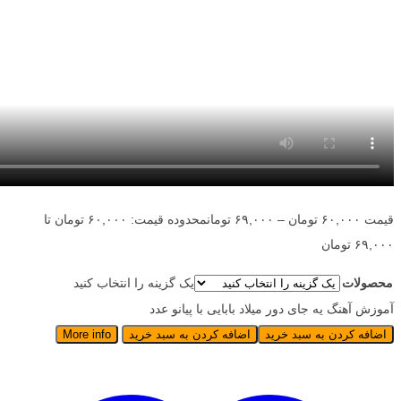
قیمت
۶۰,۰۰۰
تومان
–
۶۹,۰۰۰
تومان
محدوده قیمت: ۶۰,۰۰۰ تومان تا
۶۹,۰۰۰ تومان
محصولات
یک گزینه را انتخاب کنید
آموزش آهنگ یه جای دور میلاد بابایی با پیانو عدد
اضافه کردن به سبد خرید
اضافه کردن به سبد خرید
More info