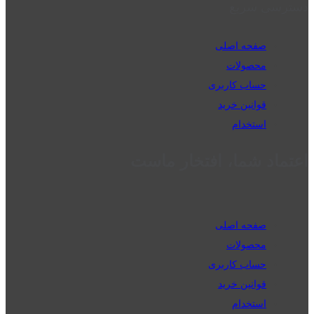
دسترسی سریع
صفحه اصلی
محصولات
حساب کاربری
قوانین خرید
استخدام
اعتماد شما، افتخار ماست
صفحه اصلی
محصولات
حساب کاربری
قوانین خرید
استخدام