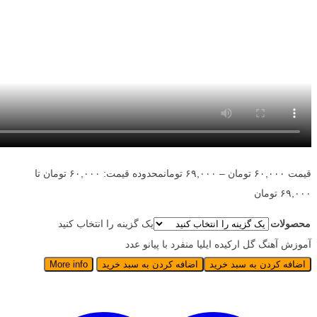
قیمت
۶۰,۰۰۰
تومان
–
۶۹,۰۰۰
تومان
محدوده قیمت: ۶۰,۰۰۰ تومان تا
۶۹,۰۰۰ تومان
محصولات
یک گزینه را انتخاب کنید
آموزش آهنگ گل ارکیده ایلیا منفرد با پیانو عدد
اضافه کردن به سبد خرید
اضافه کردن به سبد خرید
More info