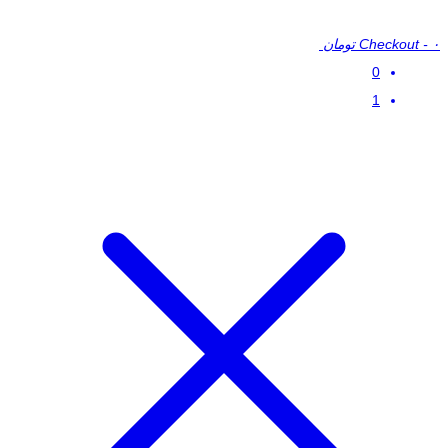
۰ تومان
-
Checkout
0
1