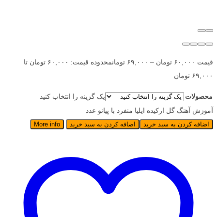
قیمت
۶۰,۰۰۰
تومان
–
۶۹,۰۰۰
تومان
محدوده قیمت: ۶۰,۰۰۰ تومان تا
۶۹,۰۰۰ تومان
محصولات
یک گزینه را انتخاب کنید
آموزش آهنگ گل ارکیده ایلیا منفرد با پیانو عدد
اضافه کردن به سبد خرید
اضافه کردن به سبد خرید
More info