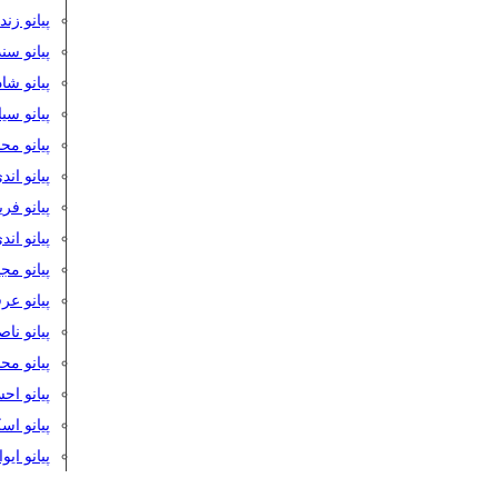
پیانو زن
پیانو سن
پیانو شا
پیانو س
پیانو مح
پیانو اند
پیانو فر
پیانو اند
پیانو مج
پیانو ع
پیانو نا
پیانو م
پیانو اح
پیانو ا
پیانو ایو