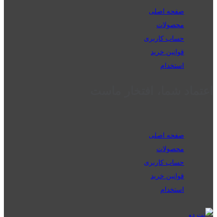
صفحه اصلی
محصولات
حساب کاربری
قوانین خرید
استخدام
اعتماد شما، افتخار ماست
صفحه اصلی
محصولات
حساب کاربری
قوانین خرید
استخدام