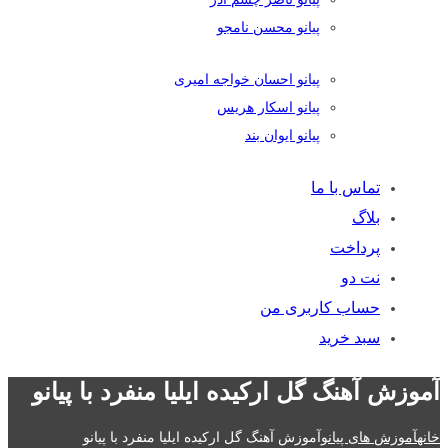
پیانو محسن نامجو
پیانو احسان خواجه امیری
پیانو اسکار هریس
پیانو ایوان بند
تماس با ما
بلاگ
پرداخت
نت دو
حساب کاربری من
سبد خرید
آموزش آهنگ گل ارکیده ایلیا منفرد با پیانو
خانه
آموزش های پیانو
آموزش آهنگ گل ارکیده ایلیا منفرد با پیانو