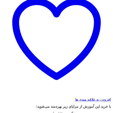
افزودن به علاقه مندی ها
با خرید این آموزش از مزایای زیر بهره‌مند می‌شوید: