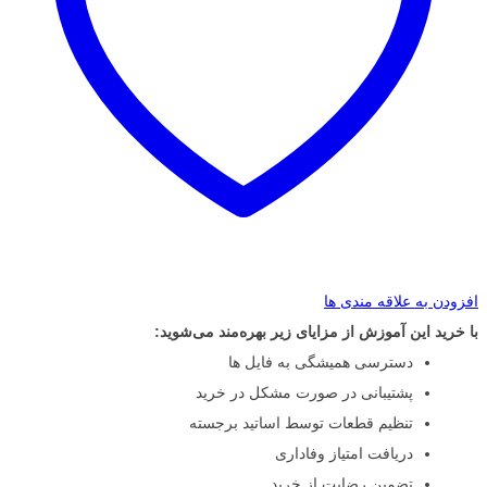
افزودن به علاقه مندی ها
با خرید این آموزش از مزایای زیر بهره‌مند می‌شوید:
دسترسی همیشگی به فایل ها
پشتیبانی در صورت مشکل در خرید
تنظیم قطعات توسط اساتید برجسته
دریافت امتیاز وفاداری
تضمین رضایت از خرید