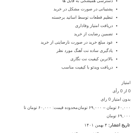
دسترسی همیشگی به فایل ها
پشتیبانی در صورت مشکل در خرید
تنظیم قطعات توسط اساتید برجسته
دریافت امتیاز وفاداری
تضمین رضایت از خرید
عود مبلغ خرید در صورت نارضایتی از خرید
یادگیری ساده نت آهنگ مورد نظر
بالاترین کیفیت نت نگاری
دریافت ویدئو با کیفیت مناسب
امتیاز
0
از
0
رأی
بدون امتیاز
0 رای
۶۰,۰۰۰
تومان
–
۶۹,۰۰۰
تومان
محدوده قیمت: ۶۰,۰۰۰ تومان تا
۶۹,۰۰۰ تومان
تاریخ انتشار:
۴ بهمن ۱۴۰۱