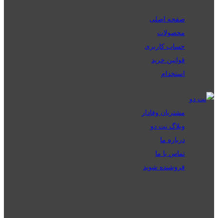
صفحه اصلی
محصولات
حساب کاربری
قوانین خرید
استخدام
مشتریان وفادار
وبلاگ نت دو
درباره ما
تماس با ما
فروشنده شوید