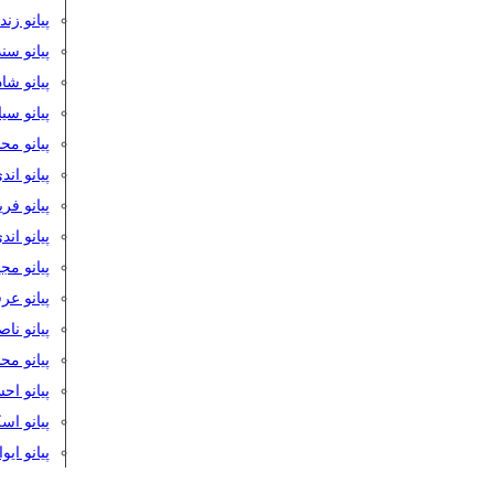
پیانو زن
پیانو سن
پیانو شا
پیانو س
پیانو مح
پیانو اند
پیانو فر
پیانو اند
پیانو مج
پیانو ع
پیانو نا
پیانو م
پیانو اح
پیانو ا
پیانو ایو