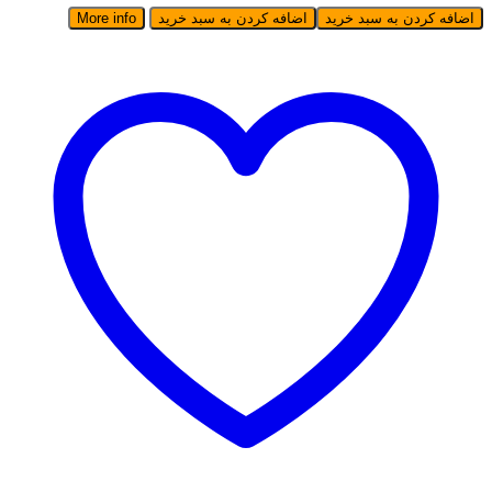
اضافه کردن به سبد خرید
اضافه کردن به سبد خرید
More info