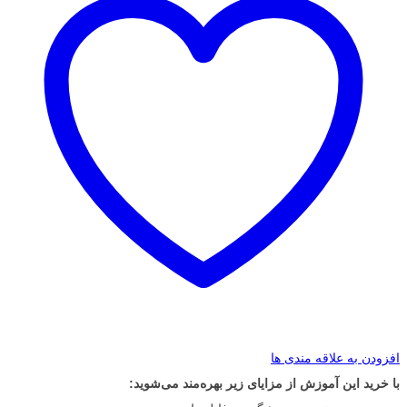
افزودن به علاقه مندی ها
با خرید این آموزش از مزایای زیر بهره‌مند می‌شوید: