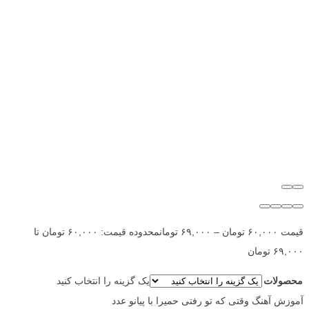
قیمت
۶۰,۰۰۰
تومان
–
۶۹,۰۰۰
تومان
محدوده قیمت: ۶۰,۰۰۰ تومان تا
۶۹,۰۰۰ تومان
محصولات
یک گزینه را انتخاب کنید
آموزش آهنگ وقتی که تو رفتی حمیرا با پیانو عدد