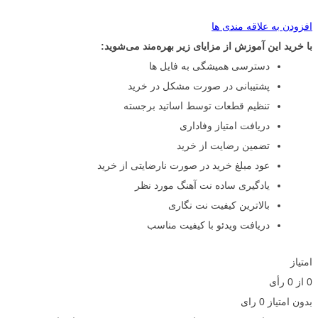
افزودن به علاقه مندی ها
با خرید این آموزش از مزایای زیر بهره‌مند می‌شوید:
دسترسی همیشگی به فایل ها
پشتیبانی در صورت مشکل در خرید
تنظیم قطعات توسط اساتید برجسته
دریافت امتیاز وفاداری
تضمین رضایت از خرید
عود مبلغ خرید در صورت نارضایتی از خرید
یادگیری ساده نت آهنگ مورد نظر
بالاترین کیفیت نت نگاری
دریافت ویدئو با کیفیت مناسب
امتیاز
0
از
0
رأی
بدون امتیاز
0 رای