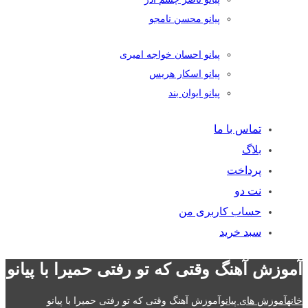
پیانو محسن نامجو
پیانو احسان خواجه امیری
پیانو اسکار هریس
پیانو ایوان بند
تماس با ما
بلاگ
پرداخت
نت دو
حساب کاربری من
سبد خرید
آموزش آهنگ وقتی که تو رفتی حمیرا با پیانو
خانه
آموزش های پیانو
آموزش آهنگ وقتی که تو رفتی حمیرا با پیانو