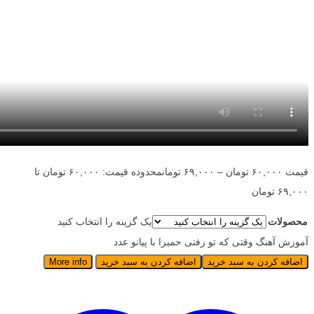
قیمت
۶۰,۰۰۰
تومان
–
۶۹,۰۰۰
تومان
محدوده قیمت: ۶۰,۰۰۰ تومان تا
۶۹,۰۰۰ تومان
محصولات
یک گزینه را انتخاب کنید
آموزش آهنگ وقتی که تو رفتی حمیرا با پیانو عدد
اضافه کردن به سبد خرید
اضافه کردن به سبد خرید
More info