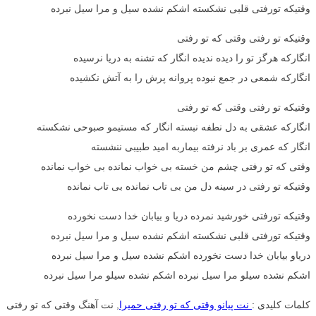
وقتیکه تورفتی قلبی نشکسته اشکم نشده سیل و مرا سیل نبرده
وقتیکه تو رفتی وقتی که تو رفتی
انگارکه هرگز تو را دیده ندیده انگار که تشنه به دریا نرسیده
انگارکه شمعی در جمع نبوده پروانه پرش را به آتش نکشیده
وقتیکه تو رفتی وقتی که تو رفتی
انگارکه عشقی به دل نطفه نبسته انگار که مستیمو صبوحی نشکسته
انگار که عمری بر باد نرفته بیماربه امید طبیبی ننشسته
وقتی که تو رفتی چشم من خسته بی خواب نمانده بی خواب نمانده
وقتیکه تو رفتی در سینه دل من بی تاب نمانده بی تاب نمانده
وقتیکه تورفتی خورشید نمرده دریا و بیابان خدا دست نخورده
وقتیکه تورفتی قلبی نشکسته اشکم نشده سیل و مرا سیل نبرده
دریاو بیابان خدا دست نخورده اشکم نشده سیل و مرا سیل نبرده
اشکم نشده سیلو مرا سیل نبرده اشکم نشده سیلو مرا سیل نبرده
کلمات کلیدی :
نت پیانو وقتی که تو رفتی حمیرا
, نت آهنگ وقتی که تو رفتی