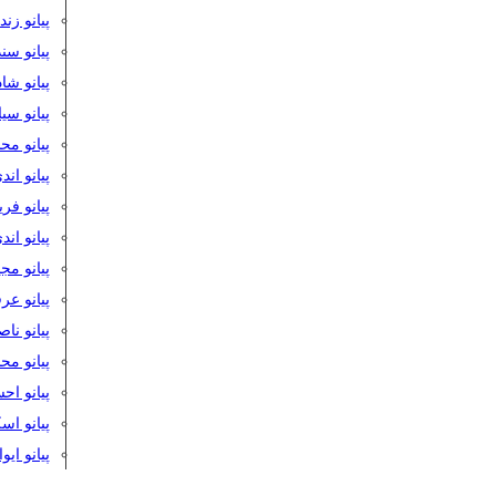
پیانو زن
پیانو سن
پیانو شا
پیانو س
پیانو مح
پیانو اند
پیانو فر
پیانو اند
پیانو مج
پیانو ع
پیانو نا
پیانو م
پیانو اح
پیانو ا
پیانو ایو