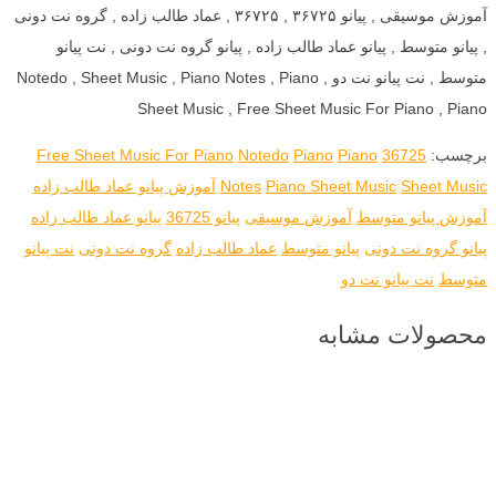
آموزش موسیقی , پیانو ۳۶۷۲۵ , ۳۶۷۲۵ , عماد طالب زاده , گروه نت دونی
, پیانو متوسط , پیانو عماد طالب زاده , پیانو گروه نت دونی , نت پیانو
متوسط , نت پیانو نت دو , Notedo , Sheet Music , Piano Notes , Piano
Sheet Music , Free Sheet Music For Piano , Piano
برچسب:
36725
Piano
Piano
Notedo
Free Sheet Music For Piano
Sheet Music
Piano Sheet Music
Notes
آموزش پیانو عماد طالب زاده
آموزش پیانو متوسط
آموزش موسیقی
پیانو 36725
پیانو عماد طالب زاده
پیانو گروه نت دونی
پیانو متوسط
عماد طالب زاده
گروه نت دونی
نت پیانو
متوسط
نت پیانو نت دو
محصولات مشابه