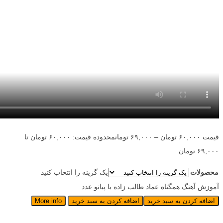
قیمت
۶۰,۰۰۰
تومان
–
۶۹,۰۰۰
تومان
محدوده قیمت: ۶۰,۰۰۰ تومان تا
۶۹,۰۰۰ تومان
محصولات
یک گزینه را انتخاب کنید
آموزش آهنگ همگناه عماد طالب زاده با پیانو عدد
اضافه کردن به سبد خرید
اضافه کردن به سبد خرید
More info