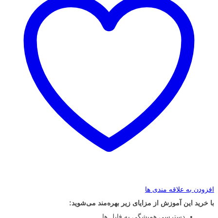
افزودن به علاقه مندی ها
با خرید این آموزش از مزایای زیر بهره‌مند می‌شوید:
دسترسی همیشگی به فایل ها