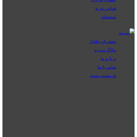
قوانین خرید
استخدام
مشتریان وفادار
وبلاگ نت دو
درباره ما
تماس با ما
فروشنده شوید