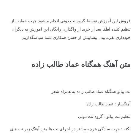
فروش این آموزش توسط گروه نت دونی انجام میشود جهت حمایت از
تنظیم کننده لطفا بعد از خرید از واگذاری رایگان این آموزش به دیگران
خودداری بفرمایید . پیشاپیش از حسن همکاری شما سپاسگذاریم
متن آهنگ همگناه عماد طالب زاده
نت پیانو همگناه عماد طالب زاده به همراه شعر
آهنگساز : عماد طالب زاده
تنظیم نت پیانو : گروه نت دونی
نکته : جهت سادگی هرچه بیشتر در اجرای نت ها متن آهنگ زیر نت های