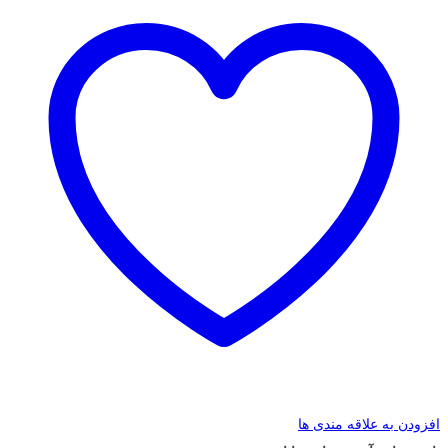
افزودن به علاقه مندی ها