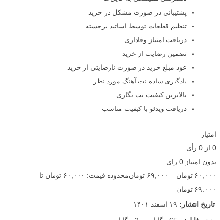
پشتیبانی در صورت مشکل در خرید
تنظیم قطعات توسط اساتید برجسته
دریافت امتیاز وفاداری
تضمین رضایت از خرید
عود مبلغ خرید در صورت نارضایتی از خرید
یادگیری ساده نت آهنگ مورد نظر
بالاترین کیفیت نت نگاری
دریافت ویدئو با کیفیت مناسب
امتیاز
0
از
0
رأی
بدون امتیاز
0 رای
۶۰,۰۰۰
تومان
–
۶۹,۰۰۰
تومان
محدوده قیمت: ۶۰,۰۰۰ تومان تا
۶۹,۰۰۰ تومان
تاریخ انتشار:
۱۹ اسفند ۱۴۰۱