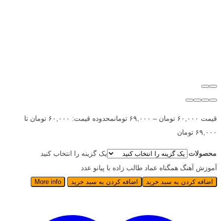
قیمت
۶۰,۰۰۰
تومان
–
۶۹,۰۰۰
تومان
محدوده قیمت: ۶۰,۰۰۰ تومان تا
۶۹,۰۰۰ تومان
محصولات
یک گزینه را انتخاب کنید
آموزش آهنگ همگناه عماد طالب زاده با پیانو عدد
اضافه کردن به سبد خرید
اضافه کردن به سبد خرید
More info