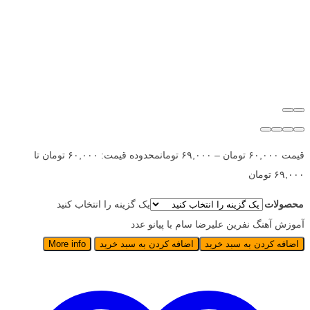
قیمت
۶۰,۰۰۰
تومان
–
۶۹,۰۰۰
تومان
محدوده قیمت: ۶۰,۰۰۰ تومان تا
۶۹,۰۰۰ تومان
محصولات
یک گزینه را انتخاب کنید
آموزش آهنگ نفرین علیرضا سام با پیانو عدد
اضافه کردن به سبد خرید
اضافه کردن به سبد خرید
More info