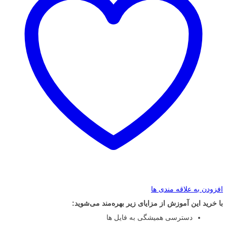
افزودن به علاقه مندی ها
با خرید این آموزش از مزایای زیر بهره‌مند می‌شوید:
دسترسی همیشگی به فایل ها