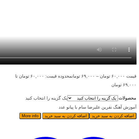
قیمت
۶۰,۰۰۰
تومان
–
۶۹,۰۰۰
تومان
محدوده قیمت: ۶۰,۰۰۰ تومان تا
۶۹,۰۰۰ تومان
محصولات
یک گزینه را انتخاب کنید
آموزش آهنگ نفرین علیرضا سام با پیانو عدد
اضافه کردن به سبد خرید
اضافه کردن به سبد خرید
More info