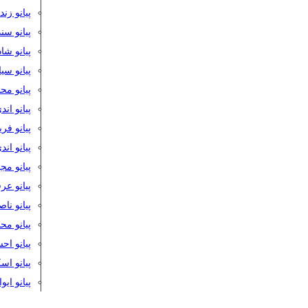
پیانو زن
پیانو سن
پیانو شا
پیانو س
پیانو مح
پیانو اند
پیانو فر
پیانو اند
پیانو مج
پیانو ع
پیانو نا
پیانو م
پیانو اح
پیانو ا
پیانو ایو