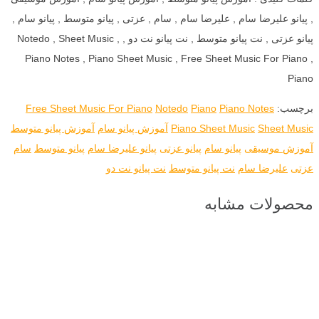
, پیانو علیرضا سام , علیرضا سام , سام , عزتی , پیانو متوسط , پیانو سام ,
پیانو عزتی , نت پیانو متوسط , نت پیانو نت دو , Notedo , Sheet Music ,
Piano Notes , Piano Sheet Music , Free Sheet Music For Piano ,
Piano
برچسب:
Piano Notes
Piano
Notedo
Free Sheet Music For Piano
Sheet Music
Piano Sheet Music
آموزش پیانو سام
آموزش پیانو متوسط
آموزش موسیقی
پیانو سام
پیانو عزتی
پیانو علیرضا سام
پیانو متوسط
سام
عزتی
علیرضا سام
نت پیانو متوسط
نت پیانو نت دو
محصولات مشابه