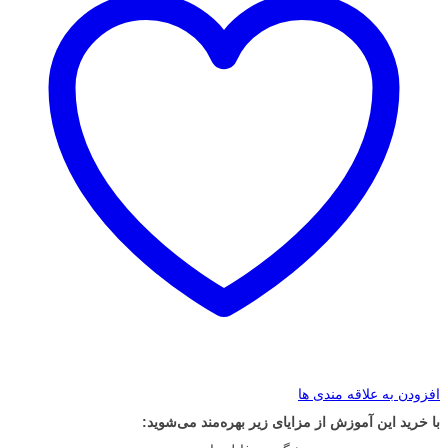
افزودن به علاقه مندی ها
با خرید این آموزش از مزایای زیر بهره‌مند می‌شوید: