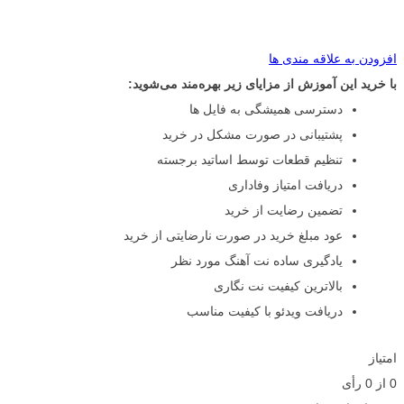
افزودن به علاقه مندی ها
با خرید این آموزش از مزایای زیر بهره‌مند می‌شوید:
دسترسی همیشگی به فایل ها
پشتیبانی در صورت مشکل در خرید
تنظیم قطعات توسط اساتید برجسته
دریافت امتیاز وفاداری
تضمین رضایت از خرید
عود مبلغ خرید در صورت نارضایتی از خرید
یادگیری ساده نت آهنگ مورد نظر
بالاترین کیفیت نت نگاری
دریافت ویدئو با کیفیت مناسب
امتیاز
0
از
0
رأی