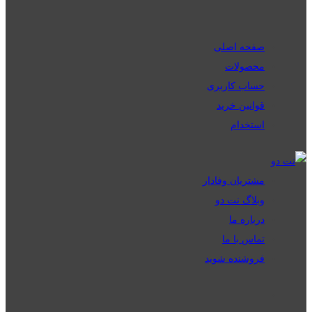
صفحه اصلی
محصولات
حساب کاربری
قوانین خرید
استخدام
مشتریان وفادار
وبلاگ نت دو
درباره ما
تماس با ما
فروشنده شوید