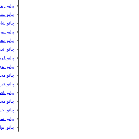
پیانو زن
پیانو سن
پیانو شا
پیانو س
پیانو مح
پیانو اند
پیانو فر
پیانو اند
پیانو مج
پیانو ع
پیانو نا
پیانو م
پیانو اح
پیانو ا
پیانو ایو