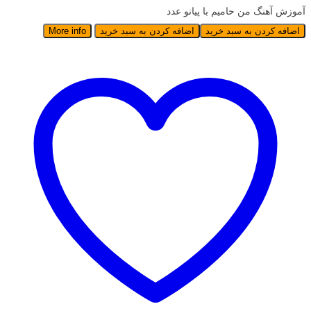
آموزش آهنگ من حامیم با پیانو عدد
اضافه کردن به سبد خرید
اضافه کردن به سبد خرید
More info