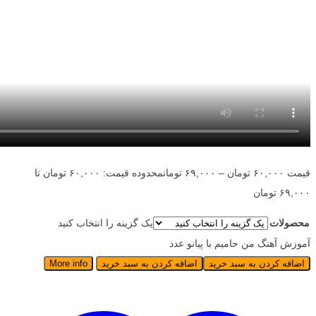
قیمت
۶۰,۰۰۰
تومان
–
۶۹,۰۰۰
تومان
محدوده قیمت: ۶۰,۰۰۰ تومان تا
۶۹,۰۰۰ تومان
محصولات
یک گزینه را انتخاب کنید
آموزش آهنگ من حامیم با پیانو عدد
اضافه کردن به سبد خرید
اضافه کردن به سبد خرید
More info