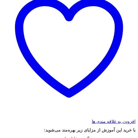
افزودن به علاقه مندی ها
با خرید این آموزش از مزایای زیر بهره‌مند می‌شوید: