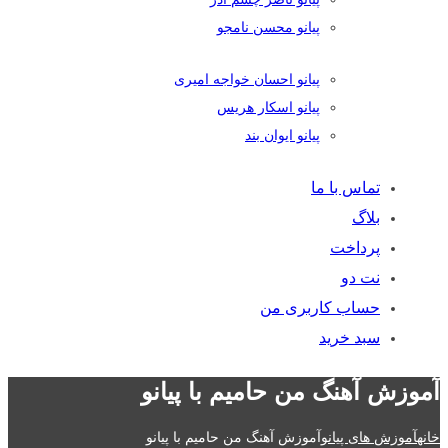
پیانو محسن نامجو
پیانو احسان خواجه امیری
پیانو اسکار هریس
پیانو ایوان بند
تماس با ما
بلاگ
پرداخت
نت دو
حساب کاربری من
سبد خرید
آموزش آهنگ من حامیم با پیانو
خانه
آموزش های پیانو
آموزش آهنگ من حامیم با پیانو