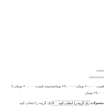
قیمت
۶۰,۰۰۰
تومان
–
۶۹,۰۰۰
تومان
محدوده قیمت: ۶۰,۰۰۰ تومان تا
۶۹,۰۰۰ تومان
محصولات
یک گزینه را انتخاب کنید