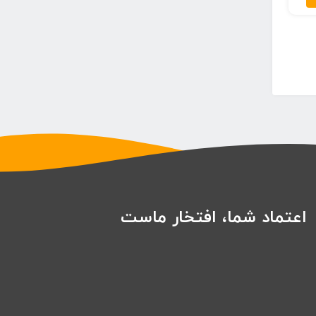
۶۹,۰۰۰ تومان
اعتماد شما، افتخار ماست