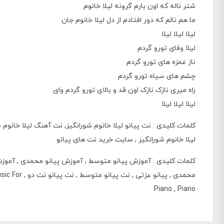
شتر ناله که اون بارم گرونه لیلا خانوم
ما هم نالم که دور افتادم از دل لیلا خانوم جان
لیلا لیلا لیلا
لیلا وفای تورو گردم
ناز غمزه های تورو گردم
چشم های سیاه تورو گردم
راه میری نازک نازک اون قد و بالای تورو گردم وای
لیلا لیلا لیلا
کلمات کلیدی :
نت پیانو لیلا خانوم شورانگیز
, نت آهنگ لیلا خانوم ش
لیلا خانوم شورانگیز , سایت خرید نت های پیانو
کلمات کلیدی : آموزش پیانو متوسط , آموزش پیانو محمدی , آموزش م
محمدی , پیان
Piano , Piano