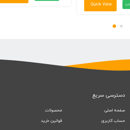
۶۰,۰۰۰ تومان
Quick View
ات
تا
۶۹,۰۰۰ تومان
دسترسی سریع
صفحه اصلی
محصولات
حساب کاربری
قوانین خرید