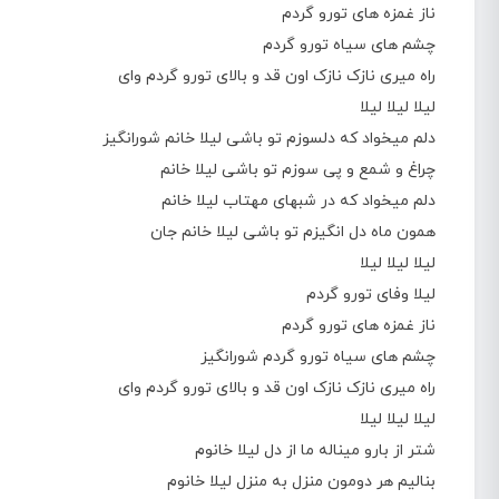
ناز غمزه های تورو گردم
چشم های سیاه تورو گردم
راه میری نازک نازک اون قد و بالای تورو گردم وای
لیلا لیلا لیلا
دلم میخواد که دلسوزم تو باشی لیلا خانم شورانگیز
چراغ و شمع و پی سوزم تو باشی لیلا خانم
دلم میخواد که در شبهای مهتاب لیلا خانم
همون ماه دل انگیزم تو باشی لیلا خانم جان
لیلا لیلا لیلا
لیلا وفای تورو گردم
ناز غمزه های تورو گردم
چشم های سیاه تورو گردم شورانگیز
راه میری نازک نازک اون قد و بالای تورو گردم وای
لیلا لیلا لیلا
شتر از بارو میناله ما از دل لیلا خانوم
بنالیم هر دومون منزل به منزل لیلا خانوم