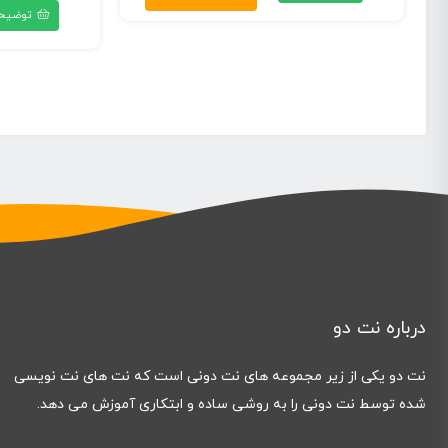
توضیح
۶۹,۰۰۰ تومان
۶۹,۰۰۰ تومان
درباره نت دو
نت دو یکی از زیر مجموعه های نت دونی است که نت های نت نویسی
شده توسط نت دونی را به روشی ساده و ابتکاری آموزش می دهد.