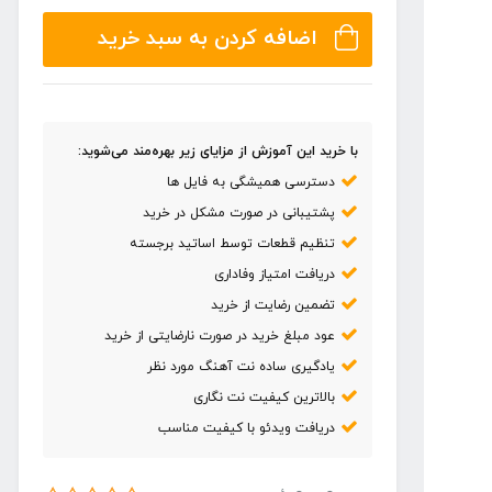
قیمت:
اضافه کردن به سبد خرید
۶۰,۰۰۰ تومان
تا
۶۹,۰۰۰ تومان
با خرید این آموزش از مزایای زیر بهره‌مند می‌شوید:
دسترسی همیشگی به فایل ها
پشتیبانی در صورت مشکل در خرید
تنظیم قطعات توسط اساتید برجسته
دریافت امتیاز وفاداری
تضمین رضایت از خرید
عود مبلغ خرید در صورت نارضایتی از خرید
یادگیری ساده نت آهنگ مورد نظر
بالاترین کیفیت نت نگاری
دریافت ویدئو با کیفیت مناسب