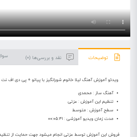
سوال
توضیحات
نقد و بررسی‌ها (0)
ویدئو آموزش آهنگ لیلا خانوم شورانگیز با پیانو + پی دی اف نت پی
آهنگ ساز : محمدی
تنظیم این آموزش : عزتی
سطح آموزش : متوسط
مدت زمان ویدیو آموزشی : ۰۰:۰۵:۴۱
فروش این آموزش توسط عزتی انجام میشود جهت حمایت از تنظیم کنند