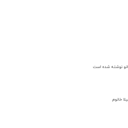
انو نوشته شده است
لا خانوم