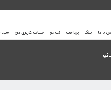
س با ما
بلاگ
پرداخت
نت دو
حساب کاربری من
سبد خ
نو