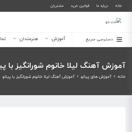
خانه
درباره ما
قوانین خرید
مشتریان
آموزش
هنرمندان
تما
دسترسی سریع
آموزش آهنگ لیلا خانوم شورانگیز با پیا
خانه
آموزش های پیانو
آموزش آهنگ لیلا خانوم شورانگیز با پیانو