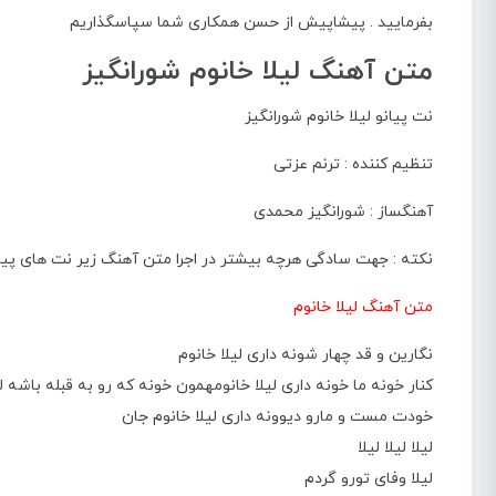
بفرمایید . پیشاپیش از حسن همکاری شما سپاسگذاریم
متن آهنگ لیلا خانوم شورانگیز
نت پیانو لیلا خانوم شورانگیز
تنظیم کننده : ترنم عزتی
آهنگساز : شورانگیز محمدی
نکته : جهت سادگی هرچه بیشتر در اجرا متن آهنگ زیر نت های پی
متن آهنگ لیلا خانوم
نگارین و قد چهار شونه داری لیلا خانوم
کنار خونه ما خونه داری لیلا خانومهمون خونه که رو به قبله باشه لی
خودت مست و مارو دیوونه داری لیلا خانوم جان
لیلا لیلا لیلا
لیلا وفای تورو گردم