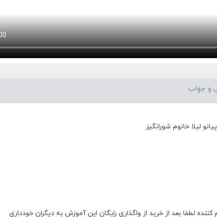
 و جواب
انو لیلا خانوم شورانگیز
ه لطفا بعد از خرید از واگذاری رایگان این آموزش به دیگران خودداری