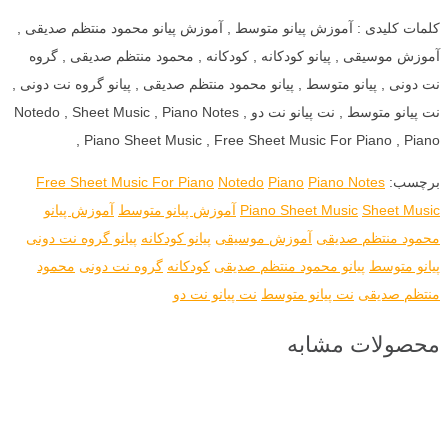
کلمات کلیدی : آموزش پیانو متوسط , آموزش پیانو محمود منتظم صدیقی ,
آموزش موسیقی , پیانو کودکانه , کودکانه , محمود منتظم صدیقی , گروه
نت دونی , پیانو متوسط , پیانو محمود منتظم صدیقی , پیانو گروه نت دونی ,
نت پیانو متوسط , نت پیانو نت دو , Notedo , Sheet Music , Piano Notes
, Piano Sheet Music , Free Sheet Music For Piano , Piano
برچسب:
Piano Notes
Piano
Notedo
Free Sheet Music For Piano
Sheet Music
Piano Sheet Music
آموزش پیانو متوسط
آموزش پیانو
محمود منتظم صدیقی
آموزش موسیقی
پیانو کودکانه
پیانو گروه نت دونی
پیانو متوسط
پیانو محمود منتظم صدیقی
کودکانه
گروه نت دونی
محمود
منتظم صدیقی
نت پیانو متوسط
نت پیانو نت دو
محصولات مشابه