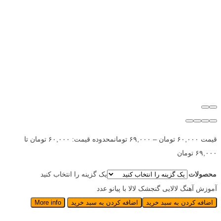
قیمت
۶۰,۰۰۰
تومان
–
۶۹,۰۰۰
تومان
محدوده قیمت: ۶۰,۰۰۰ تومان تا
۶۹,۰۰۰ تومان
محصولات
یک گزینه را انتخاب کنید
آموزش آهنگ لالایی گنجشک لالا با پیانو عدد
اضافه کردن به سبد خرید
اضافه کردن به سبد خرید
More info