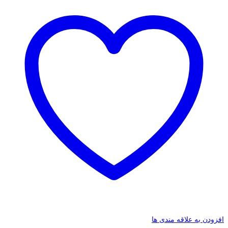
افزودن به علاقه مندی ها