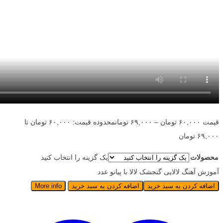
قیمت
۶۰,۰۰۰
تومان
–
۶۹,۰۰۰
تومان
محدوده قیمت: ۶۰,۰۰۰ تومان تا
۶۹,۰۰۰ تومان
محصولات
یک گزینه را انتخاب کنید
آموزش آهنگ لالایی گنجشک لالا با پیانو عدد
اضافه کردن به سبد خرید
اضافه کردن به سبد خرید
More info