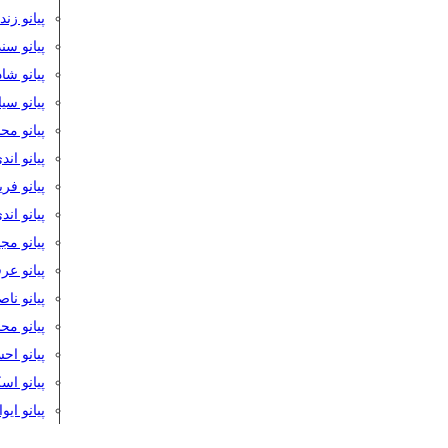
پیانو زن
پیانو سن
پیانو شا
پیانو س
پیانو مح
پیانو اند
پیانو فر
پیانو اند
پیانو مج
پیانو ع
پیانو نا
پیانو م
پیانو اح
پیانو ا
پیانو ایو