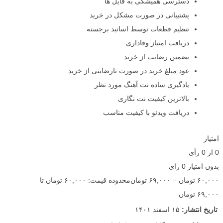
دسترسی همیشگی به فایل ها
پشتیبانی در صورت مشکل در خرید
تنظیم قطعات توسط اساتید برجسته
دریافت امتیاز وفاداری
تضمین رضایت از خرید
عود مبلغ خرید در صورت نارضایتی از خرید
یادگیری ساده نت آهنگ مورد نظر
بالاترین کیفیت نت نگاری
دریافت ویدئو با کیفیت مناسب
امتیاز
0
از
0
رأی
بدون امتیاز
0 رای
۶۰,۰۰۰
تومان
–
۶۹,۰۰۰
تومان
محدوده قیمت: ۶۰,۰۰۰ تومان تا
۶۹,۰۰۰ تومان
تاریخ انتشار:
۱۵ اسفند ۱۴۰۱