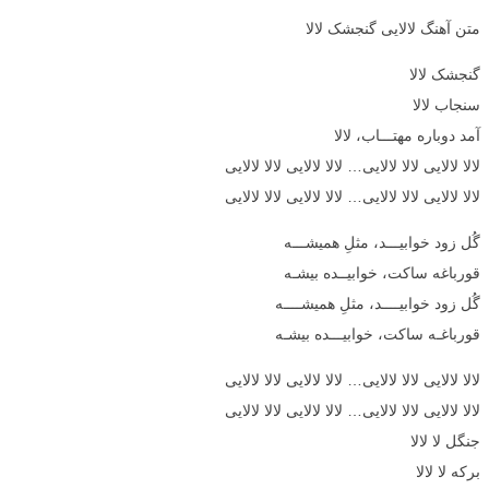
متن آهنگ لالایی گنجشک لالا
گنجشک لالا
سنجاب لالا
آمد دوباره مهتـــاب، لالا
لالا لالایی لالا لالایی… لالا لالایی لالا لالایی
لالا لالایی لالا لالایی… لالا لالایی لالا لالایی
گُل زود خوابیـــد، مثلِ همیشـــه
قورباغه ساکت، خوابیــده بیشـه
گُل زود خوابیــــد، مثلِ همیشــــه
قورباغـه ساکت، خوابیـــده بیشـه
لالا لالایی لالا لالایی… لالا لالایی لالا لالایی
لالا لالایی لالا لالایی… لالا لالایی لالا لالایی
جنگل لا لالا
برکه لا لالا