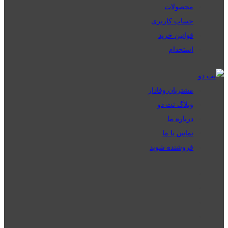
محصولات
حساب کاربری
قوانین خرید
استخدام
مشتریان وفادار
وبلاگ نت دو
درباره ما
تماس با ما
فروشنده شوید