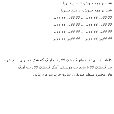
شب بر همه خـوش، تا صبحِ فــردا
شب بر همه خــوش، تا صبحِ فـــردا
لالا لالایی لالا لالایی… لالا لالایی لالا لالایی
لالا لالایی لالا لالایی… لالا لالایی لالا لالایی
لالا لالایی لالا لالایی… لالا لالایی لالا لالایی
لالا لالایی لالا لالایی… لالا لالایی لالا لالایی
کلمات کلیدی : نت پیانو گنجشک لالا , نت آهنگ گنجشک لالا برای پیانو, خرید
نت گنجشک لالا با پیانو, نت موسیقی آهنگ گنجشک لالا , نت آهنگ
های محمود منتظم صدیقی , سایت خرید نت های پیانو ,