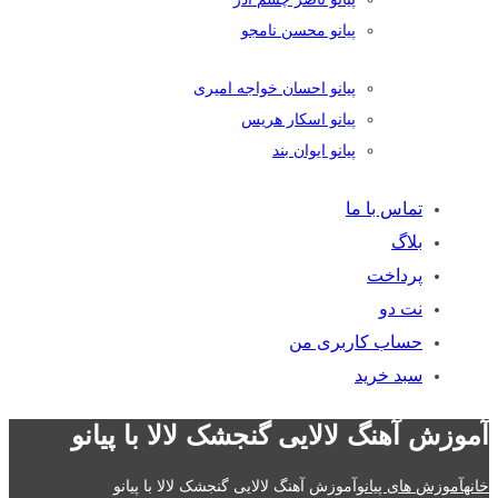
پیانو محسن نامجو
پیانو احسان خواجه امیری
پیانو اسکار هریس
پیانو ایوان بند
تماس با ما
بلاگ
پرداخت
نت دو
حساب کاربری من
سبد خرید
آموزش آهنگ لالایی گنجشک لالا با پیانو
خانه
آموزش های پیانو
آموزش آهنگ لالایی گنجشک لالا با پیانو