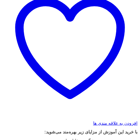
افزودن به علاقه مندی ها
با خرید این آموزش از مزایای زیر بهره‌مند می‌شوید: