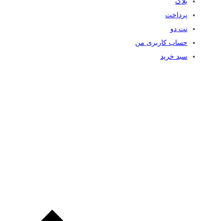
بلاگ
پرداخت
نت دو
حساب کاربری من
سبد خرید