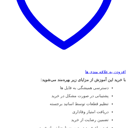
افزودن به علاقه مندی ها
با خرید این آموزش از مزایای زیر بهره‌مند می‌شوید:
دسترسی همیشگی به فایل ها
پشتیبانی در صورت مشکل در خرید
تنظیم قطعات توسط اساتید برجسته
دریافت امتیاز وفاداری
تضمین رضایت از خرید
عود مبلغ خرید در صورت نارضایتی از خرید