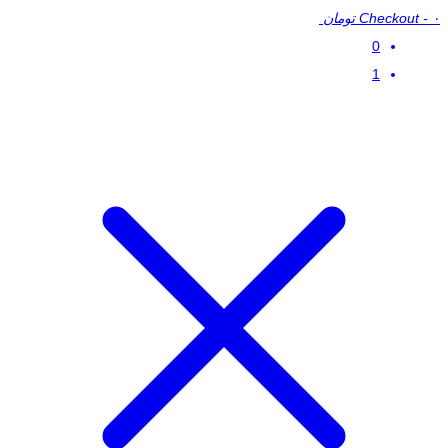
۰ تومان
-
Checkout
0
1