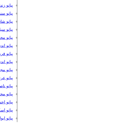
پیانو زن
پیانو سن
پیانو شا
پیانو س
پیانو مح
پیانو اند
پیانو فر
پیانو اند
پیانو مج
پیانو ع
پیانو نا
پیانو م
پیانو اح
پیانو ا
پیانو ایو