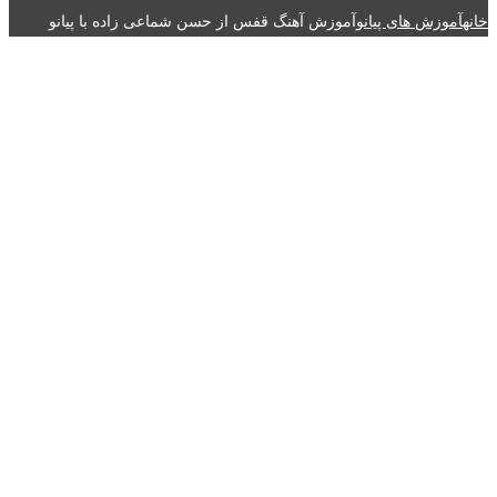
خانه
آموزش های پیانو
آموزش آهنگ قفس از حسن شماعی زاده با پیانو