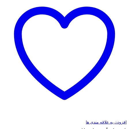
افزودن به علاقه مندی ها