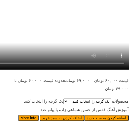
قیمت
۶۰,۰۰۰
تومان
–
۶۹,۰۰۰
تومان
محدوده قیمت: ۶۰,۰۰۰ تومان تا
۶۹,۰۰۰ تومان
محصولات
یک گزینه را انتخاب کنید
آموزش آهنگ قفس از حسن شماعی زاده با پیانو عدد
اضافه کردن به سبد خرید
اضافه کردن به سبد خرید
More info