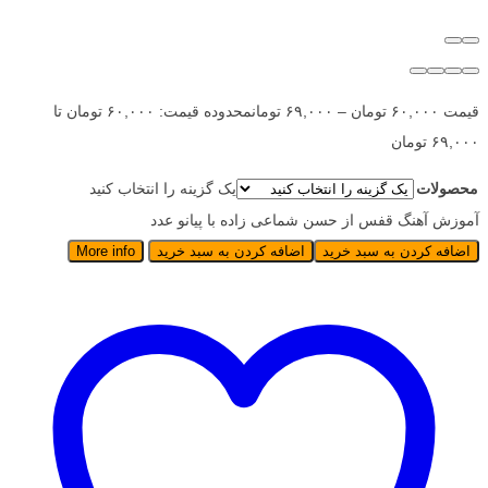
قیمت
۶۰,۰۰۰
تومان
–
۶۹,۰۰۰
تومان
محدوده قیمت: ۶۰,۰۰۰ تومان تا
۶۹,۰۰۰ تومان
محصولات
یک گزینه را انتخاب کنید
آموزش آهنگ قفس از حسن شماعی زاده با پیانو عدد
اضافه کردن به سبد خرید
اضافه کردن به سبد خرید
More info