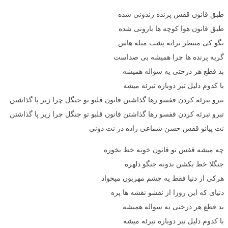
طبق قانون قفس پرنده زندونی شده
طبق قانون هوا کوچه ها بارونی شده
بگو کی منتظر ترانه پشت میله هاس
گریه پرنده ها چرا همیشه بی صداست
بد قطع هر درختی یه سواله همیشه
با کدوم دلیل تبر دوباره تبرئه میشه
تبرو تبرئه کردن قفسو رها گذاشتن قانون قلبو تو جنگل چرا زیر پا گذاشتن
تبرو تبرئه کردن قفسو رها گذاشتن قانون قلبو تو جنگل چرا زیر پا گذاشتن
نت پیانو قفس حسن شماعی زاده در نت دونی
چه میشه قفس تو قانون خونه خط بخوره
جنگلا خط بکشن بدونه جنگو دلهره
هرکی از دنیا فقط یه چشم مهربون میخواد
دنیای که این روزا از نقشو نقشه ها پره
بد قطع هر درختی یه سواله همیشه
با کدوم دلیل تبر دوباره تبرئه میشه