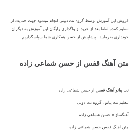
فروش این آموزش توسط گروه نت دونی انجام میشود جهت حمایت از
تنظیم کننده لطفا بعد از خرید از واگذاری رایگان این آموزش به دیگران
خودداری بفرمایید . پیشاپیش از حسن همکاری شما سپاسگذاریم
متن آهنگ قفس از حسن شماعی زاده
نت پیانو آهنگ قفس
از حسن شماعی زاده
تنظیم نت پیانو : گروه نت دونی
آهنگساز » حسن شماعی زاده
متن اهنگ قفس حسن شماعی زاده