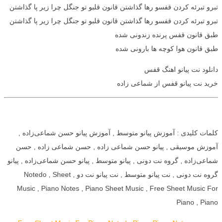
تبرو تبرئه کردن قفسو رها گذاشتن قانون قلبو تو جنگل چرا زیر پا گذاشتن‌
تبرو تبرئه کردن قفسو رها گذاشتن قانون قلبو تو جنگل چرا زیر پا گذاشتن
طبق قانون قفس پرنده زندونی شده
طبق قانون هوا کوچه ها بارونی شده
دانلود نت پیانو اهنگ قفس
خرید نت پیانو قفس از شماعی زاده
کلمات کلیدی : آموزش پیانو متوسط , آموزش پیانو حسن شماعی‌زاده ,
آموزش موسیقی , پیانو حسن شماعی زاده , حسن شماعی زاده , حسن
شماعی‌زاده , گروه نت دونی , پیانو متوسط , پیانو حسن شماعی‌زاده , پیانو
گروه نت دونی , نت پیانو متوسط , نت پیانو نت دو , Notedo , Sheet
Music , Piano Notes , Piano Sheet Music , Free Sheet Music For
Piano , Piano