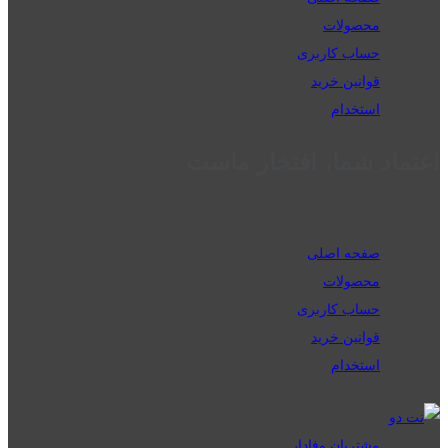
محصولات
حساب کاربری
قوانین خرید
استخدام
اعتماد شما، افتخار ماست
صفحه اصلی
محصولات
حساب کاربری
قوانین خرید
استخدام
مشتریان وفادار