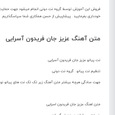
فروش این آموزش توسط گروه نت دونی انجام میشود جهت حمایت از تن
خودداری بفرمایید . پیشاپیش از حسن همکاری شما سپاسگذاریم
متن آهنگ عزیز جان فریدون آسرایی
نت پیانو عزیز جان فریدون آسرایی
تنظیم نت پیانو : گروه نت دونی
جهت سادگی هرچه بیشتر متن آهنگ زیر تک تک نت های پیانو نوشته 
متن اهنگ عزیز جان فریدون اسرایی