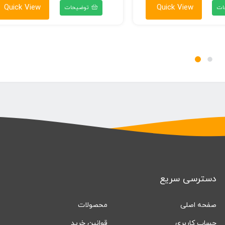
۶۰,۰۰۰ تومان
Quick View
Quick View
ات
توضیحات
تا
۶۹,۰۰۰ تومان
دسترسی سریع
صفحه اصلی
محصولات
حساب کاربری
قوانین خرید