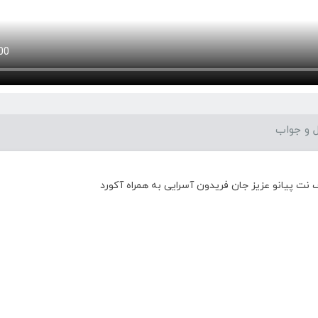
 و جواب
نت پیانو عزیز جان فریدون آسرایی به همراه آکورد