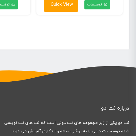
۶۰,۰۰۰ تومان
قیمت:
Quick View
توضیحات
توضیح
تا
۶۰,۰۰۰ تومان
۶۹,۰۰۰ تومان
تا
۶۹,۰۰۰ تومان
درباره نت دو
نت دو یکی از زیر مجموعه های نت دونی است که نت های نت نویسی
شده توسط نت دونی را به روشی ساده و ابتکاری آموزش می دهد.