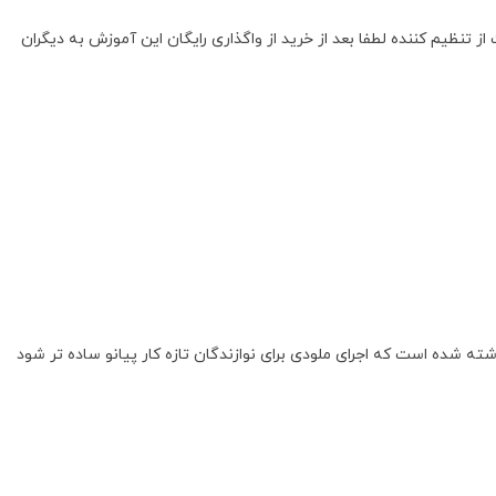
ظیم کننده لطفا بعد از خرید از واگذاری رایگان این آموزش به دیگران
شده است که اجرای ملودی برای نوازندگان تازه کار پیانو ساده تر شود