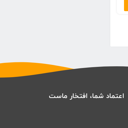
۶۰,۰۰۰ تومان
تا
۶۹,۰۰۰ تومان
اعتماد شما، افتخار ماست