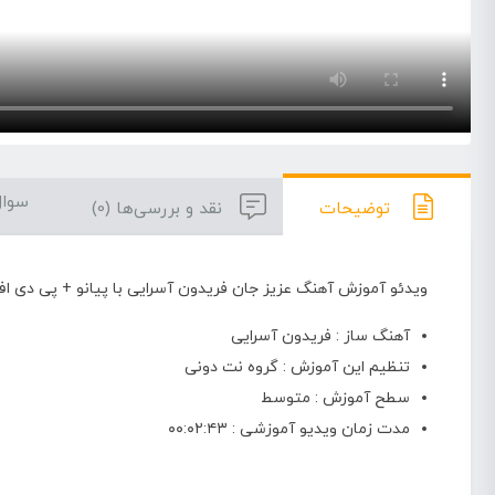
سوال
توضیحات
نقد و بررسی‌ها (0)
ویدئو آموزش آهنگ عزیز جان فریدون آسرایی با پیانو + پی دی اف 
آهنگ ساز : فریدون آسرایی
تنظیم این آموزش : گروه نت دونی
سطح آموزش : متوسط
مدت زمان ویدیو آموزشی : ۰۰:۰۲:۴۳