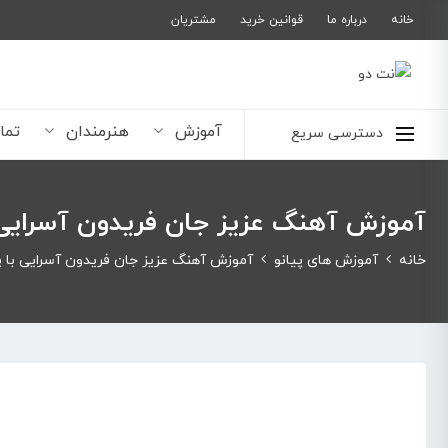
خانه
درباره ما
قوانین خرید
مشتریان
آموزش
هنرمندان
تما
دسترسی سریع
آموزش آهنگ عزیز جان فریدون آسرایی ب
خانه
آموزش های پیانو
آموزش آهنگ عزیز جان فریدون آسرایی با پ