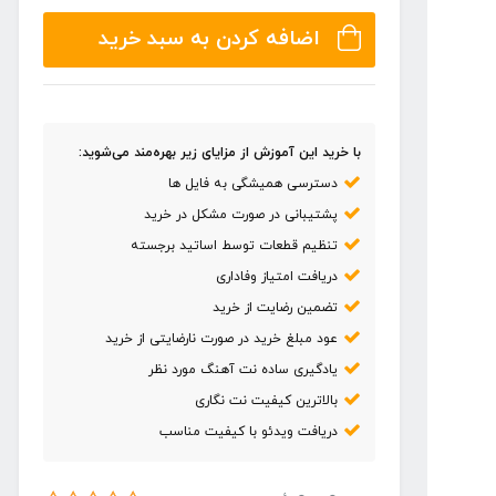
قیمت:
اضافه کردن به سبد خرید
۶۰,۰۰۰ تومان
تا
۶۹,۰۰۰ تومان
با خرید این آموزش از مزایای زیر بهره‌مند می‌شوید:
دسترسی همیشگی به فایل ها
پشتیبانی در صورت مشکل در خرید
تنظیم قطعات توسط اساتید برجسته
دریافت امتیاز وفاداری
تضمین رضایت از خرید
عود مبلغ خرید در صورت نارضایتی از خرید
یادگیری ساده نت آهنگ مورد نظر
بالاترین کیفیت نت نگاری
دریافت ویدئو با کیفیت مناسب