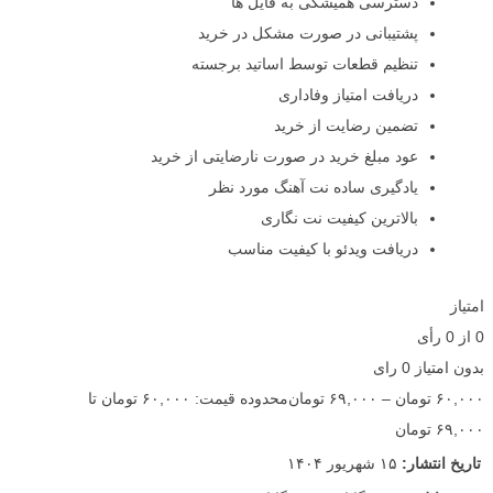
دسترسی همیشگی به فایل ها
پشتیبانی در صورت مشکل در خرید
تنظیم قطعات توسط اساتید برجسته
دریافت امتیاز وفاداری
تضمین رضایت از خرید
عود مبلغ خرید در صورت نارضایتی از خرید
یادگیری ساده نت آهنگ مورد نظر
بالاترین کیفیت نت نگاری
دریافت ویدئو با کیفیت مناسب
امتیاز
0
از
0
رأی
بدون امتیاز
0 رای
۶۰,۰۰۰
تومان
–
۶۹,۰۰۰
تومان
محدوده قیمت: ۶۰,۰۰۰ تومان تا
۶۹,۰۰۰ تومان
تاریخ انتشار:
۱۵ شهریور ۱۴۰۴