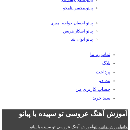
پیانو محسن نامجو
پیانو احسان خواجه امیری
پیانو اسکار هریس
پیانو ایوان بند
تماس با ما
بلاگ
پرداخت
نت دو
حساب کاربری من
سبد خرید
آموزش آهنگ عروسی تو سپیده با پیانو
خانه
آموزش های پیانو
آموزش آهنگ عروسی تو سپیده با پیانو