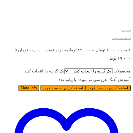
قیمت
۶۰,۰۰۰
تومان
–
۶۹,۰۰۰
تومان
محدوده قیمت: ۶۰,۰۰۰ تومان تا
۶۹,۰۰۰ تومان
محصولات
یک گزینه را انتخاب کنید
آموزش آهنگ عروسی تو سپیده با پیانو عدد
اضافه کردن به سبد خرید
اضافه کردن به سبد خرید
More info