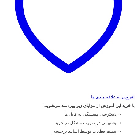
افزودن به علاقه مندی ها
با خرید این آموزش از مزایای زیر بهره‌مند می‌شوید:
دسترسی همیشگی به فایل ها
پشتیبانی در صورت مشکل در خرید
تنظیم قطعات توسط اساتید برجسته