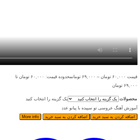
قیمت
۶۰,۰۰۰
تومان
–
۶۹,۰۰۰
تومان
محدوده قیمت: ۶۰,۰۰۰ تومان تا
۶۹,۰۰۰ تومان
محصولات
یک گزینه را انتخاب کنید
آموزش آهنگ عروسی تو سپیده با پیانو عدد
اضافه کردن به سبد خرید
اضافه کردن به سبد خرید
More info