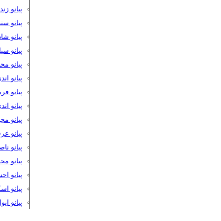
پیانو زن
پیانو سن
پیانو شا
پیانو س
پیانو مح
پیانو اند
پیانو فر
پیانو اند
پیانو مج
پیانو ع
پیانو نا
پیانو م
پیانو اح
پیانو ا
پیانو ایو