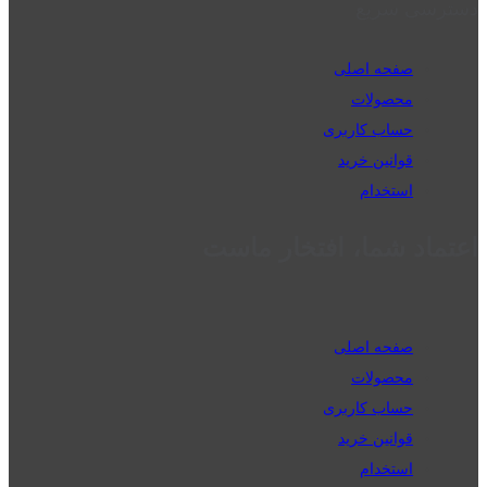
دسترسی سریع
صفحه اصلی
محصولات
حساب کاربری
قوانین خرید
استخدام
اعتماد شما، افتخار ماست
صفحه اصلی
محصولات
حساب کاربری
قوانین خرید
استخدام