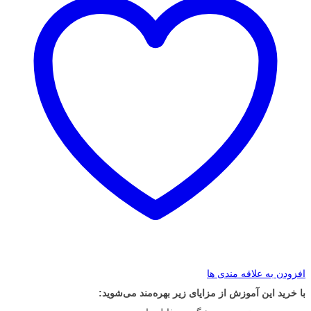
افزودن به علاقه مندی ها
با خرید این آموزش از مزایای زیر بهره‌مند می‌شوید: