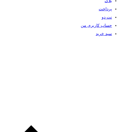
بلاگ
پرداخت
نت دو
حساب کاربری من
سبد خرید