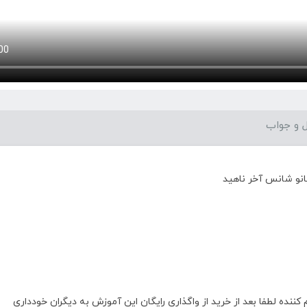
 و جواب
نو شانس آخر ناهید
ه لطفا بعد از خرید از واگذاری رایگان این آموزش به دیگران خودداری