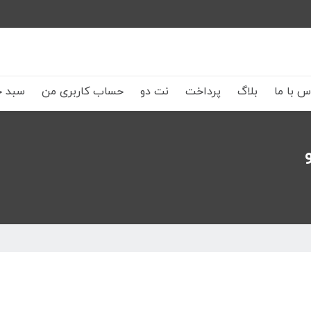
س با ما
بلاگ
پرداخت
نت دو
حساب کاربری من
سبد خ