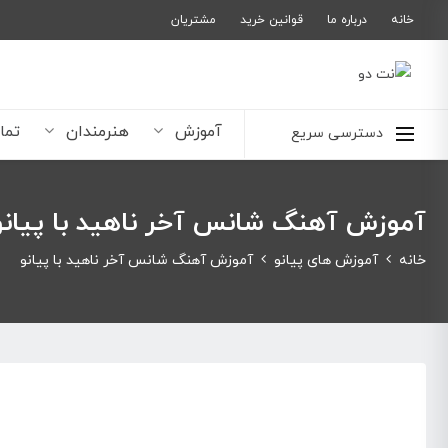
خانه
درباره ما
قوانین خرید
مشتریان
آموزش
هنرمندان
تما
دسترسی سریع
آموزش آهنگ شانس آخر ناهید با پیانو
خانه
آموزش های پیانو
آموزش آهنگ شانس آخر ناهید با پیانو