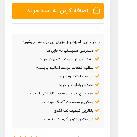
قیمت:
اضافه کردن به سبد خرید
۶۰,۰۰۰ تومان
تا
۶۹,۰۰۰ تومان
با خرید این آموزش از مزایای زیر بهره‌مند می‌شوید:
دسترسی همیشگی به فایل ها
پشتیبانی در صورت مشکل در خرید
تنظیم قطعات توسط اساتید برجسته
دریافت امتیاز وفاداری
تضمین رضایت از خرید
عود مبلغ خرید در صورت نارضایتی از خرید
یادگیری ساده نت آهنگ مورد نظر
بالاترین کیفیت نت نگاری
دریافت ویدئو با کیفیت مناسب