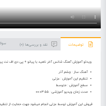
سوال
توضیحات
نقد و بررسی‌ها (0)
ویدئو آموزش آهنگ شانس آخر ناهید با پیانو + پی دی اف نت پیا
آهنگ ساز : چشم آذر
تنظیم این آموزش : عزتی
سطح آموزش : متوسط
مدت زمان ویدیو آموزشی : ۰۰:۰۳:۵۵
فروش این آموزش توسط عزتی انجام میشود جهت حمایت از تنظیم کنند