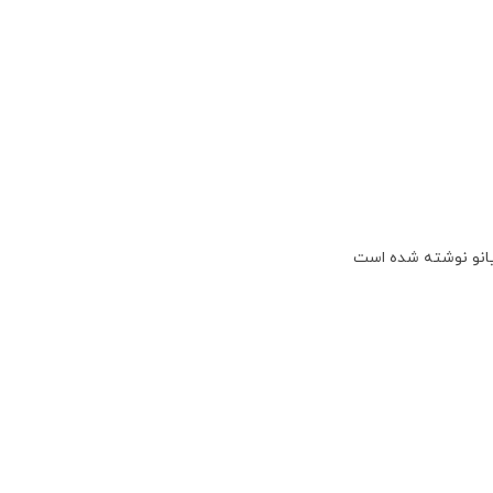
یانو نوشته شده است