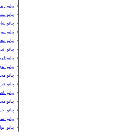
پیانو زن
پیانو سن
پیانو شا
پیانو س
پیانو مح
پیانو اند
پیانو فر
پیانو اند
پیانو مج
پیانو ع
پیانو نا
پیانو م
پیانو اح
پیانو ا
پیانو ایو