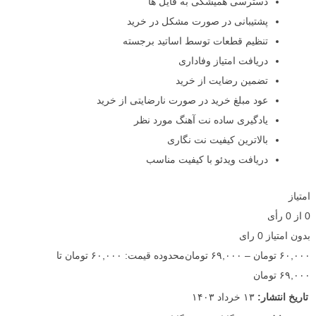
دسترسی همیشگی به فایل ها
پشتیبانی در صورت مشکل در خرید
تنظیم قطعات توسط اساتید برجسته
دریافت امتیاز وفاداری
تضمین رضایت از خرید
عود مبلغ خرید در صورت نارضایتی از خرید
یادگیری ساده نت آهنگ مورد نظر
بالاترین کیفیت نت نگاری
دریافت ویدئو با کیفیت مناسب
امتیاز
0
از
0
رأی
بدون امتیاز
0 رای
۶۰,۰۰۰
تومان
–
۶۹,۰۰۰
تومان
محدوده قیمت: ۶۰,۰۰۰ تومان تا
۶۹,۰۰۰ تومان
تاریخ انتشار:
۱۳ خرداد ۱۴۰۳