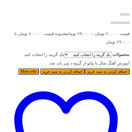
قیمت
۶۰,۰۰۰
تومان
–
۶۹,۰۰۰
تومان
محدوده قیمت: ۶۰,۰۰۰ تومان تا
۶۹,۰۰۰ تومان
محصولات
یک گزینه را انتخاب کنید
آموزش آهنگ شال با پیانو از گروه د ویز باند عدد
اضافه کردن به سبد خرید
اضافه کردن به سبد خرید
More info