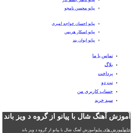
پیانو محسن نامجو
پیانو احسان خواجه امیری
پیانو اسکار هریس
پیانو ایوان بند
تماس با ما
بلاگ
پرداخت
نت دو
حساب کاربری من
سبد خرید
آموزش آهنگ شال با پیانو از گروه د ویز باند
خانه
آموزش های پیانو
آموزش آهنگ شال با پیانو از گروه د ویز باند