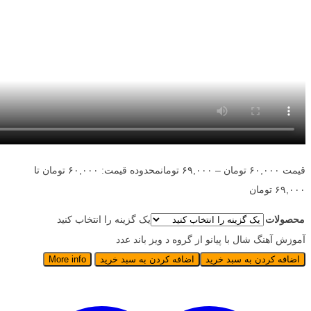
قیمت
۶۰,۰۰۰
تومان
–
۶۹,۰۰۰
تومان
محدوده قیمت: ۶۰,۰۰۰ تومان تا
۶۹,۰۰۰ تومان
محصولات
یک گزینه را انتخاب کنید
آموزش آهنگ شال با پیانو از گروه د ویز باند عدد
اضافه کردن به سبد خرید
اضافه کردن به سبد خرید
More info