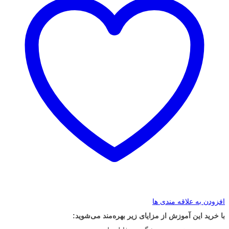
افزودن به علاقه مندی ها
با خرید این آموزش از مزایای زیر بهره‌مند می‌شوید: