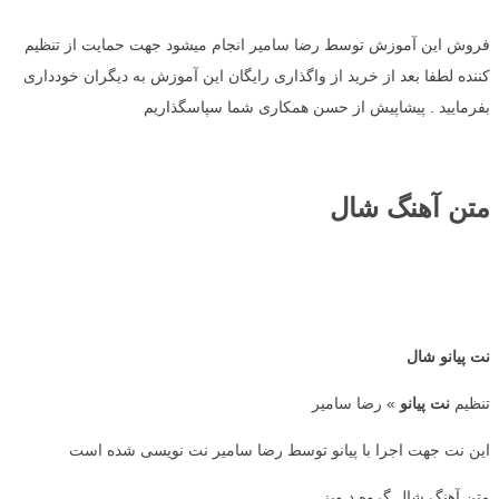
فروش این آموزش توسط رضا سامیر انجام میشود جهت حمایت از تنظیم
کننده لطفا بعد از خرید از واگذاری رایگان این آموزش به دیگران خودداری
بفرمایید . پیشاپیش از حسن همکاری شما سپاسگذاریم
متن آهنگ شال
نت پیانو شال
تنظیم
نت پیانو
» رضا سامیر
این نت جهت اجرا با پیانو توسط رضا سامیر نت نویسی شده است
متن آهنگ شال گروه د ویز