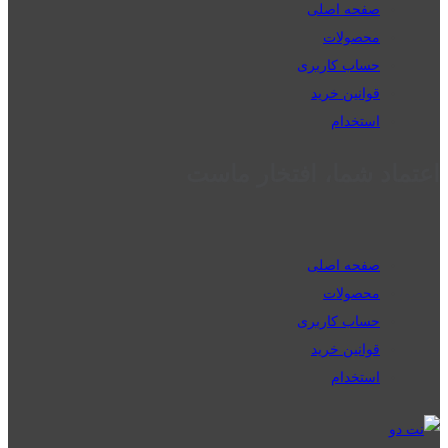
صفحه اصلی
محصولات
حساب کاربری
قوانین خرید
استخدام
اعتماد شما، افتخار ماست
صفحه اصلی
محصولات
حساب کاربری
قوانین خرید
استخدام