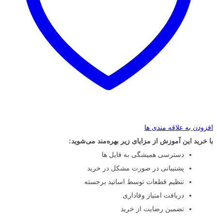
افزودن به علاقه مندی ها
با خرید این آموزش از مزایای زیر بهره‌مند می‌شوید:
دسترسی همیشگی به فایل ها
پشتیبانی در صورت مشکل در خرید
تنظیم قطعات توسط اساتید برجسته
دریافت امتیاز وفاداری
تضمین رضایت از خرید