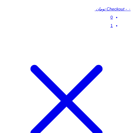
۰ تومان
-
Checkout
0
1