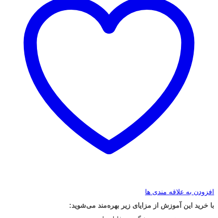
افزودن به علاقه مندی ها
با خرید این آموزش از مزایای زیر بهره‌مند می‌شوید: