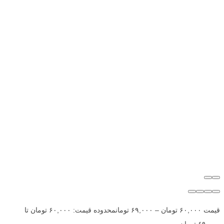
قیمت
۶۰,۰۰۰
تومان
–
۶۹,۰۰۰
تومان
محدوده قیمت: ۶۰,۰۰۰ تومان تا