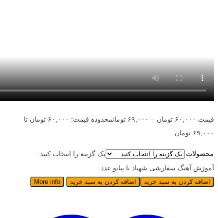
قیمت
۶۰,۰۰۰
تومان
–
۶۹,۰۰۰
تومان
محدوده قیمت: ۶۰,۰۰۰ تومان تا
۶۹,۰۰۰ تومان
محصولات
یک گزینه را انتخاب کنید
آموزش آهنگ سفارشی شهیاد با پیانو عدد
اضافه کردن به سبد خرید
اضافه کردن به سبد خرید
More info