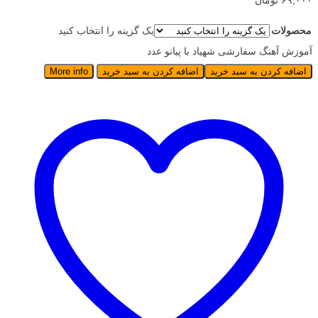
۶۹,۰۰۰ تومان
محصولات
یک گزینه را انتخاب کنید
آموزش آهنگ سفارشی شهیاد با پیانو عدد
اضافه کردن به سبد خرید
اضافه کردن به سبد خرید
More info