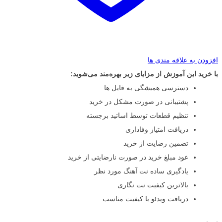
افزودن به علاقه مندی ها
با خرید این آموزش از مزایای زیر بهره‌مند می‌شوید:
دسترسی همیشگی به فایل ها
پشتیبانی در صورت مشکل در خرید
تنظیم قطعات توسط اساتید برجسته
دریافت امتیاز وفاداری
تضمین رضایت از خرید
عود مبلغ خرید در صورت نارضایتی از خرید
یادگیری ساده نت آهنگ مورد نظر
بالاترین کیفیت نت نگاری
دریافت ویدئو با کیفیت مناسب