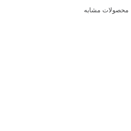
محصولات مشابه