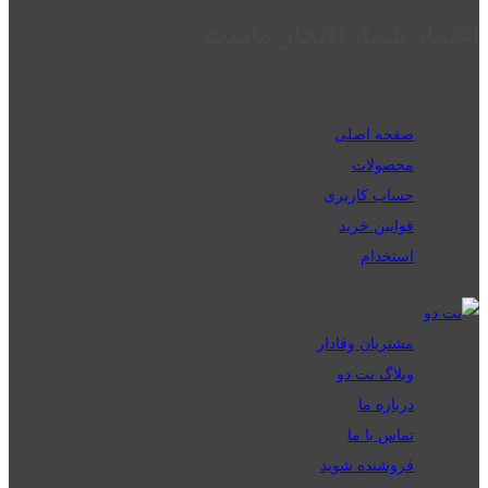
اعتماد شما، افتخار ماست
صفحه اصلی
محصولات
حساب کاربری
قوانین خرید
استخدام
مشتریان وفادار
وبلاگ نت دو
درباره ما
تماس با ما
فروشنده شوید