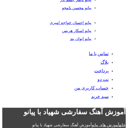
پیانو محسن نامجو
پیانو احسان خواجه امیری
پیانو اسکار هریس
پیانو ایوان بند
تماس با ما
بلاگ
پرداخت
نت دو
حساب کاربری من
سبد خرید
آموزش آهنگ سفارشی شهیاد با پیانو
خانه
آموزش های پیانو
آموزش آهنگ سفارشی شهیاد با پیانو