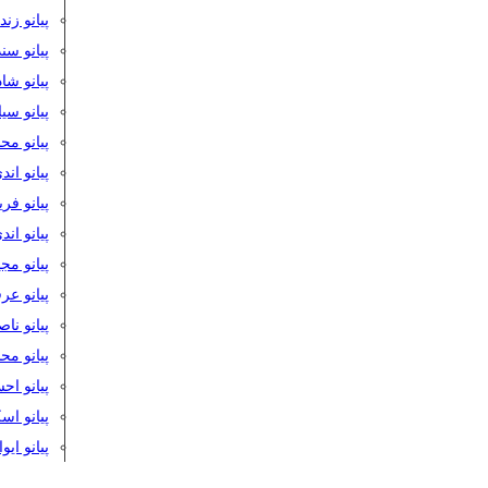
پیانو زن
پیانو سن
پیانو شا
پیانو س
پیانو مح
پیانو اند
پیانو فر
پیانو اند
پیانو مج
پیانو ع
پیانو نا
پیانو م
پیانو اح
پیانو ا
پیانو ایو