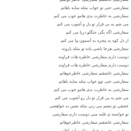
سفارشی حتی تو خواب مثله سایه باهاتم
سفارشی به خاطرت بدی هامو خوب می کنم
می شم یه بی قرار تو دل و آشوب می کنم
سفارشی اگه بگی جنگلو دریا می کنم
از دل کوه یه پنجره به آسمون وا می کنم
سفارشی هرجا باشی یاده تو مثله بارونه
دوست دارم سفارشی خاطره هات فراونه
دوست دارم سفارشی خاطره هات فراونه
سفارشی عاشقتم سفارشی خاطرخوهاتم
سفارشی حتی توو خواب مثله سایه باهاتم
سفارشی به خاطرت بدی هامو خوب می کنم
می شم یه بی قرار تو دل رو آشوب می کنم
عشقی تو نبضم می زنی مثله نفس یه خواهشی
تو خواسته ی قلبه منی دوست دارم سفارشی
سفارشی عاشقتم سفارشی خاطرخوهاتم
سفارشی حتی تو خواب مثله سایه باهاتم