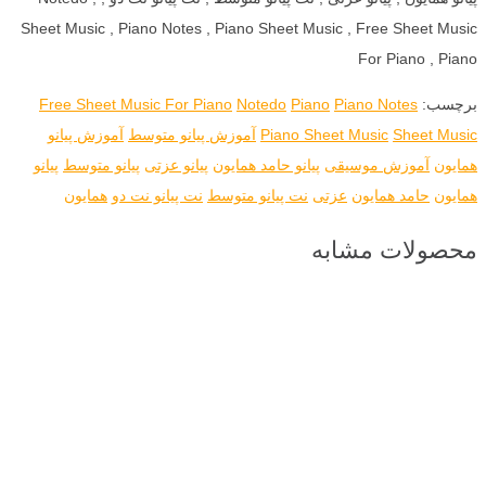
Sheet Music , Piano Notes , Piano Sheet Music , Free Sheet Music
For Piano , Piano
برچسب:
Piano Notes
Piano
Notedo
Free Sheet Music For Piano
Sheet Music
Piano Sheet Music
آموزش پیانو متوسط
آموزش پیانو
همایون
آموزش موسیقی
پیانو حامد همایون
پیانو عزتی
پیانو متوسط
پیانو
همایون
حامد همایون
عزتی
نت پیانو متوسط
نت پیانو نت دو
همایون
محصولات مشابه