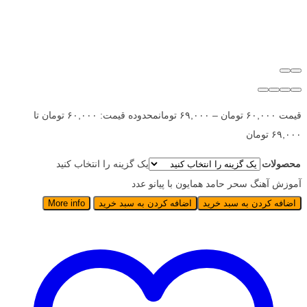
قیمت
۶۰,۰۰۰
تومان
–
۶۹,۰۰۰
تومان
محدوده قیمت: ۶۰,۰۰۰ تومان تا
۶۹,۰۰۰ تومان
محصولات
یک گزینه را انتخاب کنید
آموزش آهنگ سحر حامد همایون با پیانو عدد
اضافه کردن به سبد خرید
اضافه کردن به سبد خرید
More info