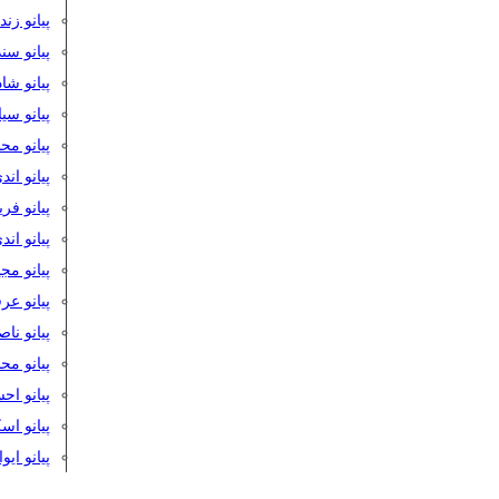
پیانو زن
پیانو سن
پیانو شا
پیانو س
پیانو مح
پیانو اند
پیانو فر
پیانو اند
پیانو مج
پیانو ع
پیانو نا
پیانو م
پیانو اح
پیانو ا
پیانو ایو