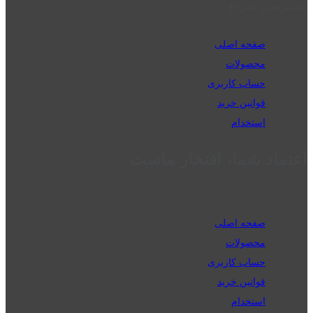
دسترسی سریع
صفحه اصلی
محصولات
حساب کاربری
قوانین خرید
استخدام
اعتماد شما، افتخار ماست
صفحه اصلی
محصولات
حساب کاربری
قوانین خرید
استخدام