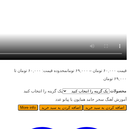
قیمت
۶۰,۰۰۰
تومان
–
۶۹,۰۰۰
تومان
محدوده قیمت: ۶۰,۰۰۰ تومان تا
۶۹,۰۰۰ تومان
محصولات
یک گزینه را انتخاب کنید
آموزش آهنگ سحر حامد همایون با پیانو عدد
اضافه کردن به سبد خرید
اضافه کردن به سبد خرید
More info