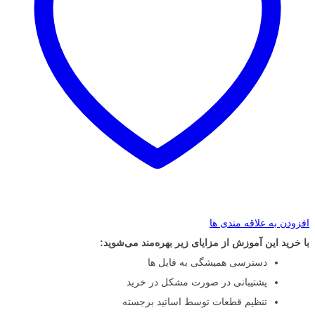
افزودن به علاقه مندی ها
با خرید این آموزش از مزایای زیر بهره‌مند می‌شوید:
دسترسی همیشگی به فایل ها
پشتیبانی در صورت مشکل در خرید
تنظیم قطعات توسط اساتید برجسته