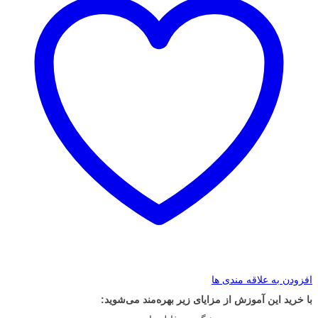
افزودن به علاقه مندی ها
با خرید این آموزش از مزایای زیر بهره‌مند می‌شوید: