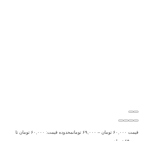
قیمت
۶۰,۰۰۰
تومان
–
۶۹,۰۰۰
تومان
محدوده قیمت: ۶۰,۰۰۰ تومان تا