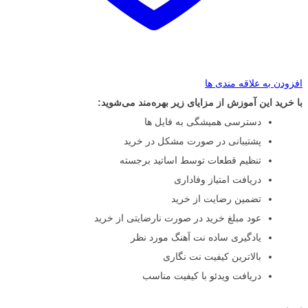
افزودن به علاقه مندی ها
با خرید این آموزش از مزایای زیر بهره‌مند می‌شوید:
دسترسی همیشگی به فایل ها
پشتیبانی در صورت مشکل در خرید
تنظیم قطعات توسط اساتید برجسته
دریافت امتیاز وفاداری
تضمین رضایت از خرید
عود مبلغ خرید در صورت نارضایتی از خرید
یادگیری ساده نت آهنگ مورد نظر
بالاترین کیفیت نت نگاری
دریافت ویدئو با کیفیت مناسب