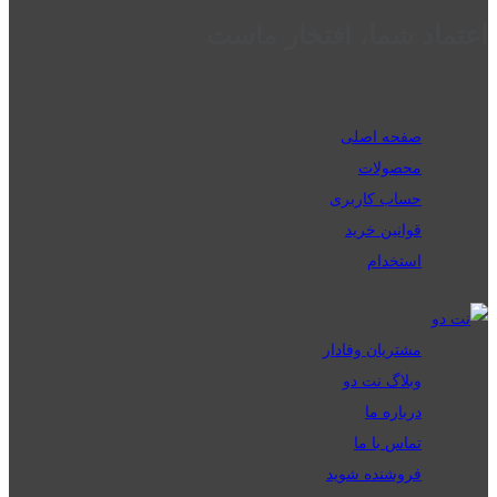
اعتماد شما، افتخار ماست
صفحه اصلی
محصولات
حساب کاربری
قوانین خرید
استخدام
مشتریان وفادار
وبلاگ نت دو
درباره ما
تماس با ما
فروشنده شوید