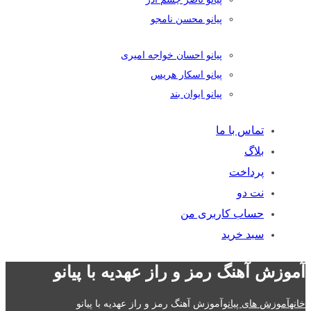
پیانو محسن نامجو
پیانو احسان خواجه امیری
پیانو اسکار هریس
پیانو ایوان بند
تماس با ما
بلاگ
پرداخت
نت دو
حساب کاربری من
سبد خرید
آموزش آهنگ رمز و راز عهدیه با پیانو
خانه
آموزش های پیانو
آموزش آهنگ رمز و راز عهدیه با پیانو