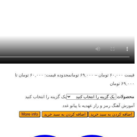
قیمت
۶۰,۰۰۰
تومان
–
۶۹,۰۰۰
تومان
محدوده قیمت: ۶۰,۰۰۰ تومان تا
۶۹,۰۰۰ تومان
محصولات
یک گزینه را انتخاب کنید
آموزش آهنگ رمز و راز عهدیه با پیانو عدد
اضافه کردن به سبد خرید
اضافه کردن به سبد خرید
More info