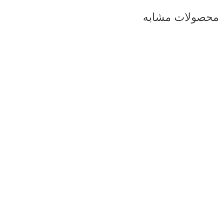
محصولات مشابه