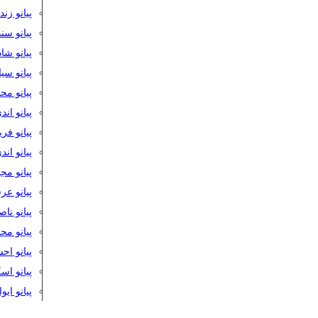
پیانو زن
پیانو سن
پیانو شا
پیانو س
پیانو مح
پیانو اند
پیانو فر
پیانو اند
پیانو مج
پیانو ع
پیانو نا
پیانو م
پیانو اح
پیانو ا
پیانو ایو