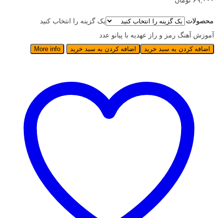
۶۹,۰۰۰ تومان
محصولات
یک گزینه را انتخاب کنید
آموزش آهنگ رمز و راز عهدیه با پیانو عدد
اضافه کردن به سبد خرید
اضافه کردن به سبد خرید
More info