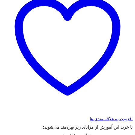
افزودن به علاقه مندی ها
با خرید این آموزش از مزایای زیر بهره‌مند می‌شوید: