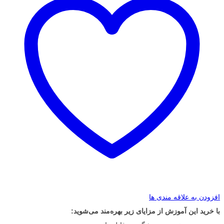
افزودن به علاقه مندی ها
با خرید این آموزش از مزایای زیر بهره‌مند می‌شوید: