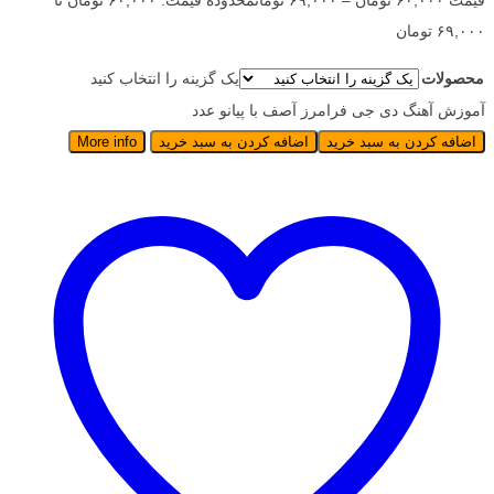
قیمت
۶۰,۰۰۰
تومان
–
۶۹,۰۰۰
تومان
محدوده قیمت: ۶۰,۰۰۰ تومان تا
۶۹,۰۰۰ تومان
محصولات
یک گزینه را انتخاب کنید
آموزش آهنگ دی جی فرامرز آصف با پیانو عدد
اضافه کردن به سبد خرید
اضافه کردن به سبد خرید
More info