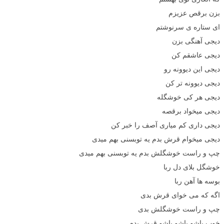
بزن برقص عزیزم
ای ستاره ی سرنوشتم
دیجی آهنگی بزن
دیجی عاشقم کن
دیجی این دیوونه رو
دیجی دیوونه تر کن
دیجی هر کی خوشگله
دیجی میخواد برقصه
دیجی داری کم میاری آصف را خبر کن
دیجی میخوام قرش بدم یه توبسنی بهم میدی
چپ و راست خوشگلش بدم یه توبسنی بهم میدی
خوشگل بلای دل ربا
بوسه ها آهن ربا
اگه که می خوای قرش بدی
چپ و راست خوشگلش بدی
خوب پاشو پاشو پاشو قرش بده