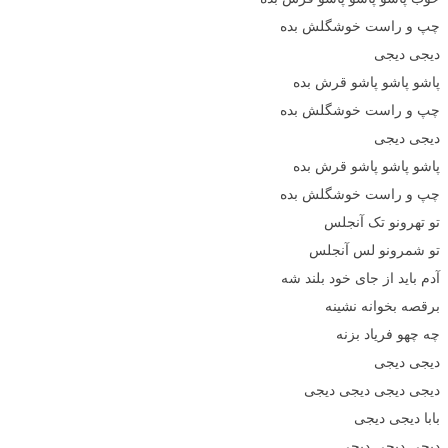
چپ و راست خوشگلش بده
دیجی دیجی
پاشو پاشو پاشو قرش بده
چپ و راست خوشگلش بده
دیجی دیجی
پاشو پاشو پاشو قرش بده
چپ و راست خوشگلش بده
تو تهرونو تک آنجلس
تو شمرونو لس آنجلس
آدم باید از جای خود بلند شه
برقصه بخوانه نشینه
چه چهو فریاد بزنه
دیجی دیجی
دیجی دیجی دیجی دیجی
بابا دیجی دیجی
دیجی دیجی دیجی