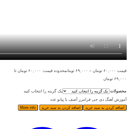
قیمت
۶۰,۰۰۰
تومان
–
۶۹,۰۰۰
تومان
محدوده قیمت: ۶۰,۰۰۰ تومان تا
۶۹,۰۰۰ تومان
محصولات
یک گزینه را انتخاب کنید
آموزش آهنگ دی جی فرامرز آصف با پیانو عدد
اضافه کردن به سبد خرید
اضافه کردن به سبد خرید
More info