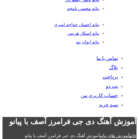
پیانو محسن نامجو
پیانو احسان خواجه امیری
پیانو اسکار هریس
پیانو ایوان بند
تماس با ما
بلاگ
پرداخت
نت دو
حساب کاربری من
سبد خرید
آموزش آهنگ دی جی فرامرز آصف با پیانو
خانه
آموزش های پیانو
آموزش آهنگ دی جی فرامرز آصف با پیانو