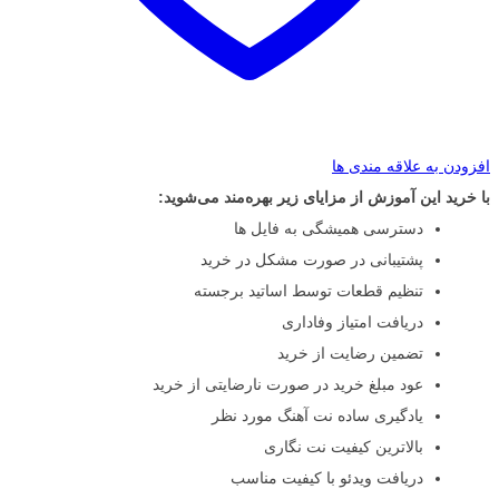
افزودن به علاقه مندی ها
با خرید این آموزش از مزایای زیر بهره‌مند می‌شوید:
دسترسی همیشگی به فایل ها
پشتیبانی در صورت مشکل در خرید
تنظیم قطعات توسط اساتید برجسته
دریافت امتیاز وفاداری
تضمین رضایت از خرید
عود مبلغ خرید در صورت نارضایتی از خرید
یادگیری ساده نت آهنگ مورد نظر
بالاترین کیفیت نت نگاری
دریافت ویدئو با کیفیت مناسب