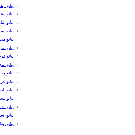
پیانو زن
پیانو سن
پیانو شا
پیانو س
پیانو مح
پیانو اند
پیانو فر
پیانو اند
پیانو مج
پیانو ع
پیانو نا
پیانو م
پیانو اح
پیانو ا
پیانو ایو