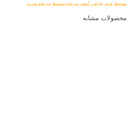
متوسط
عزتی
فرامرز آصف
نت پیانو متوسط
نت پیانو نت دو
محصولات مشابه