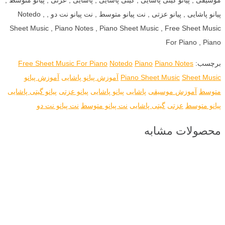
پیانو پاشایی , پیانو عزتی , نت پیانو متوسط , نت پیانو نت دو , Notedo ,
Sheet Music , Piano Notes , Piano Sheet Music , Free Sheet Music
For Piano , Piano
برچسب:
Piano Notes
Piano
Notedo
Free Sheet Music For Piano
Sheet Music
Piano Sheet Music
آموزش پیانو پاشایی
آموزش پیانو
متوسط
آموزش موسیقی
پاشایی
پیانو پاشایی
پیانو عزتی
پیانو گیتی پاشایی
پیانو متوسط
عزتی
گیتی پاشایی
نت پیانو متوسط
نت پیانو نت دو
محصولات مشابه