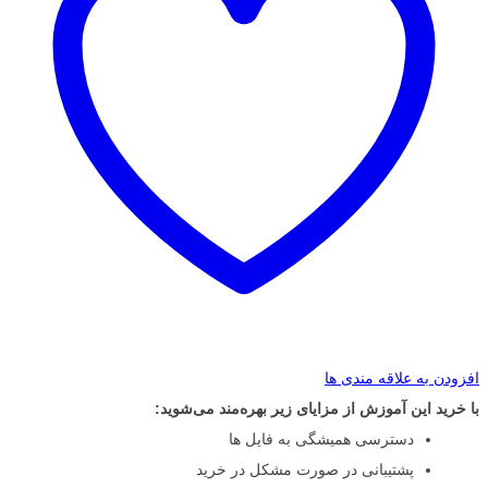
افزودن به علاقه مندی ها
با خرید این آموزش از مزایای زیر بهره‌مند می‌شوید:
دسترسی همیشگی به فایل ها
پشتیبانی در صورت مشکل در خرید