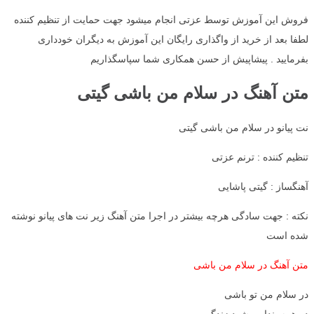
فروش این آموزش توسط عزتی انجام میشود جهت حمایت از تنظیم کننده
لطفا بعد از خرید از واگذاری رایگان این آموزش به دیگران خودداری
بفرمایید . پیشاپیش از حسن همکاری شما سپاسگذاریم
متن آهنگ در سلام من باشی گیتی
نت پیانو در سلام من باشی گیتی
تنظیم کننده : ترنم عزتی
آهنگساز : گیتی پاشایی
نکته : جهت سادگی هرچه بیشتر در اجرا متن آهنگ زیر نت های پیانو نوشته
شده است
متن آهنگ در سلام من باشی
در سلام من تو باشی
در همه پندار و شهد زندگی