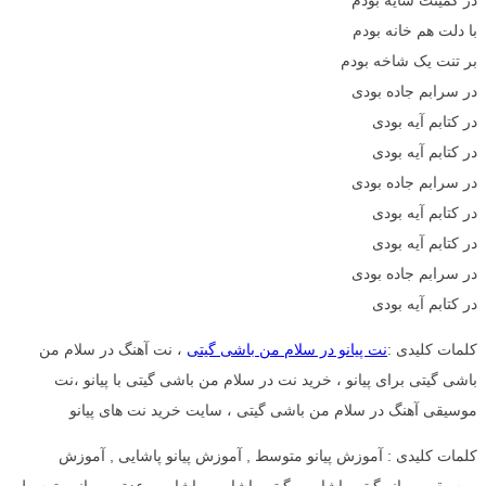
با دلت هم خانه بودم
بر تنت یک شاخه بودم
در سرابم جاده بودی
در کتابم آیه بودی
در کتابم آیه بودی
در سرابم جاده بودی
در کتابم آیه بودی
در کتابم آیه بودی
در سرابم جاده بودی
در کتابم آیه بودی
کلمات کلیدی :
نت پیانو در سلام من باشی گیتی
، نت آهنگ در سلام من
باشی گیتی برای پیانو ، خرید نت در سلام من باشی گیتی با پیانو ،نت
موسیقی آهنگ در سلام من باشی گیتی ، سایت خرید نت های پیانو
کلمات کلیدی : آموزش پیانو متوسط , آموزش پیانو پاشایی , آموزش
موسیقی , پیانو گیتی پاشایی , گیتی پاشایی , پاشایی , عزتی , پیانو متوسط ,