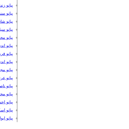
پیانو زن
پیانو سن
پیانو شا
پیانو س
پیانو مح
پیانو اند
پیانو فر
پیانو اند
پیانو مج
پیانو ع
پیانو نا
پیانو م
پیانو اح
پیانو ا
پیانو ایو