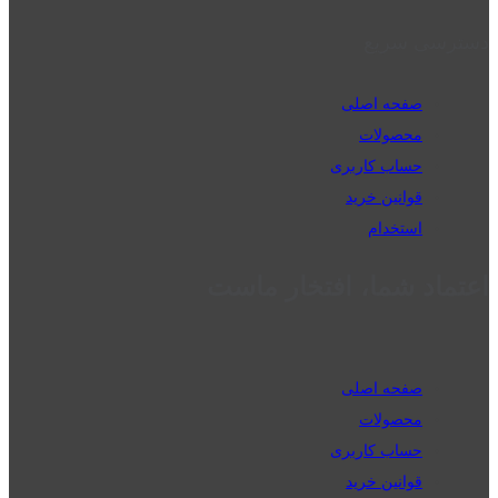
دسترسی سریع
صفحه اصلی
محصولات
حساب کاربری
قوانین خرید
استخدام
اعتماد شما، افتخار ماست
صفحه اصلی
محصولات
حساب کاربری
قوانین خرید