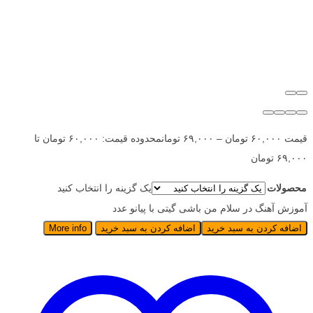
قیمت
۶۰,۰۰۰
تومان
–
۶۹,۰۰۰
تومان
محدوده قیمت: ۶۰,۰۰۰ تومان تا
۶۹,۰۰۰ تومان
محصولات
یک گزینه را انتخاب کنید
آموزش آهنگ در سلام من باشی گیتی با پیانو عدد
اضافه کردن به سبد خرید
اضافه کردن به سبد خرید
More info