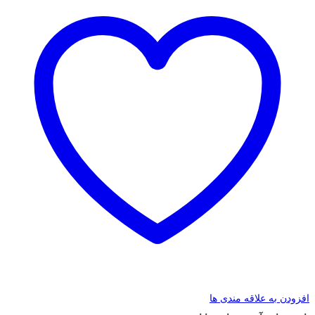
افزودن به علاقه مندی ها