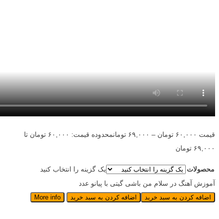
قیمت
۶۰,۰۰۰
تومان
–
۶۹,۰۰۰
تومان
محدوده قیمت: ۶۰,۰۰۰ تومان تا
۶۹,۰۰۰ تومان
محصولات
یک گزینه را انتخاب کنید
آموزش آهنگ در سلام من باشی گیتی با پیانو عدد
اضافه کردن به سبد خرید
اضافه کردن به سبد خرید
More info