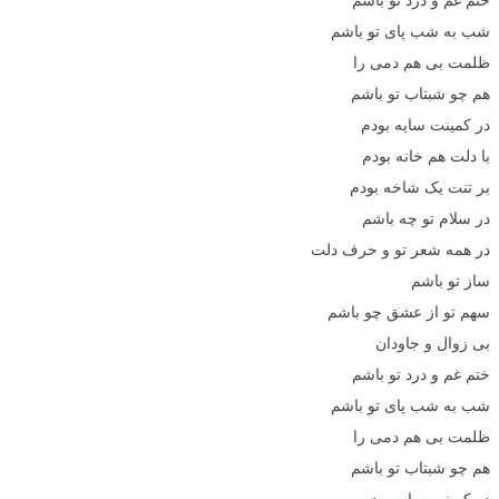
شب به شب پای تو باشم
ظلمت بی هم دمی را
هم چو شبتاب تو باشم
در کمینت سایه بودم
با دلت هم خانه بودم
بر تنت یک شاخه بودم
در سلام تو چه باشم
در همه شعر تو و حرف دلت
ساز تو باشم
سهم تو از عشق چو باشم
بی زوال و جاودان
ختم غم و درد تو باشم
شب به شب پای تو باشم
ظلمت بی هم دمی را
هم چو شبتاب تو باشم
در کمینت سایه بودم