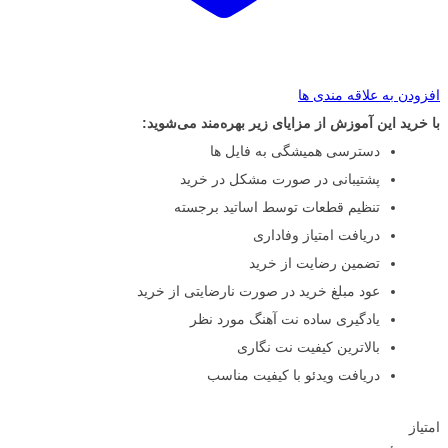
افزودن به علاقه مندی ها
با خرید این آموزش از مزایای زیر بهره‌مند می‌شوید:
دسترسی همیشگی به فایل ها
پشتیبانی در صورت مشکل در خرید
تنظیم قطعات توسط اساتید برجسته
دریافت امتیاز وفاداری
تضمین رضایت از خرید
عود مبلغ خرید در صورت نارضایتی از خرید
یادگیری ساده نت آهنگ مورد نظر
بالاترین کیفیت نت نگاری
دریافت ویدئو با کیفیت مناسب
امتیاز