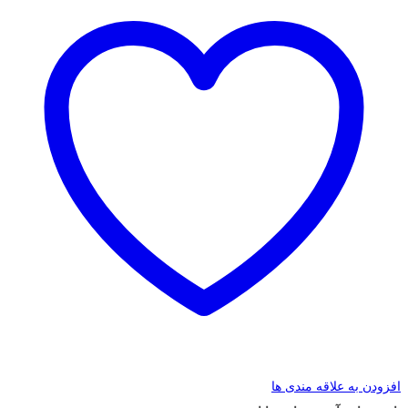
افزودن به علاقه مندی ها