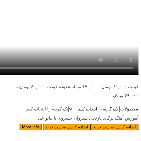
قیمت
۶۰,۰۰۰
تومان
–
۶۹,۰۰۰
تومان
محدوده قیمت: ۶۰,۰۰۰ تومان تا
۶۹,۰۰۰ تومان
محصولات
یک گزینه را انتخاب کنید
آموزش آهنگ برگای نارنجی سیروان خسروی با پیانو عدد
اضافه کردن به سبد خرید
اضافه کردن به سبد خرید
More info