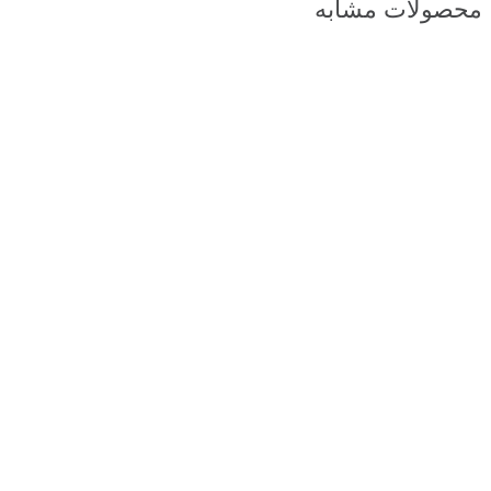
محصولات مشابه