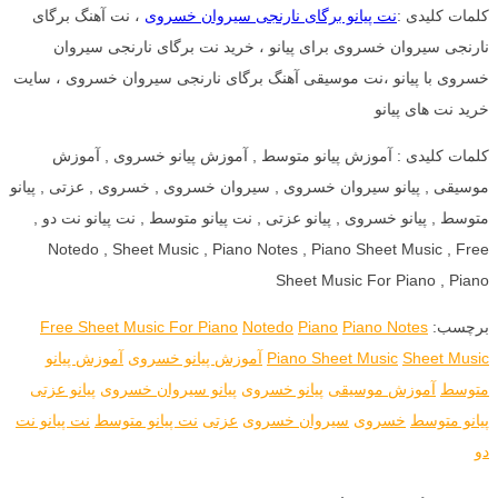
کلمات کلیدی :
نت پیانو برگای نارنجی سیروان خسروی
، نت آهنگ برگای
نارنجی سیروان خسروی برای پیانو ، خرید نت برگای نارنجی سیروان
خسروی با پیانو ،نت موسیقی آهنگ برگای نارنجی سیروان خسروی ، سایت
خرید نت های پیانو
کلمات کلیدی : آموزش پیانو متوسط , آموزش پیانو خسروی , آموزش
موسیقی , پیانو سیروان خسروی , سیروان خسروی , خسروی , عزتی , پیانو
متوسط , پیانو خسروی , پیانو عزتی , نت پیانو متوسط , نت پیانو نت دو ,
Notedo , Sheet Music , Piano Notes , Piano Sheet Music , Free
Sheet Music For Piano , Piano
برچسب:
Piano Notes
Piano
Notedo
Free Sheet Music For Piano
Sheet Music
Piano Sheet Music
آموزش پیانو خسروی
آموزش پیانو
متوسط
آموزش موسیقی
پیانو خسروی
پیانو سیروان خسروی
پیانو عزتی
پیانو متوسط
خسروی
سیروان خسروی
عزتی
نت پیانو متوسط
نت پیانو نت
دو