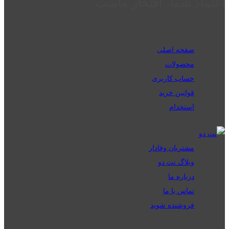
اعتماد شما، افتخار ماست
صفحه اصلی
محصولات
حساب کاربری
قوانین خرید
استخدام
مشتریان وفادار
وبلاگ نت دو
درباره ما
تماس با ما
فروشنده شوید