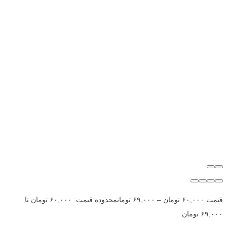
قیمت
۶۰,۰۰۰
تومان
–
۶۹,۰۰۰
تومان
محدوده قیمت: ۶۰,۰۰۰ تومان تا
۶۹,۰۰۰ تومان