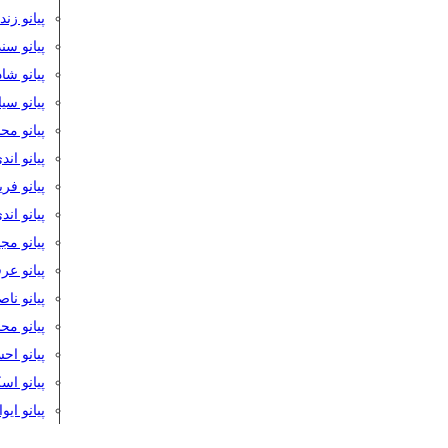
پیانو زن
پیانو سن
پیانو شا
پیانو س
پیانو مح
پیانو اند
پیانو فر
پیانو اند
پیانو مج
پیانو ع
پیانو نا
پیانو م
پیانو اح
پیانو ا
پیانو ایو