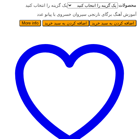
محصولات
یک گزینه را انتخاب کنید
آموزش آهنگ برگای نارنجی سیروان خسروی با پیانو عدد
اضافه کردن به سبد خرید
اضافه کردن به سبد خرید
More info