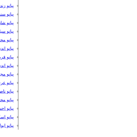
پیانو زن
پیانو سن
پیانو شا
پیانو س
پیانو مح
پیانو اند
پیانو فر
پیانو اند
پیانو مج
پیانو ع
پیانو نا
پیانو م
پیانو اح
پیانو ا
پیانو ایو