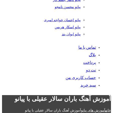
پیانو محسن نامجو
پیانو احسان خواجه امیری
پیانو اسکار هریس
پیانو ایوان بند
تماس با ما
بلاگ
پرداخت
نت دو
حساب کاربری من
سبد خرید
آموزش آهنگ باران سالار عقیلی با پیانو
خانه
آموزش های پیانو
آموزش آهنگ باران سالار عقیلی با پیانو