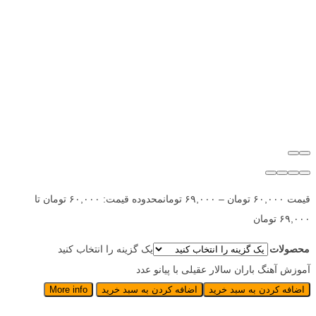
قیمت
۶۰,۰۰۰
تومان
–
۶۹,۰۰۰
تومان
محدوده قیمت: ۶۰,۰۰۰ تومان تا
۶۹,۰۰۰ تومان
محصولات
یک گزینه را انتخاب کنید
آموزش آهنگ باران سالار عقیلی با پیانو عدد
اضافه کردن به سبد خرید
اضافه کردن به سبد خرید
More info