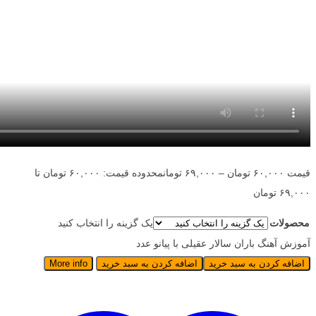
قیمت
۶۰,۰۰۰
تومان
–
۶۹,۰۰۰
تومان
محدوده قیمت: ۶۰,۰۰۰ تومان تا
۶۹,۰۰۰ تومان
محصولات
یک گزینه را انتخاب کنید
آموزش آهنگ باران سالار عقیلی با پیانو عدد
اضافه کردن به سبد خرید
اضافه کردن به سبد خرید
More info