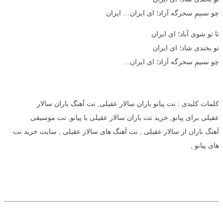
چو نسیمِ سحرگه آزاد؛ ای ایران… ایران
تا تو شوی آباد؛ ای ایران
تو بخندی شاد؛ ای ایران
چو نسیمِ سحرگه آزاد؛ ای ایران…
کلمات کلیدی : نت پیانو باران سالار عقیلی, نت آهنگ باران سالار
عقیلی برای پیانو, خرید نت باران سالار عقیلی با پیانو, نت موسیقی
آهنگ باران از سالار عقیلی , نت آهنگ های سالار عقیلی , سایت خرید نت
های پیانو ,