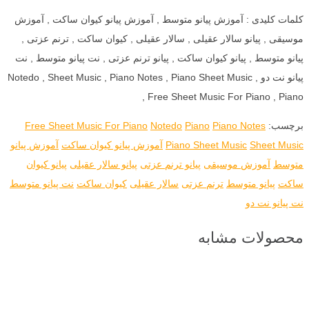
کلمات کلیدی : آموزش پیانو متوسط , آموزش پیانو کیوان ساکت , آموزش
موسیقی , پیانو سالار عقیلی , سالار عقیلی , کیوان ساکت , ترنم عزتی ,
پیانو متوسط , پیانو کیوان ساکت , پیانو ترنم عزتی , نت پیانو متوسط , نت
پیانو نت دو , Notedo , Sheet Music , Piano Notes , Piano Sheet Music
, Free Sheet Music For Piano , Piano
برچسب:
Piano Notes
Piano
Notedo
Free Sheet Music For Piano
Sheet Music
Piano Sheet Music
آموزش پیانو کیوان ساکت
آموزش پیانو
متوسط
آموزش موسیقی
پیانو ترنم عزتی
پیانو سالار عقیلی
پیانو کیوان
ساکت
پیانو متوسط
ترنم عزتی
سالار عقیلی
کیوان ساکت
نت پیانو متوسط
نت پیانو نت دو
محصولات مشابه