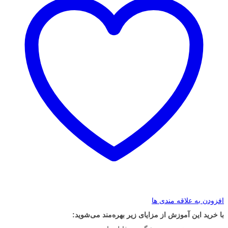
افزودن به علاقه مندی ها
با خرید این آموزش از مزایای زیر بهره‌مند می‌شوید: