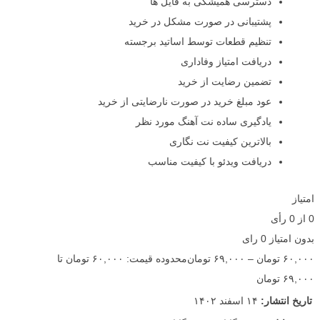
دسترسی همیشگی به فایل ها
پشتیبانی در صورت مشکل در خرید
تنظیم قطعات توسط اساتید برجسته
دریافت امتیاز وفاداری
تضمین رضایت از خرید
عود مبلغ خرید در صورت نارضایتی از خرید
یادگیری ساده نت آهنگ مورد نظر
بالاترین کیفیت نت نگاری
دریافت ویدئو با کیفیت مناسب
امتیاز
0
از
0
رأی
بدون امتیاز
0 رای
۶۰,۰۰۰
تومان
–
۶۹,۰۰۰
تومان
محدوده قیمت: ۶۰,۰۰۰ تومان تا
۶۹,۰۰۰ تومان
تاریخ انتشار:
۱۴ اسفند ۱۴۰۲