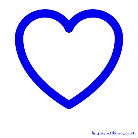
افزودن به علاقه مندی ها