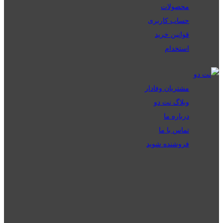
محصولات
حساب کاربری
قوانین خرید
استخدام
مشتریان وفادار
وبلاگ نت دو
درباره ما
تماس با ما
فروشنده شوید