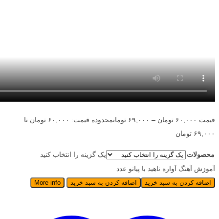
قیمت
۶۰,۰۰۰
تومان
–
۶۹,۰۰۰
تومان
محدوده قیمت: ۶۰,۰۰۰ تومان تا
۶۹,۰۰۰ تومان
محصولات
یک گزینه را انتخاب کنید
آموزش آهنگ آواره ناهید با پیانو عدد
اضافه کردن به سبد خرید
اضافه کردن به سبد خرید
More info