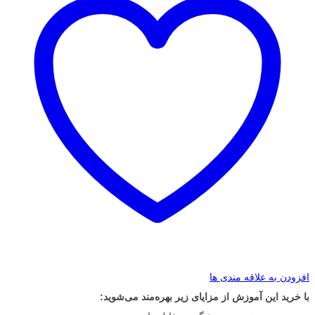
افزودن به علاقه مندی ها
با خرید این آموزش از مزایای زیر بهره‌مند می‌شوید: