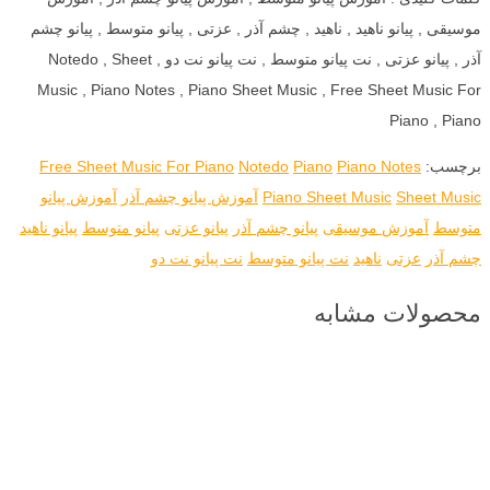
موسیقی , پیانو ناهید , ناهید , چشم آذر , عزتی , پیانو متوسط , پیانو چشم
آذر , پیانو عزتی , نت پیانو متوسط , نت پیانو نت دو , Notedo , Sheet
Music , Piano Notes , Piano Sheet Music , Free Sheet Music For
Piano , Piano
برچسب:
Piano Notes
Piano
Notedo
Free Sheet Music For Piano
Sheet Music
Piano Sheet Music
آموزش پیانو چشم آذر
آموزش پیانو
متوسط
آموزش موسیقی
پیانو چشم آذر
پیانو عزتی
پیانو متوسط
پیانو ناهید
چشم آذر
عزتی
ناهید
نت پیانو متوسط
نت پیانو نت دو
محصولات مشابه