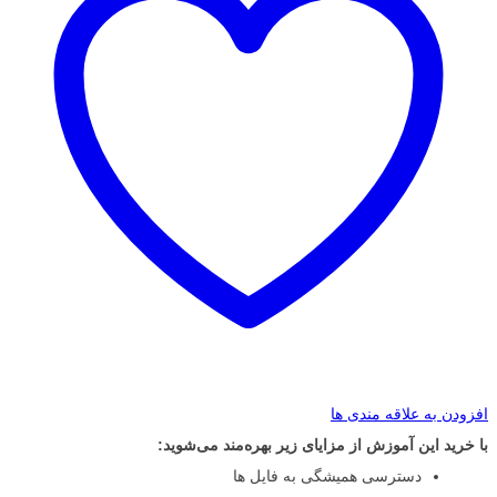
افزودن به علاقه مندی ها
با خرید این آموزش از مزایای زیر بهره‌مند می‌شوید:
دسترسی همیشگی به فایل ها