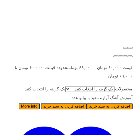
قیمت
۶۰,۰۰۰
تومان
–
۶۹,۰۰۰
تومان
محدوده قیمت: ۶۰,۰۰۰ تومان تا
۶۹,۰۰۰ تومان
محصولات
یک گزینه را انتخاب کنید
آموزش آهنگ آواره ناهید با پیانو عدد
اضافه کردن به سبد خرید
اضافه کردن به سبد خرید
More info