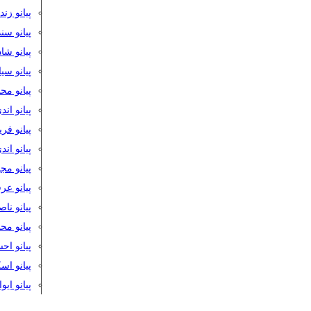
پیانو زن
پیانو سن
پیانو شا
پیانو س
پیانو مح
پیانو اند
پیانو فر
پیانو اند
پیانو مج
پیانو ع
پیانو نا
پیانو م
پیانو اح
پیانو ا
پیانو ایو