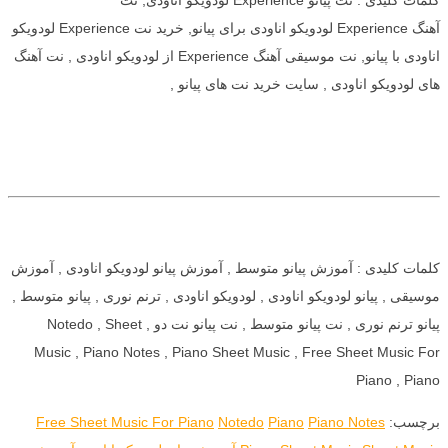
آهنگ Experience لودویکو اناودی برای پیانو, خرید نت Experience لودویکو
اناودی با پیانو, نت موسیقی آهنگ Experience از لودویکو اناودی , نت آهنگ
های لودویکو اناودی , سایت خرید نت های پیانو ,
کلمات کلیدی : آموزش پیانو متوسط , آموزش پیانو لودویکو اناودی , آموزش
موسیقی , پیانو لودویکو اناودی , لودویکو اناودی , ترنم نوری , پیانو متوسط ,
پیانو ترنم نوری , نت پیانو متوسط , نت پیانو نت دو , Notedo , Sheet
Music , Piano Notes , Piano Sheet Music , Free Sheet Music For
Piano , Piano
برچسب:
Piano Notes
Piano
Notedo
Free Sheet Music For Piano