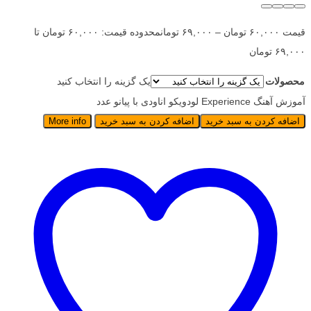
قیمت
۶۰,۰۰۰
تومان
–
۶۹,۰۰۰
تومان
محدوده قیمت: ۶۰,۰۰۰ تومان تا
۶۹,۰۰۰ تومان
محصولات
یک گزینه را انتخاب کنید
آموزش آهنگ Experience لودویکو اناودی با پیانو عدد
اضافه کردن به سبد خرید
اضافه کردن به سبد خرید
More info