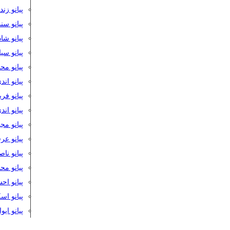
پیانو زن
پیانو سن
پیانو شا
پیانو س
پیانو مح
پیانو اند
پیانو فر
پیانو اند
پیانو مج
پیانو ع
پیانو نا
پیانو م
پیانو اح
پیانو ا
پیانو ایو