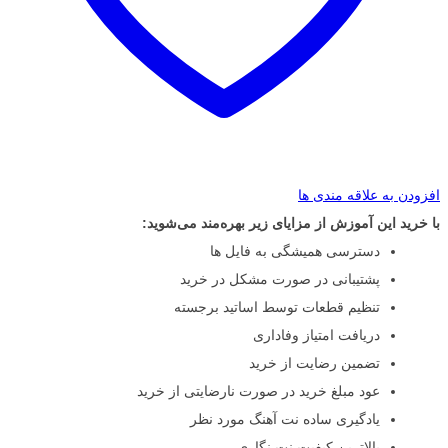
افزودن به علاقه مندی ها
با خرید این آموزش از مزایای زیر بهره‌مند می‌شوید:
دسترسی همیشگی به فایل ها
پشتیبانی در صورت مشکل در خرید
تنظیم قطعات توسط اساتید برجسته
دریافت امتیاز وفاداری
تضمین رضایت از خرید
عود مبلغ خرید در صورت نارضایتی از خرید
یادگیری ساده نت آهنگ مورد نظر
بالاترین کیفیت نت نگاری