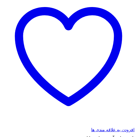
افزودن به علاقه مندی ها