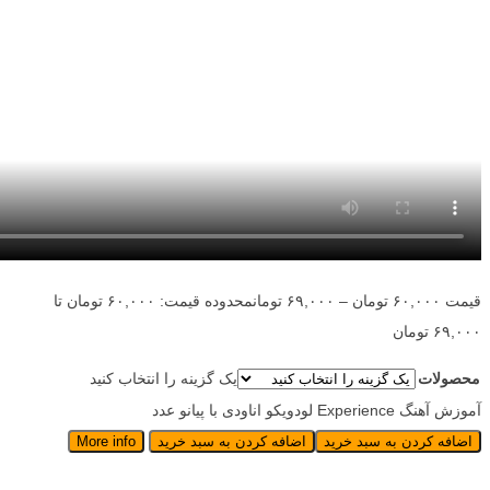
قیمت
۶۰,۰۰۰
تومان
–
۶۹,۰۰۰
تومان
محدوده قیمت: ۶۰,۰۰۰ تومان تا
۶۹,۰۰۰ تومان
محصولات
یک گزینه را انتخاب کنید
آموزش آهنگ Experience لودویکو اناودی با پیانو عدد
اضافه کردن به سبد خرید
اضافه کردن به سبد خرید
More info