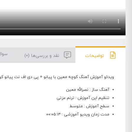
سوال
توضیحات
نقد و بررسی‌ها (0)
ویدئو آموزش آهنگ کوچه معین با پیانو + پی دی اف نت پیانو ک
آهنگ ساز : نصرالله معین
تنظیم این آموزش : ترنم عزتی
سطح آموزش : متوسط
مدت زمان ویدیو آموزشی : ۰۰:۰۵:۱۴