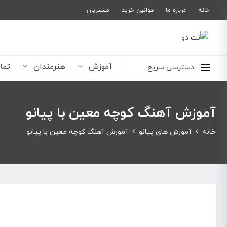
خانه
درباره ما
قوانین خرید
مشتریان
آموزش
هنرمندان
تما
دسترسی سریع
آموزش آهنگ کوچه معین با پیانو
خانه
آموزش های پیانو
آموزش آهنگ کوچه معین با پیانو