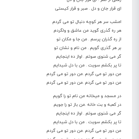
ای قرار جان و دل . صبر و قرار کیستی
امشب سر هر کوچه دنبال تو می گردم
هر ره گذری گوید من عاشق و ولگردم
از ره گذران پرسم . من جا و مکان تو
بر هر گذری گویم . من نام و نشان تو
گر می شنوی صوتم . اواز ده اینجایم
تا پر بکشم سویت . من با دل شیدایم
من دور تو می گردم .من دور تو می گردم
من دور تو می گردم .من دور تو می گردم
در مسجد و میخانه من نام تو را گویم
در کعبه و بت خانه .من باز تو را جویم
گر می شنوی صوتم . اواز ده اینجایم
تا پر بکشم سویت . من با دل شیدایم
من دور تو می گردم .من دور تو می گردم