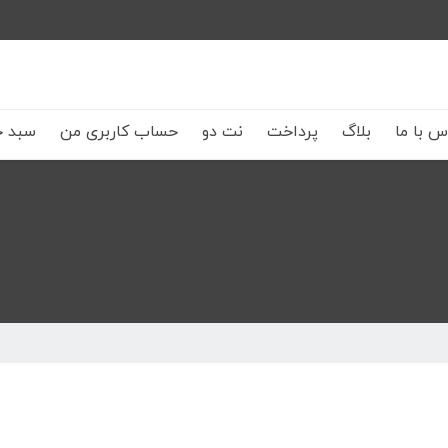
س با ما
بلاگ
پرداخت
نت دو
حساب کاربری من
سبد خ