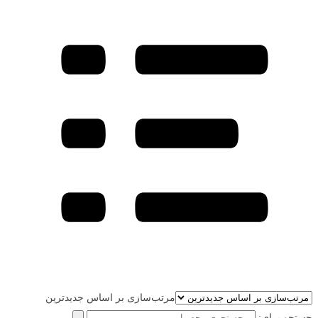
مرتب‌سازی بر اساس جدیدترین
جستجو برای: