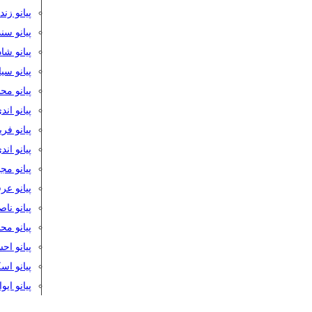
پیانو زن
پیانو سن
پیانو شا
پیانو س
پیانو مح
پیانو اند
پیانو فر
پیانو اند
پیانو مج
پیانو ع
پیانو نا
پیانو م
پیانو اح
پیانو ا
پیانو ایو