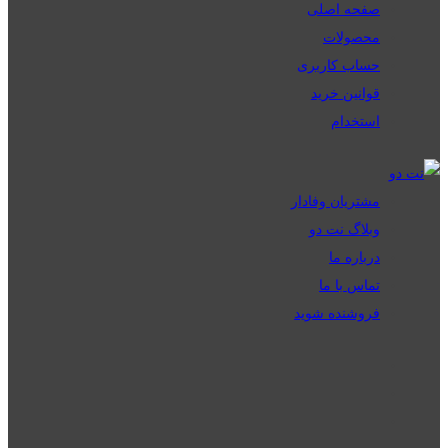
صفحه اصلی
محصولات
حساب کاربری
قوانین خرید
استخدام
مشتریان وفادار
وبلاگ نت دو
درباره ما
تماس با ما
فروشنده شوید