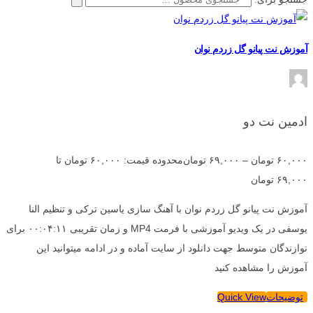
آموزش نت پیانو گل زردم نوان
ادمین نت دو
۶۰,۰۰۰
تومان
–
۶۹,۰۰۰
تومان
محدوده قیمت: ۶۰,۰۰۰ تومان تا
۶۹,۰۰۰ تومان
آموزش نت پیانو گل زردم نوان با آهنگ سازی یاسین ترکی و تنظیم النا
یوسفی در یک ویدیو آموزشی با فرمت MP4 و زمان تقریبی ۰۰:۰۴:۱۱ برای
نوازندگان متوسط جهت دانلود از سایت آماده و در ادامه میتوانید این
آموزش را مشاهده کنید
توضیحات
Quick View