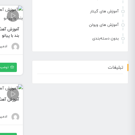
آموزش های گیتار
آموزش های ویولن
آموزش آهنگ
بند با پیانو
بدون دسته‌بندی
ادمی
تبلیغات
توضیح
آموزش آهنگ 
ادمی