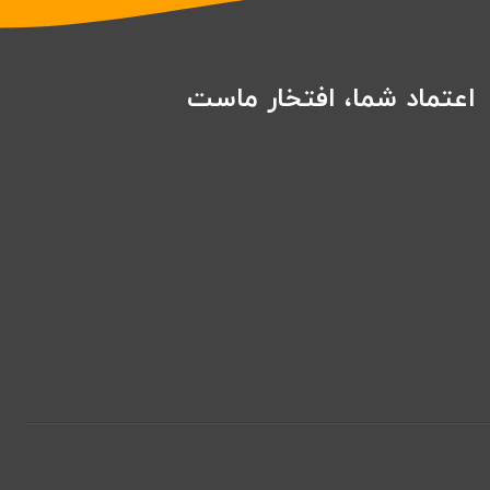
اعتماد شما، افتخار ماست