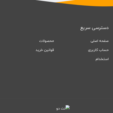
دسترسی سریع
صفحه اصلی
محصولات
حساب کاربری
قوانین خرید
استخدام