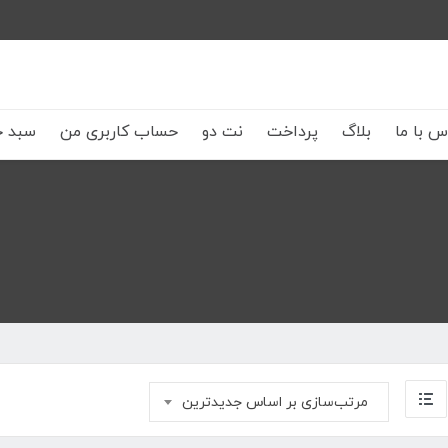
س با ما
بلاگ
پرداخت
نت دو
حساب کاربری من
سبد خ
مرتب‌سازی بر اساس جدیدترین