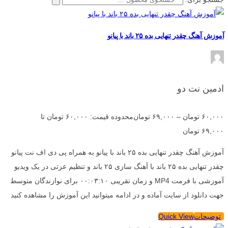
آموزش آهنگ چقدر تنهایی بده ۲۵ باند با پیانو
ادمین نت دو
۶۰,۰۰۰
تومان
–
۶۹,۰۰۰
تومان
محدوده قیمت: ۶۰,۰۰۰ تومان تا
۶۹,۰۰۰ تومان
آموزش آهنگ چقدر تنهایی بده ۲۵ باند با پیانو به همراه پی دی اف نت پیانو
چقدر تنهایی بده ۲۵ باند با آهنگ سازی ۲۵ باند و تنظیم عزتی در یک ویدیو
آموزشی با فرمت MP4 و زمان تقریبی ۰۰:۰۳:۱۰ برای نوازندگان متوسط
جهت دانلود از سایت آماده و در ادامه میتوانید این آموزش را مشاهده کنید
توضیحات
Quick View