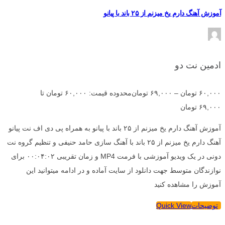
آموزش آهنگ دارم یخ میزنم از ۲۵ باند با پیانو
ادمین نت دو
۶۰,۰۰۰
تومان
–
۶۹,۰۰۰
تومان
محدوده قیمت: ۶۰,۰۰۰ تومان تا
۶۹,۰۰۰ تومان
آموزش آهنگ دارم یخ میزنم از ۲۵ باند با پیانو به همراه پی دی اف نت پیانو
آهنگ دارم یخ میزنم از ۲۵ باند با آهنگ سازی حامد حنیفی و تنظیم گروه نت
دونی در یک ویدیو آموزشی با فرمت MP4 و زمان تقریبی ۰۰:۰۴:۰۲ برای
نوازندگان متوسط جهت دانلود از سایت آماده و در ادامه میتوانید این
آموزش را مشاهده کنید
توضیحات
Quick View