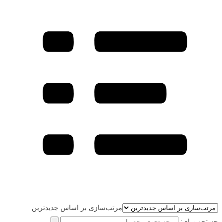
مرتب‌سازی بر اساس جدیدترین
جستجو برای: