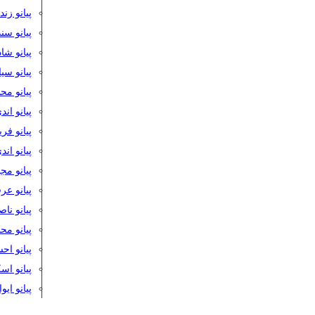
پیانو زن
پیانو سن
پیانو شا
پیانو س
پیانو مح
پیانو اند
پیانو فر
پیانو اند
پیانو مج
پیانو ع
پیانو نا
پیانو م
پیانو اح
پیانو ا
پیانو ایو