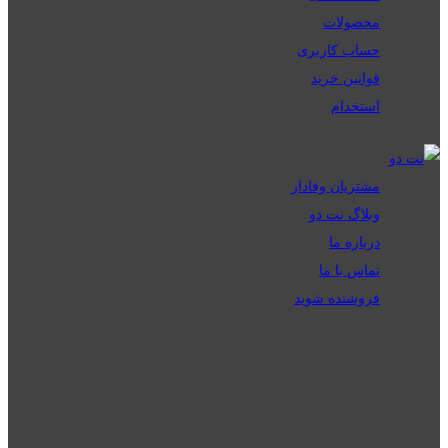
محصولات
حساب کاربری
قوانین خرید
استخدام
مشتریان وفادار
وبلاگ نت دو
درباره ما
تماس با ما
فروشنده شوید