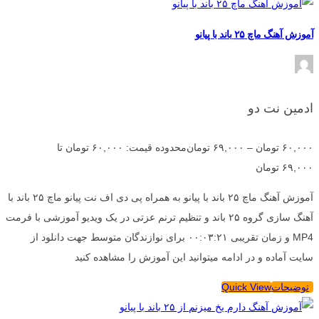
آموزش آهنگ ماچ ۲۵ باند با پیانو
ادمین نت دو
۶۰,۰۰۰
تومان
–
۶۹,۰۰۰
تومان
محدوده قیمت: ۶۰,۰۰۰ تومان تا
۶۹,۰۰۰ تومان
آموزش آهنگ ماچ ۲۵ باند با پیانو به همراه پی دی اف نت پیانو ماچ ۲۵ باند با
آهنگ سازی گروه ۲۵ باند و تنظیم ترنم عزتی در یک ویدیو آموزشی با فرمت
MP4 و زمان تقریبی ۰۰:۰۳:۲۱ برای نوازندگان متوسط جهت دانلود از
سایت آماده و در ادامه میتوانید این آموزش را مشاهده کنید
توضیحات
Quick View