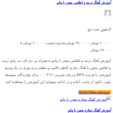
آموزش آهنگ ترمه و اطلس معین با پیانو
ادمین نت دو
۶۰,۰۰۰
تومان
–
۶۹,۰۰۰
تومان
محدوده قیمت: ۶۰,۰۰۰ تومان تا
۶۹,۰۰۰ تومان
آموزش آهنگ ترمه و اطلس معین با پیانو به همراه پی دی اف نت پیانو ترمه
و اطلس معین با آهنگ سازی کاظم عالمی و تنظیم ترنم نوری در یک ویدیو
آموزشی با فرمت MP4 و زمان تقریبی ۰۰:۰۳:۴۱ برای نوازندگان متوسط
جهت دانلود از سایت آماده و در ادامه میتوانید این آموزش را مشاهده کنید
توضیحات
Quick View
آموزش آهنگ ستاره معین با پیانو