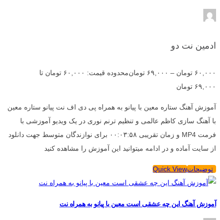
ادمین نت دو
۶۰,۰۰۰
تومان
–
۶۹,۰۰۰
تومان
محدوده قیمت: ۶۰,۰۰۰ تومان تا
۶۹,۰۰۰ تومان
آموزش آهنگ ستاره معین با پیانو به همراه پی دی اف نت پیانو ستاره معین
با آهنگ سازی کاظم عالمی و تنظیم ترنم نوری در یک ویدیو آموزشی با
فرمت MP4 و زمان تقریبی ۰۰:۰۳:۵۸ برای نوازندگان متوسط جهت دانلود
از سایت آماده و در ادامه میتوانید این آموزش را مشاهده کنید
توضیحات
Quick View
آموزش آهنگ این چه عشقی است معین با پیانو به همراه نت