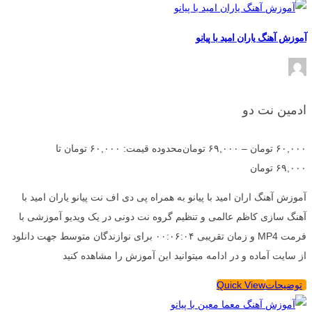
آموزش آهنگ یاران امید با پیانو
ادمین نت دو
۶۰,۰۰۰
تومان
–
۶۹,۰۰۰
تومان
محدوده قیمت: ۶۰,۰۰۰ تومان تا
۶۹,۰۰۰ تومان
آموزش آهنگ اران امید با پیانو به همراه پی دی اف نت پیانو یاران امید با
آهنگ سازی کاظم عالمی و تنظیم گروه نت دونی در یک ویدیو آموزشی با
فرمت MP4 و زمان تقریبی ۰۰:۰۶:۰۴ برای نوازندگان متوسط جهت دانلود
از سایت آماده و در ادامه میتوانید این آموزش را مشاهده کنید
توضیحات
Quick View