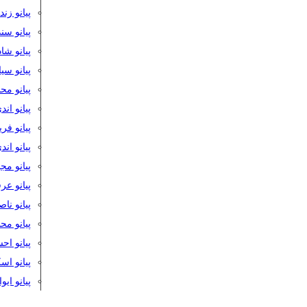
پیانو زن
پیانو سن
پیانو شا
پیانو س
پیانو مح
پیانو اند
پیانو فر
پیانو اند
پیانو مج
پیانو ع
پیانو نا
پیانو م
پیانو اح
پیانو ا
پیانو ایو