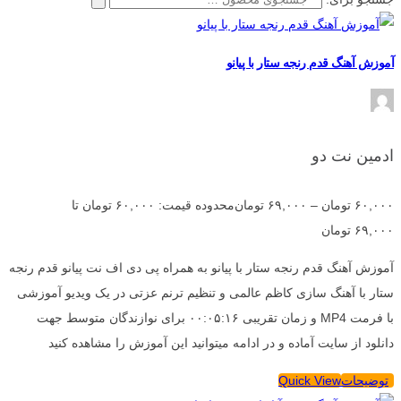
آموزش آهنگ قدم رنجه ستار با پیانو
ادمین نت دو
۶۰,۰۰۰
تومان
–
۶۹,۰۰۰
تومان
محدوده قیمت: ۶۰,۰۰۰ تومان تا
۶۹,۰۰۰ تومان
آموزش آهنگ قدم رنجه ستار با پیانو به همراه پی دی اف نت پیانو قدم رنجه
ستار با آهنگ سازی کاظم عالمی و تنظیم ترنم عزتی در یک ویدیو آموزشی
با فرمت MP4 و زمان تقریبی ۰۰:۰۵:۱۶ برای نوازندگان متوسط جهت
دانلود از سایت آماده و در ادامه میتوانید این آموزش را مشاهده کنید
توضیحات
Quick View