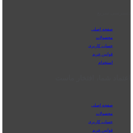
دسترسی سریع
صفحه اصلی
محصولات
حساب کاربری
قوانین خرید
استخدام
اعتماد شما، افتخار ماست
صفحه اصلی
محصولات
حساب کاربری
قوانین خرید