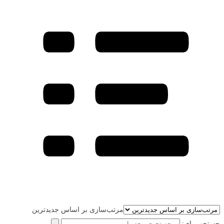
مرتب‌سازی بر اساس جدیدترین
جستجو برای: