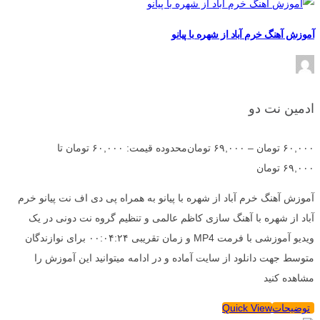
آموزش آهنگ خرم آباد از شهره با پیانو
ادمین نت دو
۶۰,۰۰۰
تومان
–
۶۹,۰۰۰
تومان
محدوده قیمت: ۶۰,۰۰۰ تومان تا
۶۹,۰۰۰ تومان
آموزش آهنگ خرم آباد از شهره با پیانو به همراه پی دی اف نت پیانو خرم
آباد از شهره با آهنگ سازی کاظم عالمی و تنظیم گروه نت دونی در یک
ویدیو آموزشی با فرمت MP4 و زمان تقریبی ۰۰:۰۴:۲۴ برای نوازندگان
متوسط جهت دانلود از سایت آماده و در ادامه میتوانید این آموزش را
مشاهده کنید
توضیحات
Quick View