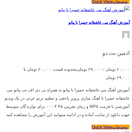
توضیحات
Quick View
آموزش آهنگ می عاشقانه حمیرا با پیانو
ادمین نت دو
۶۰,۰۰۰
تومان
–
۶۹,۰۰۰
تومان
محدوده قیمت: ۶۰,۰۰۰ تومان تا
۶۹,۰۰۰ تومان
آموزش آهنگ می عاشقانه حمیرا با پیانو به همراه پی دی اف نت پیانو می
عاشقانه حمیرا با آهنگ سازی پرویز یاحقی و تنظیم ترنم عزتی در یک ویدیو
آموزشی با فرمت MP4 و زمان تقریبی ۰۰:۰۴:۴۵ برای نوازندگان متوسط
جهت دانلود از سایت آماده و در ادامه میتوانید این آموزش را مشاهده کنید
توضیحات
Quick View