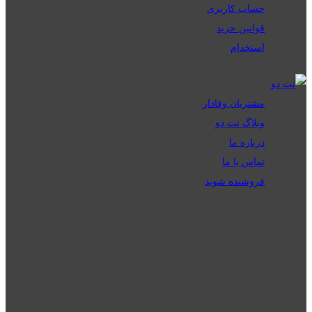
حساب کاربری
قوانین خرید
استخدام
مشتریان وفادار
وبلاگ نت دو
درباره ما
تماس با ما
فروشنده شوید