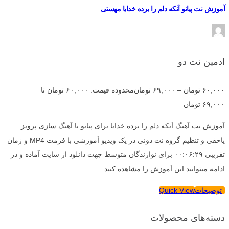
آموزش نت پیانو آنکه دلم را برده خدایا مهستی
ادمین نت دو
۶۰,۰۰۰
تومان
–
۶۹,۰۰۰
تومان
محدوده قیمت: ۶۰,۰۰۰ تومان تا
۶۹,۰۰۰ تومان
آموزش نت آهنگ آنکه دلم را برده خدایا برای پیانو با آهنگ سازی پرویز
یاحقی و تنظیم گروه نت دونی در یک ویدیو آموزشی با فرمت MP4 و زمان
تقریبی ۰۰:۰۶:۲۹ برای نوازندگان متوسط جهت دانلود از سایت آماده و در
ادامه میتوانید این آموزش را مشاهده کنید
توضیحات
Quick View
دسته‌های محصولات