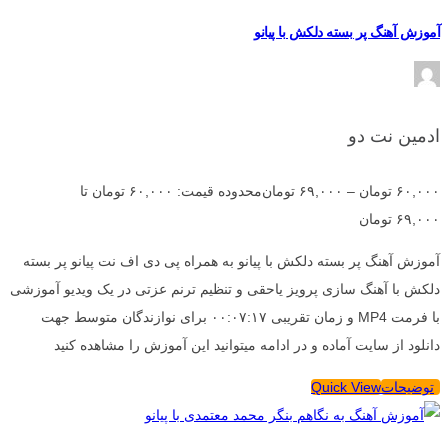
آموزش آهنگ پر بسته دلکش با پیانو
ادمین نت دو
۶۰,۰۰۰
تومان
–
۶۹,۰۰۰
تومان
محدوده قیمت: ۶۰,۰۰۰ تومان تا
۶۹,۰۰۰ تومان
آموزش آهنگ پر بسته دلکش با پیانو به همراه پی دی اف نت پیانو پر بسته
دلکش با آهنگ سازی پرویز یاحقی و تنظیم ترنم عزتی در یک ویدیو آموزشی
با فرمت MP4 و زمان تقریبی ۰۰:۰۷:۱۷ برای نوازندگان متوسط جهت
دانلود از سایت آماده و در ادامه میتوانید این آموزش را مشاهده کنید
توضیحات
Quick View