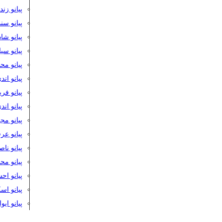
پیانو زن
پیانو سن
پیانو شا
پیانو س
پیانو مح
پیانو اند
پیانو فر
پیانو اند
پیانو مج
پیانو ع
پیانو نا
پیانو م
پیانو اح
پیانو ا
پیانو ایو