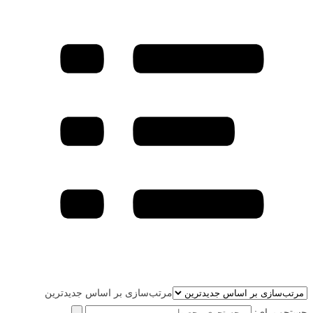
مرتب‌سازی بر اساس جدیدترین
جستجو برای: