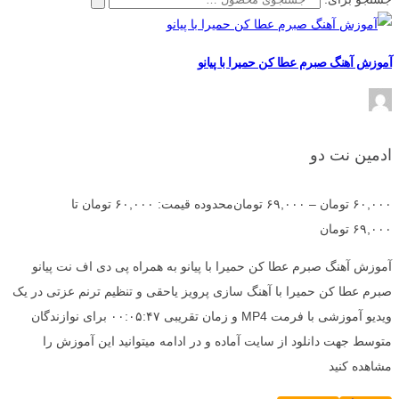
آموزش آهنگ صبرم عطا کن حمیرا با پیانو
ادمین نت دو
۶۰,۰۰۰
تومان
–
۶۹,۰۰۰
تومان
محدوده قیمت: ۶۰,۰۰۰ تومان تا
۶۹,۰۰۰ تومان
آموزش آهنگ صبرم عطا کن حمیرا با پیانو به همراه پی دی اف نت پیانو
صبرم عطا کن حمیرا با آهنگ سازی پرویز یاحقی و تنظیم ترنم عزتی در یک
ویدیو آموزشی با فرمت MP4 و زمان تقریبی ۰۰:۰۵:۴۷ برای نوازندگان
متوسط جهت دانلود از سایت آماده و در ادامه میتوانید این آموزش را
مشاهده کنید