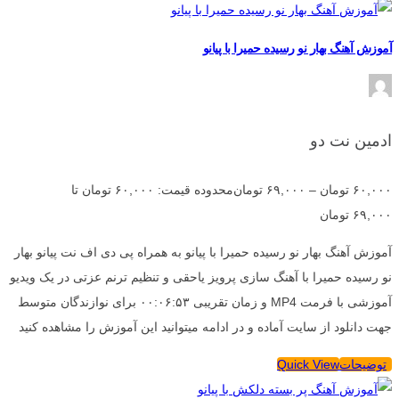
آموزش آهنگ بهار نو رسیده حمیرا با پیانو
ادمین نت دو
۶۰,۰۰۰
تومان
–
۶۹,۰۰۰
تومان
محدوده قیمت: ۶۰,۰۰۰ تومان تا
۶۹,۰۰۰ تومان
آموزش آهنگ بهار نو رسیده حمیرا با پیانو به همراه پی دی اف نت پیانو بهار
نو رسیده حمیرا با آهنگ سازی پرویز یاحقی و تنظیم ترنم عزتی در یک ویدیو
آموزشی با فرمت MP4 و زمان تقریبی ۰۰:۰۶:۵۳ برای نوازندگان متوسط
جهت دانلود از سایت آماده و در ادامه میتوانید این آموزش را مشاهده کنید
توضیحات
Quick View