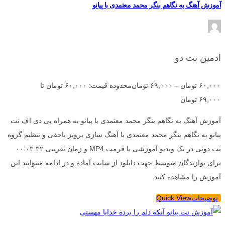
آموزش آهنگ به نگاهم بنگر محمد معتمدی با پیانو
ادمین نت دو
۶۰,۰۰۰
تومان
–
۶۹,۰۰۰
تومان
محدوده قیمت: ۶۰,۰۰۰ تومان تا
۶۹,۰۰۰ تومان
آموزش آهنگ به نگاهم بنگر محمد معتمدی با پیانو به همراه پی دی اف نت
پیانو به نگاهم بنگر محمد معتمدی با آهنگ سازی پرویز یاحقی و تنظیم گروه
نت دونی در یک ویدیو آموزشی با فرمت MP4 و زمان تقریبی ۰۰:۰۳:۳۲
برای نوازندگان متوسط جهت دانلود از سایت آماده و در ادامه میتوانید این
آموزش را مشاهده کنید
توضیحات
Quick View