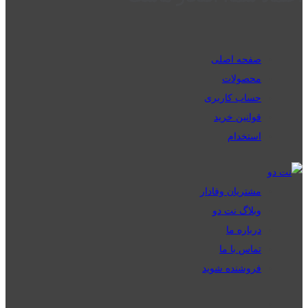
صفحه اصلی
محصولات
حساب کاربری
قوانین خرید
استخدام
مشتریان وفادار
وبلاگ نت دو
درباره ما
تماس با ما
فروشنده شوید