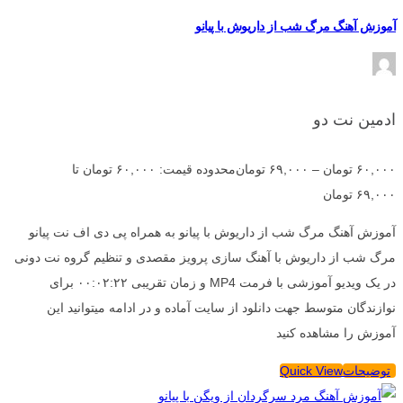
آموزش آهنگ مرگ شب از داریوش با پیانو
ادمین نت دو
۶۰,۰۰۰
تومان
–
۶۹,۰۰۰
تومان
محدوده قیمت: ۶۰,۰۰۰ تومان تا
۶۹,۰۰۰ تومان
آموزش آهنگ مرگ شب از داریوش با پیانو به همراه پی دی اف نت پیانو
مرگ شب از داریوش با آهنگ سازی پرویز مقصدی و تنظیم گروه نت دونی
در یک ویدیو آموزشی با فرمت MP4 و زمان تقریبی ۰۰:۰۲:۲۲ برای
نوازندگان متوسط جهت دانلود از سایت آماده و در ادامه میتوانید این
آموزش را مشاهده کنید
توضیحات
Quick View