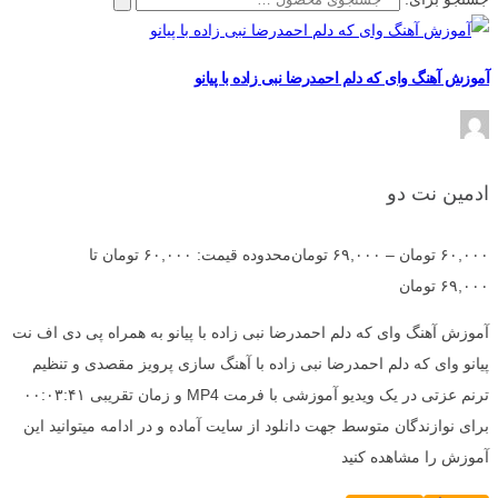
آموزش آهنگ وای که دلم احمدرضا نبی زاده با پیانو
ادمین نت دو
۶۰,۰۰۰
تومان
–
۶۹,۰۰۰
تومان
محدوده قیمت: ۶۰,۰۰۰ تومان تا
۶۹,۰۰۰ تومان
آموزش آهنگ وای که دلم احمدرضا نبی زاده با پیانو به همراه پی دی اف نت
پیانو وای که دلم احمدرضا نبی زاده با آهنگ سازی پرویز مقصدی و تنظیم
ترنم عزتی در یک ویدیو آموزشی با فرمت MP4 و زمان تقریبی ۰۰:۰۳:۴۱
برای نوازندگان متوسط جهت دانلود از سایت آماده و در ادامه میتوانید این
آموزش را مشاهده کنید