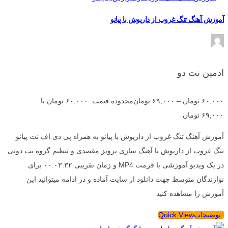
آموزش آهنگ تنگ غروب از داریوش با پیانو
ادمین نت دو
۶۰,۰۰۰
تومان
–
۶۹,۰۰۰
تومان
محدوده قیمت: ۶۰,۰۰۰ تومان تا
۶۹,۰۰۰ تومان
آموزش آهنگ تنگ غروب از داریوش با پیانو به همراه پی دی اف نت پیانو
تنگ غروب از داریوش با آهنگ سازی پرویز مقصدی و تنظیم گروه نت دونی
در یک ویدیو آموزشی با فرمت MP4 و زمان تقریبی ۰۰:۰۳:۳۲ برای
نوازندگان متوسط جهت دانلود از سایت آماده و در ادامه میتوانید این
آموزش را مشاهده کنید
توضیحات
Quick View