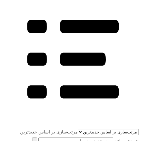
مرتب‌سازی بر اساس جدیدترین
جستجو برای: