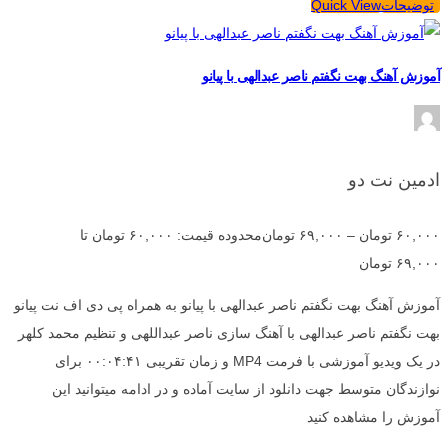
توضیحات
Quick View
آموزش آهنگ بهت نگفتم ناصر عبدالهی با پیانو
ادمین نت دو
۶۰,۰۰۰
تومان
–
۶۹,۰۰۰
تومان
محدوده قیمت: ۶۰,۰۰۰ تومان تا
۶۹,۰۰۰ تومان
آموزش آهنگ بهت نگفتم ناصر عبدالهی با پیانو به همراه پی دی اف نت پیانو
بهت نگفتم ناصر عبدالهی با آهنگ سازی ناصر عبداللهی و تنظیم محمد کلهر
در یک ویدیو آموزشی با فرمت MP4 و زمان تقریبی ۰۰:۰۴:۴۱ برای
نوازندگان متوسط جهت دانلود از سایت آماده و در ادامه میتوانید این
آموزش را مشاهده کنید