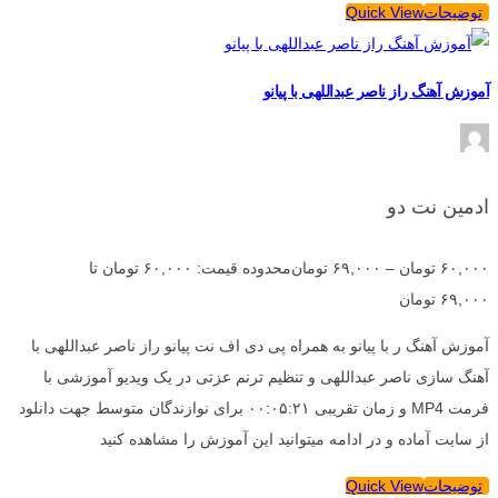
توضیحات
Quick View
آموزش آهنگ راز ناصر عبداللهی با پیانو
ادمین نت دو
۶۰,۰۰۰
تومان
–
۶۹,۰۰۰
تومان
محدوده قیمت: ۶۰,۰۰۰ تومان تا
۶۹,۰۰۰ تومان
آموزش آهنگ ر با پیانو به همراه پی دی اف نت پیانو راز ناصر عبداللهی با
آهنگ سازی ناصر عبداللهی و تنظیم ترنم عزتی در یک ویدیو آموزشی با
فرمت MP4 و زمان تقریبی ۰۰:۰۵:۲۱ برای نوازندگان متوسط جهت دانلود
از سایت آماده و در ادامه میتوانید این آموزش را مشاهده کنید
توضیحات
Quick View