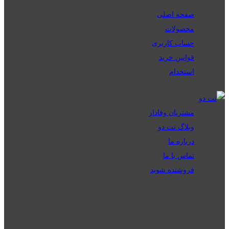
صفحه اصلی
محصولات
حساب کاربری
قوانین خرید
استخدام
مشتریان وفادار
وبلاگ نت دو
درباره ما
تماس با ما
فروشنده شوید