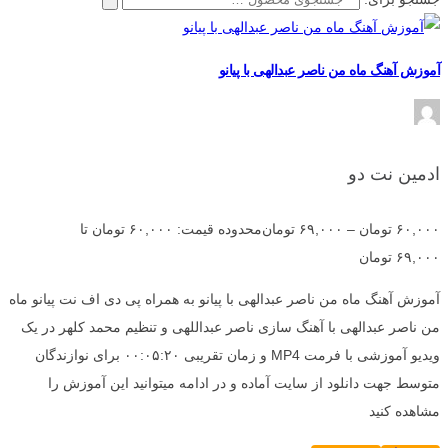
آموزش آهنگ ماه من ناصر عبدالهی با پیانو
ادمین نت دو
۶۰,۰۰۰
تومان
–
۶۹,۰۰۰
تومان
محدوده قیمت: ۶۰,۰۰۰ تومان تا
۶۹,۰۰۰ تومان
آموزش آهنگ ماه من ناصر عبدالهی با پیانو به همراه پی دی اف نت پیانو ماه
من ناصر عبدالهی با آهنگ سازی ناصر عبداللهی و تنظیم محمد کلهر در یک
ویدیو آموزشی با فرمت MP4 و زمان تقریبی ۰۰:۰۵:۲۰ برای نوازندگان
متوسط جهت دانلود از سایت آماده و در ادامه میتوانید این آموزش را
مشاهده کنید