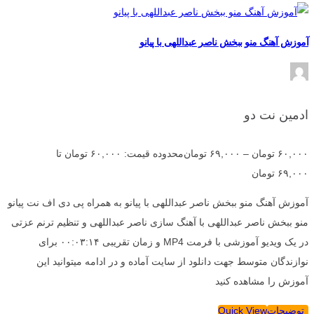
آموزش آهنگ منو ببخش ناصر عبداللهی با پیانو
ادمین نت دو
۶۰,۰۰۰
تومان
–
۶۹,۰۰۰
تومان
محدوده قیمت: ۶۰,۰۰۰ تومان تا
۶۹,۰۰۰ تومان
آموزش آهنگ منو ببخش ناصر عبداللهی با پیانو به همراه پی دی اف نت پیانو
منو ببخش ناصر عبداللهی با آهنگ سازی ناصر عبداللهی و تنظیم ترنم عزتی
در یک ویدیو آموزشی با فرمت MP4 و زمان تقریبی ۰۰:۰۳:۱۴ برای
نوازندگان متوسط جهت دانلود از سایت آماده و در ادامه میتوانید این
آموزش را مشاهده کنید
توضیحات
Quick View