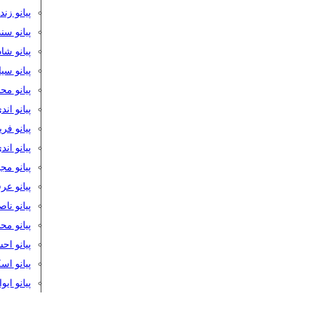
پیانو زن
پیانو سن
پیانو شا
پیانو س
پیانو مح
پیانو اند
پیانو فر
پیانو اند
پیانو مج
پیانو ع
پیانو نا
پیانو م
پیانو اح
پیانو ا
پیانو ایو