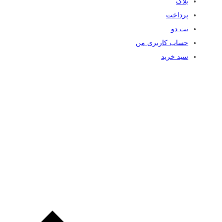
بلاگ
پرداخت
نت دو
حساب کاربری من
سبد خرید