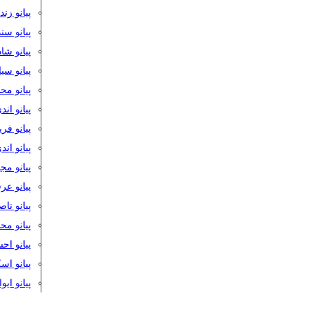
پیانو زن
پیانو سن
پیانو شا
پیانو س
پیانو مح
پیانو اند
پیانو فر
پیانو اند
پیانو مج
پیانو ع
پیانو نا
پیانو م
پیانو اح
پیانو ا
پیانو ایو