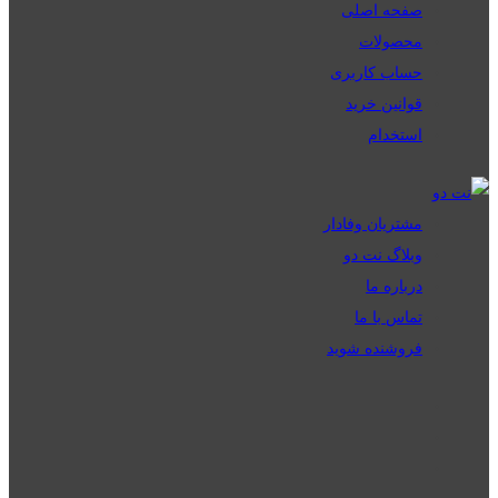
صفحه اصلی
محصولات
حساب کاربری
قوانین خرید
استخدام
مشتریان وفادار
وبلاگ نت دو
درباره ما
تماس با ما
فروشنده شوید