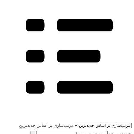
مرتب‌سازی بر اساس جدیدترین
جستجو برای: