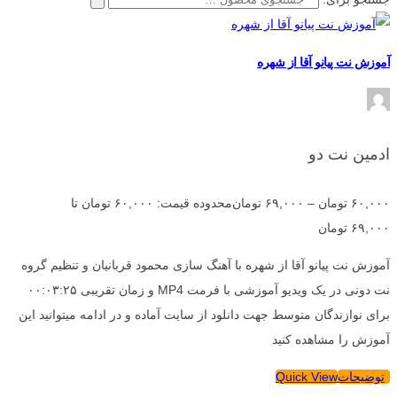
آموزش نت پیانو آقا از شهره
ادمین نت دو
۶۰,۰۰۰
تومان
–
۶۹,۰۰۰
تومان
محدوده قیمت: ۶۰,۰۰۰ تومان تا
۶۹,۰۰۰ تومان
آموزش نت پیانو آقا از شهره با آهنگ سازی محمود قربانیان و تنظیم گروه
نت دونی در یک ویدیو آموزشی با فرمت MP4 و زمان تقریبی ۰۰:۰۳:۲۵
برای نوازندگان متوسط جهت دانلود از سایت آماده و در ادامه میتوانید این
آموزش را مشاهده کنید
توضیحات
Quick View