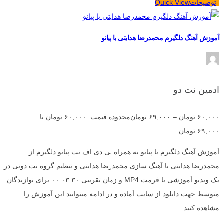
توضیحات
Quick View
آموزش آهنگ دلگیرم محمدرضا هدایتی با پیانو
ادمین نت دو
۶۰,۰۰۰
تومان
–
۶۹,۰۰۰
تومان
محدوده قیمت: ۶۰,۰۰۰ تومان تا
۶۹,۰۰۰ تومان
آموزش آهنگ دلگیرم با پیانو به همراه پی دی اف نت پیانو دلگیرم از
محمدرضا هدایتی با آهنگ سازی محمدرضا هدایتی و تنظیم گروه نت دونی در
یک ویدیو آموزشی با فرمت MP4 و زمان تقریبی ۰۰:۰۳:۳۰ برای نوازندگان
متوسط جهت دانلود از سایت آماده و در ادامه میتوانید این آموزش را
مشاهده کنید