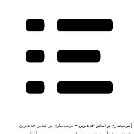
مرتب‌سازی بر اساس جدیدترین
جستجو برای: