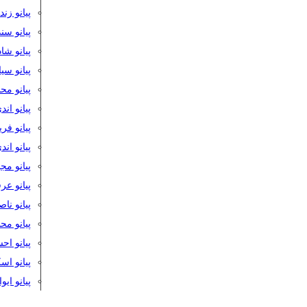
پیانو زن
پیانو سن
پیانو شا
پیانو س
پیانو مح
پیانو اند
پیانو فر
پیانو اند
پیانو مج
پیانو ع
پیانو نا
پیانو م
پیانو اح
پیانو ا
پیانو ایو