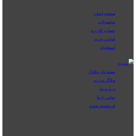
صفحه اصلی
محصولات
حساب کاربری
قوانین خرید
استخدام
مشتریان وفادار
وبلاگ نت دو
درباره ما
تماس با ما
فروشنده شوید