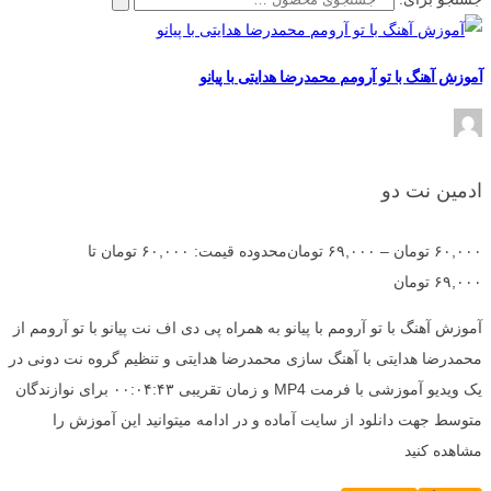
آموزش آهنگ با تو آرومم محمدرضا هدایتی با پیانو
ادمین نت دو
۶۰,۰۰۰
تومان
–
۶۹,۰۰۰
تومان
محدوده قیمت: ۶۰,۰۰۰ تومان تا
۶۹,۰۰۰ تومان
آموزش آهنگ با تو آرومم با پیانو به همراه پی دی اف نت پیانو با تو آرومم از
محمدرضا هدایتی با آهنگ سازی محمدرضا هدایتی و تنظیم گروه نت دونی در
یک ویدیو آموزشی با فرمت MP4 و زمان تقریبی ۰۰:۰۴:۴۳ برای نوازندگان
متوسط جهت دانلود از سایت آماده و در ادامه میتوانید این آموزش را
مشاهده کنید