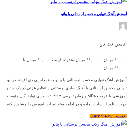
آموزش آهنگ تنهایی محسن لرستانی با پیانو
ادمین نت دو
۶۰,۰۰۰
تومان
–
۶۹,۰۰۰
تومان
محدوده قیمت: ۶۰,۰۰۰ تومان تا
۶۹,۰۰۰ تومان
آموزش آهنگ تنهایی محسن لرستانی با پیانو به همراه پی دی اف نت پیانو
تنهایی محسن لرستانی با آهنگ سازی لرستانی و تنظیم عزتی در یک ویدیو
آموزشی با فرمت MP4 و زمان تقریبی ۰۰:۰۳:۱۲ برای نوازندگان متوسط
جهت دانلود از سایت آماده و در ادامه میتوانید این آموزش را مشاهده کنید
توضیحات
Quick View