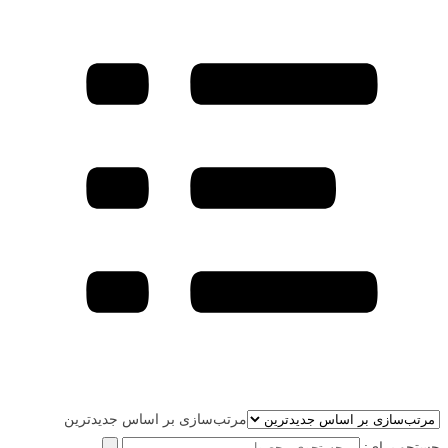
مرتب‌سازی بر اساس جدیدترین
جستجو برای: