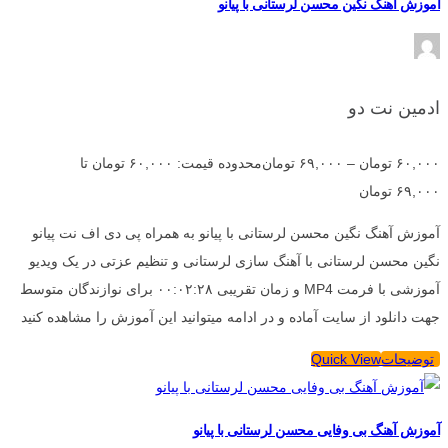
آموزش آهنگ نگین محسن لرستانی با پیانو
ادمین نت دو
۶۰,۰۰۰
تومان
–
۶۹,۰۰۰
تومان
محدوده قیمت: ۶۰,۰۰۰ تومان تا
۶۹,۰۰۰ تومان
آموزش آهنگ نگین محسن لرستانی با پیانو به همراه پی دی اف نت پیانو
نگین محسن لرستانی با آهنگ سازی لرستانی و تنظیم عزتی در یک ویدیو
آموزشی با فرمت MP4 و زمان تقریبی ۰۰:۰۲:۲۸ برای نوازندگان متوسط
جهت دانلود از سایت آماده و در ادامه میتوانید این آموزش را مشاهده کنید
توضیحات
Quick View
آموزش آهنگ بی وفایی محسن لرستانی با پیانو