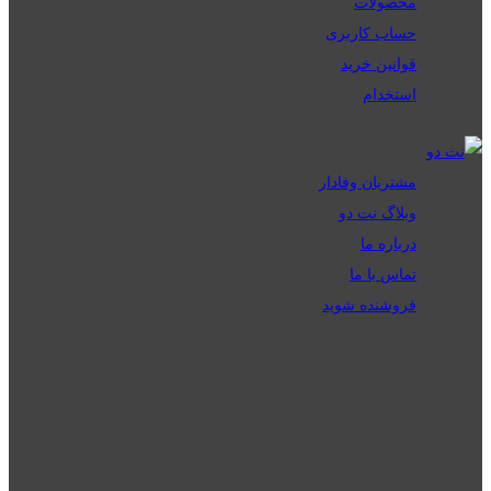
محصولات
حساب کاربری
قوانین خرید
استخدام
مشتریان وفادار
وبلاگ نت دو
درباره ما
تماس با ما
فروشنده شوید