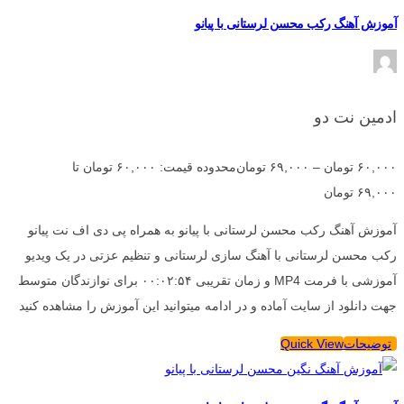
آموزش آهنگ رکب محسن لرستانی با پیانو
ادمین نت دو
۶۰,۰۰۰
تومان
–
۶۹,۰۰۰
تومان
محدوده قیمت: ۶۰,۰۰۰ تومان تا
۶۹,۰۰۰ تومان
آموزش آهنگ رکب محسن لرستانی با پیانو به همراه پی دی اف نت پیانو
رکب محسن لرستانی با آهنگ سازی لرستانی و تنظیم عزتی در یک ویدیو
آموزشی با فرمت MP4 و زمان تقریبی ۰۰:۰۲:۵۴ برای نوازندگان متوسط
جهت دانلود از سایت آماده و در ادامه میتوانید این آموزش را مشاهده کنید
توضیحات
Quick View