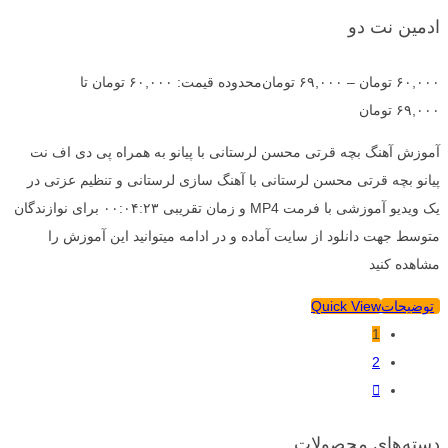
ادمین نت دو
۶۰,۰۰۰
تومان
–
۶۹,۰۰۰
تومان
محدوده قیمت: ۶۰,۰۰۰ تومان تا
۶۹,۰۰۰ تومان
آموزش آهنگ بچه قرتی محسن لرستانی با پیانو به همراه پی دی اف نت
پیانو بچه قرتی محسن لرستانی با آهنگ سازی لرستانی و تنظیم عزتی در
یک ویدیو آموزشی با فرمت MP4 و زمان تقریبی ۰۰:۰۴:۲۳ برای نوازندگان
متوسط جهت دانلود از سایت آماده و در ادامه میتوانید این آموزش را
مشاهده کنید
توضیحات
Quick View
1
2
دسته‌های محصولات