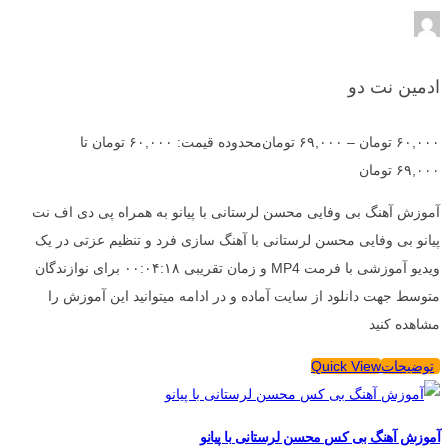
ادمین نت دو
۶۰,۰۰۰
تومان
–
۶۹,۰۰۰
تومان
محدوده قیمت: ۶۰,۰۰۰ تومان تا
۶۹,۰۰۰ تومان
آموزش آهنگ بی وفایی محسن لرستانی با پیانو به همراه پی دی اف نت
پیانو بی وفایی محسن لرستانی با آهنگ سازی فرد و تنظیم عزتی در یک
ویدیو آموزشی با فرمت MP4 و زمان تقریبی ۰۰:۰۴:۱۸ برای نوازندگان
متوسط جهت دانلود از سایت آماده و در ادامه میتوانید این آموزش را
مشاهده کنید
توضیحات
Quick View
آموزش آهنگ بی کس محسن لرستانی با پیانو