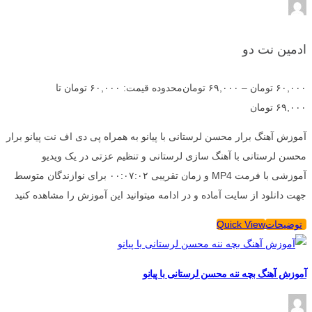
ادمین نت دو
۶۰,۰۰۰
تومان
–
۶۹,۰۰۰
تومان
محدوده قیمت: ۶۰,۰۰۰ تومان تا
۶۹,۰۰۰ تومان
آموزش آهنگ برار محسن لرستانی با پیانو به همراه پی دی اف نت پیانو برار
محسن لرستانی با آهنگ سازی لرستانی و تنظیم عزتی در یک ویدیو
آموزشی با فرمت MP4 و زمان تقریبی ۰۰:۰۷:۰۲ برای نوازندگان متوسط
جهت دانلود از سایت آماده و در ادامه میتوانید این آموزش را مشاهده کنید
توضیحات
Quick View
آموزش آهنگ بچه ننه محسن لرستانی با پیانو