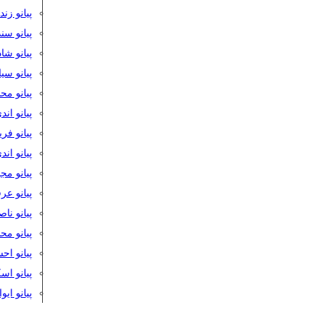
پیانو زن
پیانو سن
پیانو شا
پیانو س
پیانو مح
پیانو اند
پیانو فر
پیانو اند
پیانو مج
پیانو ع
پیانو نا
پیانو م
پیانو اح
پیانو ا
پیانو ایو