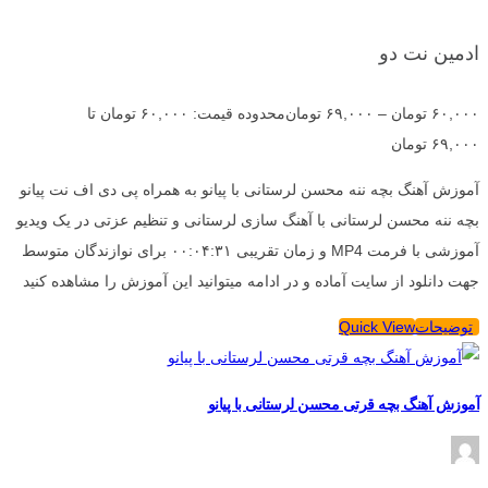
ادمین نت دو
۶۰,۰۰۰
تومان
–
۶۹,۰۰۰
تومان
محدوده قیمت: ۶۰,۰۰۰ تومان تا
۶۹,۰۰۰ تومان
آموزش آهنگ بچه ننه محسن لرستانی با پیانو به همراه پی دی اف نت پیانو
بچه ننه محسن لرستانی با آهنگ سازی لرستانی و تنظیم عزتی در یک ویدیو
آموزشی با فرمت MP4 و زمان تقریبی ۰۰:۰۴:۳۱ برای نوازندگان متوسط
جهت دانلود از سایت آماده و در ادامه میتوانید این آموزش را مشاهده کنید
توضیحات
Quick View
آموزش آهنگ بچه قرتی محسن لرستانی با پیانو