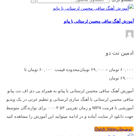
آموزش آهنگ ساقی محسن لرستانی با پیانو
ادمین نت دو
۶۰,۰۰۰
تومان
–
۶۹,۰۰۰
تومان
محدوده قیمت: ۶۰,۰۰۰ تومان تا
۶۹,۰۰۰ تومان
آموزش آهنگ ساقی محسن لرستانی با پیانو به همراه پی دی اف نت پیانو
ساقی محسن لرستانی با آهنگ سازی لرستانی و تنظیم عزتی در یک ویدیو
آموزشی با فرمت MP4 و زمان تقریبی ۰۰:۰۴:۵۳ برای نوازندگان متوسط
جهت دانلود از سایت آماده و در ادامه میتوانید این آموزش را مشاهده کنید
توضیحات
Quick View