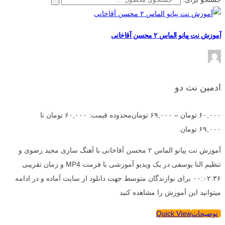
آموزش نت پیانو الماس ۲ محسن آقاخانی
ادمین نت دو
۶۰,۰۰۰
تومان
–
۶۹,۰۰۰
تومان
محدوده قیمت: ۶۰,۰۰۰ تومان تا
۶۹,۰۰۰ تومان
آموزش نت پیانو الماس ۲ محسن آقاخانی با آهنگ سازی مجید رضوی و
تنظیم النا یوسفی در یک ویدیو آموزشی با فرمت MP4 و زمان تقریبی
۰۰:۰۲:۳۶ برای نوازندگان متوسط جهت دانلود از سایت آماده و در ادامه
میتوانید این آموزش را مشاهده کنید
توضیحات
Quick View