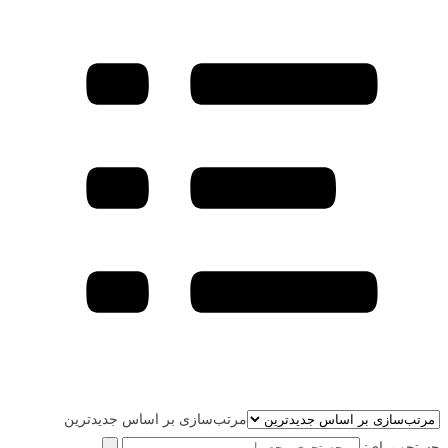
مرتب‌سازی بر اساس جدیدترین
جستجو برای: