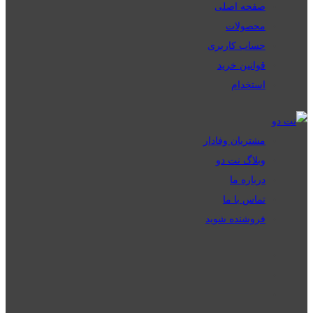
صفحه اصلی
محصولات
حساب کاربری
قوانین خرید
استخدام
مشتریان وفادار
وبلاگ نت دو
درباره ما
تماس با ما
فروشنده شوید