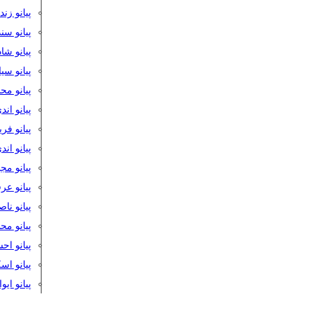
پیانو زن
پیانو سن
پیانو شا
پیانو س
پیانو مح
پیانو اند
پیانو فر
پیانو اند
پیانو مج
پیانو ع
پیانو نا
پیانو م
پیانو اح
پیانو ا
پیانو ایو