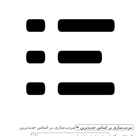
مرتب‌سازی بر اساس جدیدترین
جستجو برای: