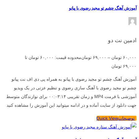
آموزش آهنگ چشم تو مجید رضوی با پیانو
ادمین نت دو
۶۰,۰۰۰
تومان
–
۶۹,۰۰۰
تومان
محدوده قیمت: ۶۰,۰۰۰ تومان تا
۶۹,۰۰۰ تومان
آموزش آهنگ چشم تو مجید رضوی با پیانو به همراه پی دی اف نت پیانو
چشم تو مجید رضوی با آهنگ سازی رضوی و تنظیم عزتی در یک ویدیو
آموزشی با فرمت MP4 و زمان تقریبی ۰۰:۰۳:۱۴ برای نوازندگان متوسط
جهت دانلود از سایت آماده و در ادامه میتوانید این آموزش را مشاهده کنید
توضیحات
Quick View