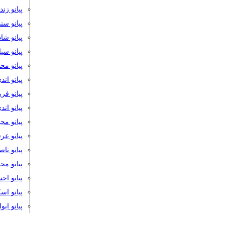
پیانو زن
پیانو سن
پیانو شا
پیانو س
پیانو مح
پیانو اند
پیانو فر
پیانو اند
پیانو مج
پیانو ع
پیانو نا
پیانو م
پیانو اح
پیانو ا
پیانو ایو