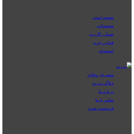
صفحه اصلی
محصولات
حساب کاربری
قوانین خرید
استخدام
مشتریان وفادار
وبلاگ نت دو
درباره ما
تماس با ما
فروشنده شوید