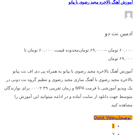
آموزش آهنگ بالاخره مجید رضوی با پیانو
ادمین نت دو
۶۰,۰۰۰
تومان
–
۶۹,۰۰۰
تومان
محدوده قیمت: ۶۰,۰۰۰ تومان تا
۶۹,۰۰۰ تومان
آموزش آهنگ بالاخره مجید رضوی با پیانو به همراه پی دی اف نت پیانو
بالاخره مجید رضوی با آهنگ سازی مجید رضوی و تنظیم گروه نت دونی در
یک ویدیو آموزشی با فرمت MP4 و زمان تقریبی ۰۰:۰۲:۳۹ برای نوازندگان
متوسط جهت دانلود از سایت آماده و در ادامه میتوانید این آموزش را
مشاهده کنید
توضیحات
Quick View
1
2