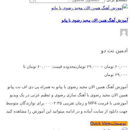
آموزش آهنگ همین الان مجید رضوی با پیانو
ادمین نت دو
۶۰,۰۰۰
تومان
–
۶۹,۰۰۰
تومان
محدوده قیمت: ۶۰,۰۰۰ تومان تا
۶۹,۰۰۰ تومان
آموزش آهنگ همین الان مجید رضوی با پیانو به همراه پی دی اف نت پیانو
همین الان مجید رضوی با آهنگ سازی رضوی و تنظیم عزتی در یک ویدیو
آموزشی با فرمت MP4 و زمان تقریبی ۰۰:۰۲:۳۵ برای نوازندگان متوسط
جهت دانلود از سایت آماده و در ادامه میتوانید این آموزش را مشاهده کنید
توضیحات
Quick View