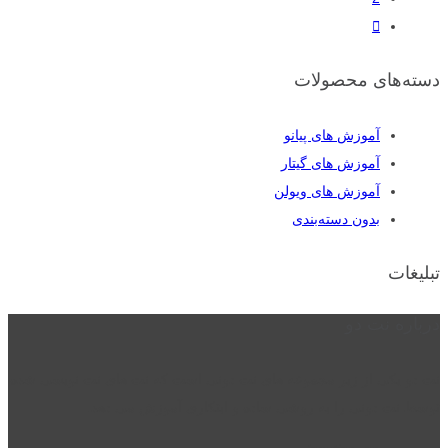
دسته‌های محصولات
آموزش های پیانو
آموزش های گیتار
آموزش های ویولن
بدون دسته‌بندی
تبلیغات
درباره نت دو
نت دو یکی از زیر مجموعه های نت دونی است که نت های نت نویسی شده
توسط نت دونی را به روشی ساده و ابتکاری آموزش می دهد.