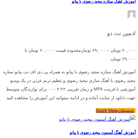
آموزش آهنگ ستاره مجید رضوی با پیانو
ادمین نت دو
۶۰,۰۰۰
تومان
–
۶۹,۰۰۰
تومان
محدوده قیمت: ۶۰,۰۰۰ تومان تا
۶۹,۰۰۰ تومان
آموزش آهنگ ستاره مجید رضوی با پیانو به همراه پی دی اف نت پیانو ستاره
مجید رضوی با آهنگ سازی مجید رضوی و تنظیم ترنم عزتی در یک ویدیو
آموزشی با فرمت MP4 و زمان تقریبی ۰۰:۰۲:۲۲ برای نوازندگان متوسط
جهت دانلود از سایت آماده و در ادامه میتوانید این آموزش را مشاهده کنید
توضیحات
Quick View
آموزش آهنگ آسمون مجید رضوی با پیانو