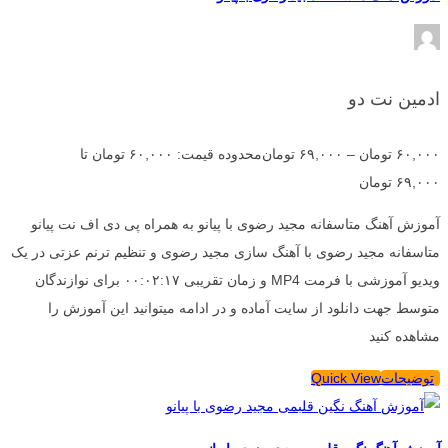
ادمین نت دو
۶۰,۰۰۰
تومان
–
۶۹,۰۰۰
تومان
محدوده قیمت: ۶۰,۰۰۰ تومان تا
۶۹,۰۰۰ تومان
آموزش آهنگ متاسفانه مجید رضوی با پیانو به همراه پی دی اف نت پیانو
متاسفانه مجید رضوی با آهنگ سازی مجید رضوی و تنظیم ترنم عزتی در یک
ویدیو آموزشی با فرمت MP4 و زمان تقریبی ۰۰:۰۲:۱۷ برای نوازندگان
متوسط جهت دانلود از سایت آماده و در ادامه میتوانید این آموزش را
مشاهده کنید
توضیحات
Quick View