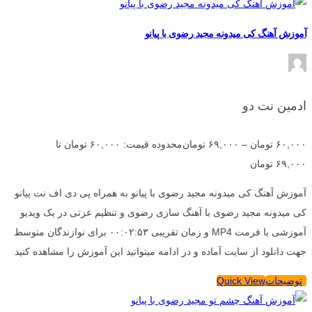
آموزش آهنگ کی میدونه مجید رضوی با پیانو
ادمین نت دو
۶۰,۰۰۰
تومان
–
۶۹,۰۰۰
تومان
محدوده قیمت: ۶۰,۰۰۰ تومان تا
۶۹,۰۰۰ تومان
آموزش آهنگ کی میدونه مجید رضوی با پیانو به همراه پی دی اف نت پیانو
کی میدونه مجید رضوی با آهنگ سازی رضوی و تنظیم عزتی در یک ویدیو
آموزشی با فرمت MP4 و زمان تقریبی ۰۰:۰۲:۵۳ برای نوازندگان متوسط
جهت دانلود از سایت آماده و در ادامه میتوانید این آموزش را مشاهده کنید
توضیحات
Quick View