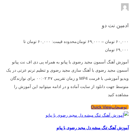
ادمین نت دو
۶۰,۰۰۰
تومان
–
۶۹,۰۰۰
تومان
محدوده قیمت: ۶۰,۰۰۰ تومان تا
۶۹,۰۰۰ تومان
آموزش آهنگ آسمون مجید رضوی با پیانو به همراه پی دی اف نت پیانو
آسمون مجید رضوی با آهنگ سازی مجید رضوی و تنظیم ترنم عزتی در یک
ویدیو آموزشی با فرمت MP4 و زمان تقریبی ۰۰:۰۲:۴۷ برای نوازندگان
متوسط جهت دانلود از سایت آماده و در ادامه میتوانید این آموزش را
مشاهده کنید
توضیحات
Quick View
آموزش آهنگ تنگ میشه دل مجید رضوی با پیانو