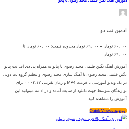
آموزش آهنگ نگین قلبمی مجید رضوی با پیانو
ادمین نت دو
۶۰,۰۰۰
تومان
–
۶۹,۰۰۰
تومان
محدوده قیمت: ۶۰,۰۰۰ تومان تا
۶۹,۰۰۰ تومان
آموزش آهنگ نگین قلبمی مجید رضوی با پیانو به همراه پی دی اف نت پیانو
نگین قلبمی مجید رضوی با آهنگ سازی مجید رضوی و تنظیم گروه نت دونی
در یک ویدیو آموزشی با فرمت MP4 و زمان تقریبی ۰۰:۰۳:۱۷ برای
نوازندگان متوسط جهت دانلود از سایت آماده و در ادامه میتوانید این
آموزش را مشاهده کنید
توضیحات
Quick View