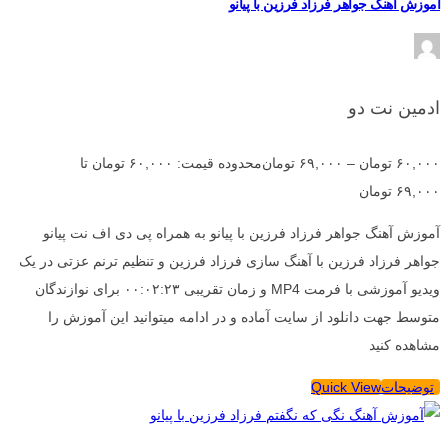
آموزش آهنگ جواهر فرزاد فرزین با پیانو
ادمین نت دو
۶۰,۰۰۰
تومان
–
۶۹,۰۰۰
تومان
محدوده قیمت: ۶۰,۰۰۰ تومان تا
۶۹,۰۰۰ تومان
آموزش آهنگ جواهر فرزاد فرزین با پیانو به همراه پی دی اف نت پیانو
جواهر فرزاد فرزین با آهنگ سازی فرزاد فرزین و تنظیم ترنم عزتی در یک
ویدیو آموزشی با فرمت MP4 و زمان تقریبی ۰۰:۰۲:۲۳ برای نوازندگان
متوسط جهت دانلود از سایت آماده و در ادامه میتوانید این آموزش را
مشاهده کنید
توضیحات
Quick View