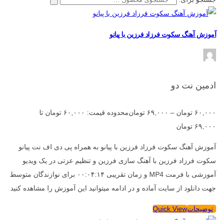
آموزش آهنگ سکوت فرزاد فرزین با پیانو
ادمین نت دو
۶۰,۰۰۰
تومان
–
۶۹,۰۰۰
تومان
محدوده قیمت: ۶۰,۰۰۰ تومان تا
۶۹,۰۰۰ تومان
آموزش آهنگ سکوت فرزاد فرزین با پیانو به همراه پی دی اف نت پیانو
سکوت فرزاد فرزین با آهنگ سازی فرزین و تنظیم عزتی در یک ویدیو
آموزشی با فرمت MP4 و زمان تقریبی ۰۰:۰۴:۱۴ برای نوازندگان متوسط
جهت دانلود از سایت آماده و در ادامه میتوانید این آموزش را مشاهده کنید
توضیحات
Quick View