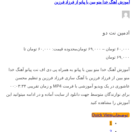
آموزش آهنگ خدا منو ببین با پیانو از فرزاد فرزین
ادمین نت دو
۶۰,۰۰۰
تومان
–
۶۹,۰۰۰
تومان
محدوده قیمت: ۶۰,۰۰۰ تومان تا
۶۹,۰۰۰ تومان
آموزش آهنگ خدا منو ببین با پیانو به همراه پی دی اف نت پیانو آهنگ خدا
منو ببین از فرزاد فرزین با آهنگ سازی فرزاد فرزین و تنظیم محسن
عاشوری در یک ویدیو آموزشی با فرمت MP4 و زمان تقریبی ۰۰:۰۳:۳۴
برای نوازندگان متوسط جهت دانلود از سایت آماده و در ادامه میتوانید این
آموزش را مشاهده کنید
توضیحات
Quick View
1
2