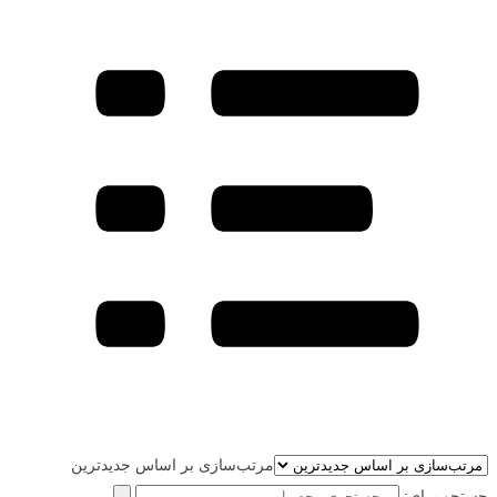
مرتب‌سازی بر اساس جدیدترین
جستجو برای: