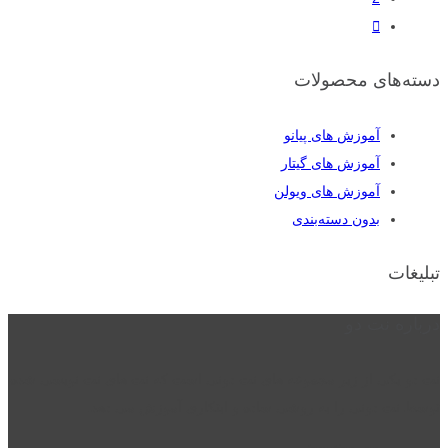
دسته‌های محصولات
آموزش های پیانو
آموزش های گیتار
آموزش های ویولن
بدون دسته‌بندی
تبلیغات
درباره نت دو
نت دو یکی از زیر مجموعه های نت دونی است که نت های نت نویسی شده
توسط نت دونی را به روشی ساده و ابتکاری آموزش می دهد.