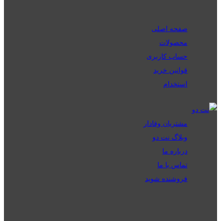
صفحه اصلی
محصولات
حساب کاربری
قوانین خرید
استخدام
مشتریان وفادار
وبلاگ نت دو
درباره ما
تماس با ما
فروشنده شوید