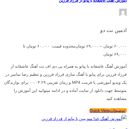
آموزش آهنگ عاشقانه با پیانو از فرزاد فرزین
ادمین نت دو
۶۰,۰۰۰
تومان
–
۶۹,۰۰۰
تومان
محدوده قیمت: ۶۰,۰۰۰ تومان تا
۶۹,۰۰۰ تومان
آموزش آهنگ عاشقانه با پیانو به همراه پی دی اف نت آهنگ عاشقانه از
فرزاد فرزین برای پیانو با آهنگ سازی فرزاد فرزین و تنظیم رضا سامیر در
یک ویدیو آموزشی با فرمت MP4 و زمان تقریبی ۰۰:۰۳:۲۹ برای نوازندگان
متوسط جهت دانلود از سایت آماده و در ادامه میتوانید این آموزش را
مشاهده کنید
توضیحات
Quick View