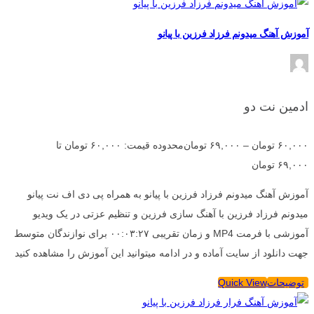
آموزش آهنگ میدونم فرزاد فرزین با پیانو
ادمین نت دو
۶۰,۰۰۰
تومان
–
۶۹,۰۰۰
تومان
محدوده قیمت: ۶۰,۰۰۰ تومان تا
۶۹,۰۰۰ تومان
آموزش آهنگ میدونم فرزاد فرزین با پیانو به همراه پی دی اف نت پیانو
میدونم فرزاد فرزین با آهنگ سازی فرزین و تنظیم عزتی در یک ویدیو
آموزشی با فرمت MP4 و زمان تقریبی ۰۰:۰۳:۲۷ برای نوازندگان متوسط
جهت دانلود از سایت آماده و در ادامه میتوانید این آموزش را مشاهده کنید
توضیحات
Quick View