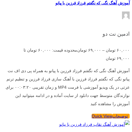
آموزش آهنگ نگی که نگفتم فرزاد فرزین با پیانو
ادمین نت دو
۶۰,۰۰۰
تومان
–
۶۹,۰۰۰
تومان
محدوده قیمت: ۶۰,۰۰۰ تومان تا
۶۹,۰۰۰ تومان
آموزش آهنگ نگی که نگفتم فرزاد فرزین با پیانو به همراه پی دی اف نت
پیانو نگی که نگفتم فرزاد فرزین با آهنگ سازی فرزاد فرزین و تنظیم ترنم
عزتی در یک ویدیو آموزشی با فرمت MP4 و زمان تقریبی ۰۰:۰۳:۲۰ برای
نوازندگان متوسط جهت دانلود از سایت آماده و در ادامه میتوانید این
آموزش را مشاهده کنید
توضیحات
Quick View