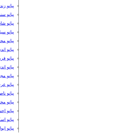
پیانو زن
پیانو سن
پیانو شا
پیانو س
پیانو مح
پیانو اند
پیانو فر
پیانو اند
پیانو مج
پیانو ع
پیانو نا
پیانو م
پیانو اح
پیانو ا
پیانو ایو