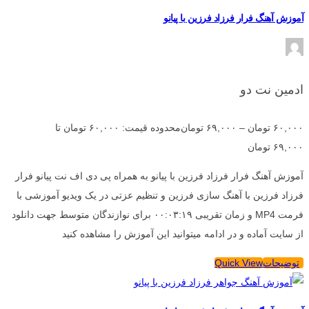
آموزش آهنگ فرار فرزاد فرزین با پیانو
ادمین نت دو
۶۰,۰۰۰
تومان
–
۶۹,۰۰۰
تومان
محدوده قیمت: ۶۰,۰۰۰ تومان تا
۶۹,۰۰۰ تومان
آموزش آهنگ فرار فرزاد فرزین با پیانو به همراه پی دی اف نت پیانو فرار
فرزاد فرزین با آهنگ سازی فرزین و تنظیم عزتی در یک ویدیو آموزشی با
فرمت MP4 و زمان تقریبی ۰۰:۰۳:۱۹ برای نوازندگان متوسط جهت دانلود
از سایت آماده و در ادامه میتوانید این آموزش را مشاهده کنید
توضیحات
Quick View