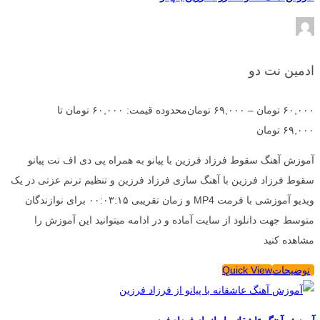
ادمین نت دو
۶۰,۰۰۰
تومان
–
۶۹,۰۰۰
تومان
محدوده قیمت: ۶۰,۰۰۰ تومان تا
۶۹,۰۰۰ تومان
آموزش آهنگ سقوط فرزاد فرزین با پیانو به همراه پی دی اف نت پیانو
سقوط فرزاد فرزین با آهنگ سازی فرزاد فرزین و تنظیم ترنم عزتی در یک
ویدیو آموزشی با فرمت MP4 و زمان تقریبی ۰۰:۰۳:۱۵ برای نوازندگان
متوسط جهت دانلود از سایت آماده و در ادامه میتوانید این آموزش را
مشاهده کنید
توضیحات
Quick View