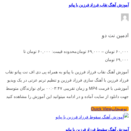
آموزش آهنگ نقاب فرزاد فرزین با پیانو
ادمین نت دو
۶۰,۰۰۰
تومان
–
۶۹,۰۰۰
تومان
محدوده قیمت: ۶۰,۰۰۰ تومان تا
۶۹,۰۰۰ تومان
آموزش آهنگ نقاب فرزاد فرزین با پیانو به همراه پی دی اف نت پیانو نقاب
فرزاد فرزین با آهنگ سازی فرزاد فرزین و تنظیم ترنم عزتی در یک ویدیو
آموزشی با فرمت MP4 و زمان تقریبی ۰۰:۰۳:۴۷ برای نوازندگان متوسط
جهت دانلود از سایت آماده و در ادامه میتوانید این آموزش را مشاهده کنید
توضیحات
Quick View
آموزش آهنگ سقوط فرزاد فرزین با پیانو