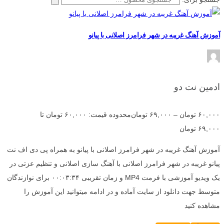
آموزش آهنگ غریبه در شهر فرامرز اصلانی با پیانو
ادمین نت دو
۶۰,۰۰۰
تومان
–
۶۹,۰۰۰
تومان
محدوده قیمت: ۶۰,۰۰۰ تومان تا
۶۹,۰۰۰ تومان
آموزش آهنگ غریبه در شهر فرامرز اصلانی با پیانو به همراه پی دی اف نت
پیانو غریبه در شهر فرامرز اصلانی با آهنگ سازی اصلانی و تنظیم عزتی در
یک ویدیو آموزشی با فرمت MP4 و زمان تقریبی ۰۰:۰۳:۳۴ برای نوازندگان
متوسط جهت دانلود از سایت آماده و در ادامه میتوانید این آموزش را
مشاهده کنید