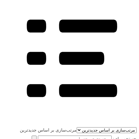
مرتب‌سازی بر اساس جدیدترین
جستجو برای: