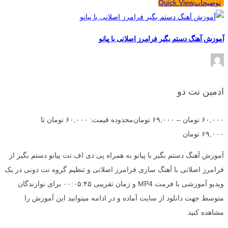
توضیحات
Quick View
آموزش آهنگ دستم بگیر فرامرز اصلانی با پیانو
ادمین نت دو
۶۰,۰۰۰
تومان
–
۶۹,۰۰۰
تومان
محدوده قیمت: ۶۰,۰۰۰ تومان تا
۶۹,۰۰۰ تومان
آموزش آهنگ دستم بگیر با پیانو به همراه پی دی اف نت پیانو دستم بگیر از
فرامرز اصلانی با آهنگ سازی فرامرز اصلانی و تنظیم گروه نت دونی در یک
ویدیو آموزشی با فرمت MP4 و زمان تقریبی ۰۰:۰۵:۴۵ برای نوازندگان
متوسط جهت دانلود از سایت آماده و در ادامه میتوانید این آموزش را
مشاهده کنید