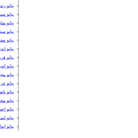
پیانو زن
پیانو سن
پیانو شا
پیانو س
پیانو مح
پیانو اند
پیانو فر
پیانو اند
پیانو مج
پیانو ع
پیانو نا
پیانو م
پیانو اح
پیانو ا
پیانو ایو