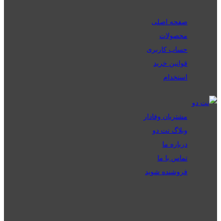
صفحه اصلی
محصولات
حساب کاربری
قوانین خرید
استخدام
مشتریان وفادار
وبلاگ نت دو
درباره ما
تماس با ما
فروشنده شوید