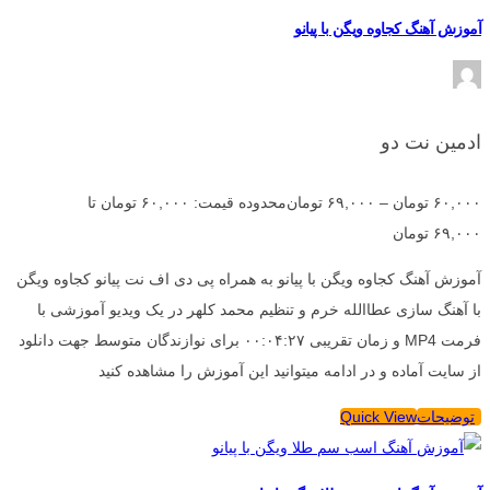
آموزش آهنگ کجاوه ویگن با پیانو
ادمین نت دو
۶۰,۰۰۰
تومان
–
۶۹,۰۰۰
تومان
محدوده قیمت: ۶۰,۰۰۰ تومان تا
۶۹,۰۰۰ تومان
آموزش آهنگ کجاوه ویگن با پیانو به همراه پی دی اف نت پیانو کجاوه ویگن
با آهنگ سازی عطاالله خرم و تنظیم محمد کلهر در یک ویدیو آموزشی با
فرمت MP4 و زمان تقریبی ۰۰:۰۴:۲۷ برای نوازندگان متوسط جهت دانلود
از سایت آماده و در ادامه میتوانید این آموزش را مشاهده کنید
توضیحات
Quick View