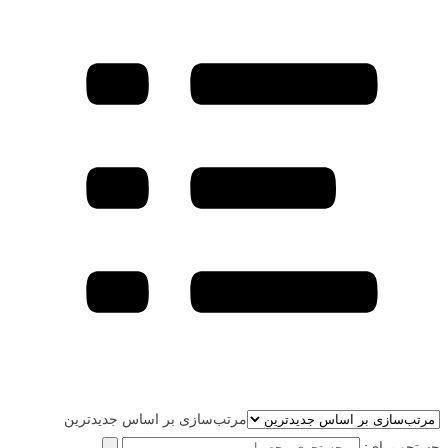
مرتب‌سازی بر اساس جدیدترین
جستجو برای: