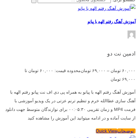
آموزش آهنگ رفتم الهه با پیانو
ادمین نت دو
۶۰,۰۰۰
تومان
–
۶۹,۰۰۰
تومان
محدوده قیمت: ۶۰,۰۰۰ تومان تا
۶۹,۰۰۰ تومان
آموزش آهنگ رفتم الهه با پیانو به همراه پی دی اف نت پیانو رفتم الهه با
آهنگ سازی عطاالله خرم و تنظیم ترنم عزتی در یک ویدیو آموزشی با
فرمت MP4 و زمان تقریبی ۰۰:۰۵:۳۰ برای نوازندگان متوسط جهت دانلود
از سایت آماده و در ادامه میتوانید این آموزش را مشاهده کنید
توضیحات
Quick View