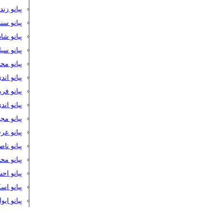
پیانو زن
پیانو سن
پیانو شا
پیانو س
پیانو مح
پیانو اند
پیانو فر
پیانو اند
پیانو مج
پیانو ع
پیانو نا
پیانو م
پیانو اح
پیانو ا
پیانو ایو