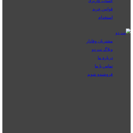
حساب کاربری
قوانین خرید
استخدام
مشتریان وفادار
وبلاگ نت دو
درباره ما
تماس با ما
فروشنده شوید