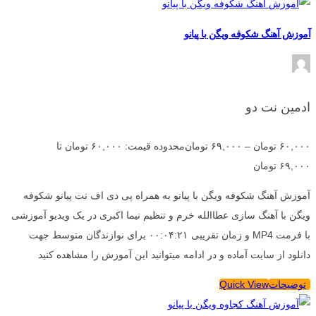
آموزش آهنگ شکوفه ویگن با پیانو
ادمین نت دو
۶۰,۰۰۰
تومان
–
۶۹,۰۰۰
تومان
محدوده قیمت: ۶۰,۰۰۰ تومان تا
۶۹,۰۰۰ تومان
آموزش آهنگ شکوفه ویگن با پیانو به همراه پی دی اف نت پیانو شکوفه
ویگن با آهنگ سازی عطاالله خرم و تنظیم نیما اکبری در یک ویدیو آموزشی
با فرمت MP4 و زمان تقریبی ۰۰:۰۴:۲۱ برای نوازندگان متوسط جهت
دانلود از سایت آماده و در ادامه میتوانید این آموزش را مشاهده کنید
توضیحات
Quick View