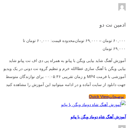
ادمین نت دو
۶۰,۰۰۰
تومان
–
۶۹,۰۰۰
تومان
محدوده قیمت: ۶۰,۰۰۰ تومان تا
۶۹,۰۰۰ تومان
آموزش آهنگ شاید بیایی ویگن با پیانو به همراه پی دی اف نت پیانو شاید
بیایی ویگن با آهنگ سازی عطاالله خرم و تنظیم گروه نت دونی در یک ویدیو
آموزشی با فرمت MP4 و زمان تقریبی ۰۰:۰۵:۳۶ برای نوازندگان متوسط
جهت دانلود از سایت آماده و در ادامه میتوانید این آموزش را مشاهده کنید
توضیحات
Quick View
آموزش آهنگ شاه دوماد ویگن با پیانو