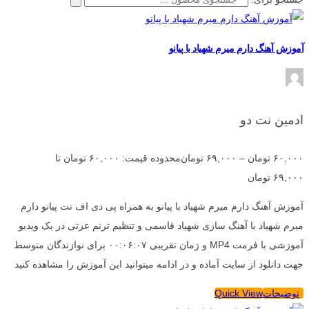
آموزش آهنگ دارم میرم شهیاد با پیانو
ادمین نت دو
۶۰,۰۰۰
تومان
–
۶۹,۰۰۰
تومان
محدوده قیمت: ۶۰,۰۰۰ تومان تا
۶۹,۰۰۰ تومان
آموزش آهنگ دارم میرم شهیاد با پیانو به همراه پی دی اف نت پیانو دارم
میرم شهیاد با آهنگ سازی شهیاد قاسمی و تنظیم ترنم عزتی در یک ویدیو
آموزشی با فرمت MP4 و زمان تقریبی ۰۰:۰۶:۰۷ برای نوازندگان متوسط
جهت دانلود از سایت آماده و در ادامه میتوانید این آموزش را مشاهده کنید
توضیحات
Quick View