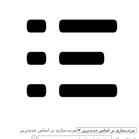
مرتب‌سازی بر اساس جدیدترین
جستجو برای: