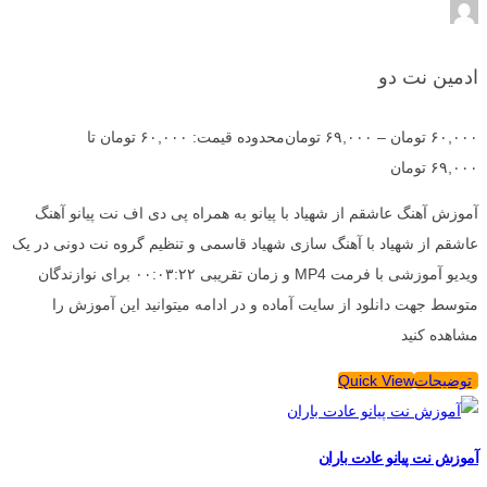
ادمین نت دو
۶۰,۰۰۰
تومان
–
۶۹,۰۰۰
تومان
محدوده قیمت: ۶۰,۰۰۰ تومان تا
۶۹,۰۰۰ تومان
آموزش آهنگ عاشقم از شهیاد با پیانو به همراه پی دی اف نت پیانو آهنگ
عاشقم از شهیاد با آهنگ سازی شهیاد قاسمی و تنظیم گروه نت دونی در یک
ویدیو آموزشی با فرمت MP4 و زمان تقریبی ۰۰:۰۳:۲۲ برای نوازندگان
متوسط جهت دانلود از سایت آماده و در ادامه میتوانید این آموزش را
مشاهده کنید
توضیحات
Quick View
آموزش نت پیانو عادت باران