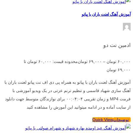
آموزش آهنگ لعنت باران با پیانو
ادمین نت دو
۶۰,۰۰۰
تومان
–
۶۹,۰۰۰
تومان
محدوده قیمت: ۶۰,۰۰۰ تومان تا
۶۹,۰۰۰ تومان
آموزش آهنگ لعنت باران با پیانو به همراه پی دی اف نت پیانو لعنت باران با
آهنگ سازی شهیاد قاسمی و تنظیم ترنم عزتی در یک ویدیو آموزشی با
فرمت MP4 و زمان تقریبی ۰۰:۰۴:۰۴ برای نوازندگان متوسط جهت دانلود
از سایت آماده و در ادامه میتوانید این آموزش را مشاهده کنید
توضیحات
Quick View