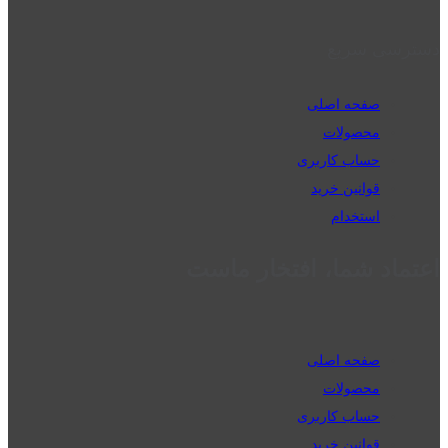
دسترسی سریع
صفحه اصلی
محصولات
حساب کاربری
قوانین خرید
استخدام
اعتماد شما، افتخار ماست
صفحه اصلی
محصولات
حساب کاربری
قوانین خرید