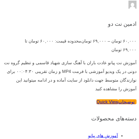
ادمین نت دو
۶۰,۰۰۰
تومان
–
۶۹,۰۰۰
تومان
محدوده قیمت: ۶۰,۰۰۰ تومان تا
۶۹,۰۰۰ تومان
آموزش نت پیانو عادت باران با آهنگ سازی شهیاد قاسمی و تنظیم گروه نت
دونی در یک ویدیو آموزشی با فرمت MP4 و زمان تقریبی ۰۰:۰۴:۳۰ برای
نوازندگان متوسط جهت دانلود از سایت آماده و در ادامه میتوانید این
آموزش را مشاهده کنید
توضیحات
Quick View
دسته‌های محصولات
آموزش های پیانو