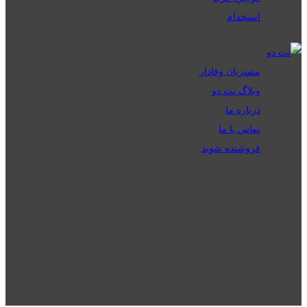
استخدام
مشتریان وفادار
وبلاگ نت دو
درباره ما
تماس با ما
فروشنده شوید
تمامی حقوق برای گیگافایل محفوظ است.