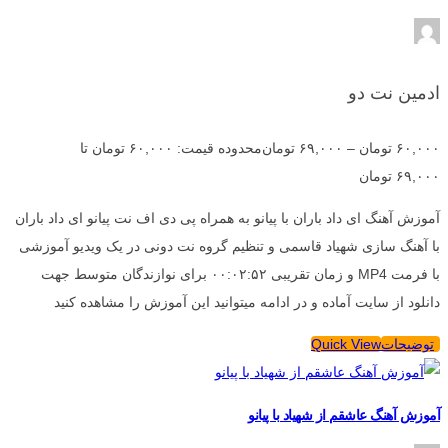
ادمین نت دو
۶۰,۰۰۰
تومان
–
۶۹,۰۰۰
تومان
محدوده قیمت: ۶۰,۰۰۰ تومان تا
۶۹,۰۰۰ تومان
آموزش آهنگ ای داد باران با پیانو به همراه پی دی اف نت پیانو ای داد باران
با آهنگ سازی شهیاد قاسمی و تنظیم گروه نت دونی در یک ویدیو آموزشی
با فرمت MP4 و زمان تقریبی ۰۰:۰۲:۵۲ برای نوازندگان متوسط جهت
دانلود از سایت آماده و در ادامه میتوانید این آموزش را مشاهده کنید
توضیحات
Quick View
آموزش آهنگ عاشقم از شهیاد با پیانو