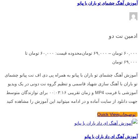
آموزش آهنگ چشمای تو باران با پیانو
ادمین نت دو
۶۰,۰۰۰
تومان
–
۶۹,۰۰۰
تومان
محدوده قیمت: ۶۰,۰۰۰ تومان تا
۶۹,۰۰۰ تومان
آموزش آهنگ چشمای تو باران با پیانو به همراه پی دی اف نت پیانو چشمای
تو باران با آهنگ سازی شهیاد قاسمی و تنظیم گروه نت دونی در یک ویدیو
آموزشی با فرمت MP4 و زمان تقریبی ۰۰:۰۳:۱۶ برای نوازندگان متوسط
جهت دانلود از سایت آماده و در ادامه میتوانید این آموزش را مشاهده کنید
توضیحات
Quick View
آموزش آهنگ ای داد باران با پیانو