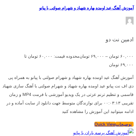
آموزش آهنگ عید اومده بهاره شهیاد و شهرام صولتی با پیانو
ادمین نت دو
۶۰,۰۰۰
تومان
–
۶۹,۰۰۰
تومان
محدوده قیمت: ۶۰,۰۰۰ تومان تا
۶۹,۰۰۰ تومان
آموزش آهنگ عید اومده بهاره شهیاد و شهرام صولتی با پیانو به همراه پی
دی اف نت پیانو عید اومده بهاره شهیاد و شهرام صولتی با آهنگ سازی شهیاد
قاسمی و تنظیم ترنم عزتی در یک ویدیو آموزشی با فرمت MP4 و زمان
تقریبی ۰۰:۰۳:۱۳ برای نوازندگان متوسط جهت دانلود از سایت آماده و در
ادامه میتوانید این آموزش را مشاهده کنید
توضیحات
Quick View