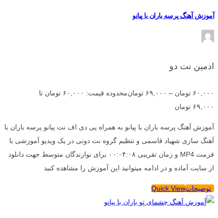
آموزش آهنگ پرسه باران با پیانو
ادمین نت دو
۶۰,۰۰۰
تومان
–
۶۹,۰۰۰
تومان
محدوده قیمت: ۶۰,۰۰۰ تومان تا
۶۹,۰۰۰ تومان
آموزش آهنگ پرسه باران با پیانو به همراه پی دی اف نت پیانو پرسه باران با
آهنگ سازی شهیاد قاسمی و تنظیم گروه نت دونی در یک ویدیو آموزشی با
فرمت MP4 و زمان تقریبی ۰۰:۰۴:۰۸ برای نوازندگان متوسط جهت دانلود
از سایت آماده و در ادامه میتوانید این آموزش را مشاهده کنید
توضیحات
Quick View