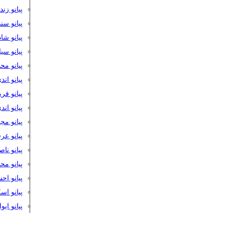
پیانو زن
پیانو سن
پیانو شا
پیانو س
پیانو مح
پیانو اند
پیانو فر
پیانو اند
پیانو مج
پیانو ع
پیانو نا
پیانو م
پیانو اح
پیانو ا
پیانو ایو