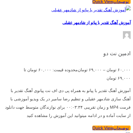
توضیحات
Quick View
آموزش آهنگ تقدیر با پیانو از شادمهر عقیلی
ادمین نت دو
۶۰,۰۰۰
تومان
–
۶۹,۰۰۰
تومان
محدوده قیمت: ۶۰,۰۰۰ تومان تا
۶۹,۰۰۰ تومان
آموزش آهنگ تقدیر با پیانو به همراه پی دی اف نت پیانوی آهنگ تقدیر با
آهنگ سازی شادمهر عقیلی و تنظیم رضا سامیر در یک ویدیو آموزشی با
فرمت MP4 و زمان تقریبی ۰۰:۰۳:۳۴ برای نوازندگان متوسط جهت دانلود
از سایت آماده و در ادامه میتوانید این آموزش را مشاهده کنید
توضیحات
Quick View