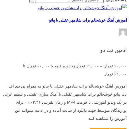
آموزش آهنگ خوشحالم برات شادمهر عقیلی با پیانو
ادمین نت دو
۶۰,۰۰۰
تومان
–
۶۹,۰۰۰
تومان
محدوده قیمت: ۶۰,۰۰۰ تومان تا
۶۹,۰۰۰ تومان
آموزش آهنگ خوشحالم برات شادمهر عقیلی با پیانو به همراه پی دی اف
نت پیانو خوشحالم برات شادمهر عقیلی با آهنگ سازی عقیلی و تنظیم عزتی
در یک ویدیو آموزشی با فرمت MP4 و زمان تقریبی ۰۰:۰۲:۴۶ برای
نوازندگان متوسط جهت دانلود از سایت آماده و در ادامه میتوانید این
آموزش را مشاهده کنید