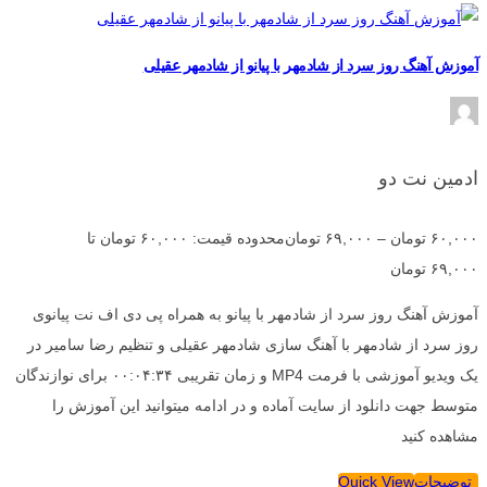
آموزش آهنگ روز سرد از شادمهر با پیانو از شادمهر عقیلی
ادمین نت دو
۶۰,۰۰۰
تومان
–
۶۹,۰۰۰
تومان
محدوده قیمت: ۶۰,۰۰۰ تومان تا
۶۹,۰۰۰ تومان
آموزش آهنگ روز سرد از شادمهر با پیانو به همراه پی دی اف نت پیانوی
روز سرد از شادمهر با آهنگ سازی شادمهر عقیلی و تنظیم رضا سامیر در
یک ویدیو آموزشی با فرمت MP4 و زمان تقریبی ۰۰:۰۴:۳۴ برای نوازندگان
متوسط جهت دانلود از سایت آماده و در ادامه میتوانید این آموزش را
مشاهده کنید
توضیحات
Quick View