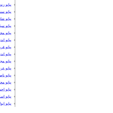
پیانو زن
پیانو سن
پیانو شا
پیانو س
پیانو مح
پیانو اند
پیانو فر
پیانو اند
پیانو مج
پیانو ع
پیانو نا
پیانو م
پیانو اح
پیانو ا
پیانو ایو