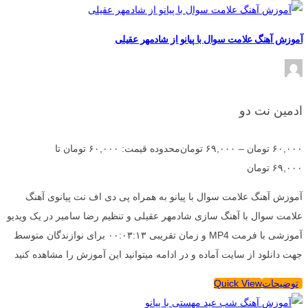
آموزش آهنگ علامت سوال با پیانو از شادمهر عقیلی
ادمین نت دو
۶۰,۰۰۰
تومان
–
۶۹,۰۰۰
تومان
محدوده قیمت: ۶۰,۰۰۰ تومان تا
۶۹,۰۰۰ تومان
آموزش آهنگ علامت سوال با پیانو به همراه پی دی اف نت پیانوی آهنگ
علامت سوال با آهنگ سازی شادمهر عقیلی و تنظیم رضا سامیر در یک ویدیو
آموزشی با فرمت MP4 و زمان تقریبی ۰۰:۰۳:۱۳ برای نوازندگان متوسط
جهت دانلود از سایت آماده و در ادامه میتوانید این آموزش را مشاهده کنید
توضیحات
Quick View