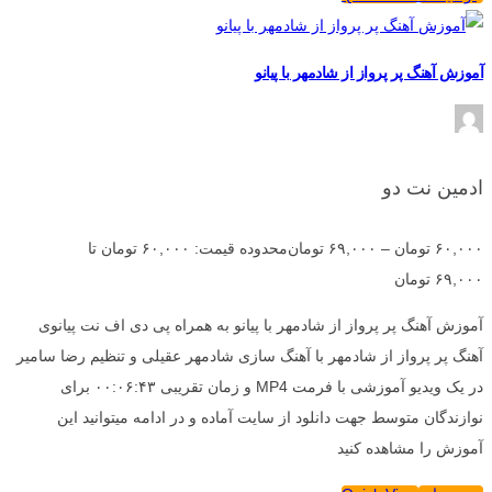
آموزش آهنگ پر پرواز از شادمهر با پیانو
ادمین نت دو
۶۰,۰۰۰
تومان
–
۶۹,۰۰۰
تومان
محدوده قیمت: ۶۰,۰۰۰ تومان تا
۶۹,۰۰۰ تومان
آموزش آهنگ پر پرواز از شادمهر با پیانو به همراه پی دی اف نت پیانوی
آهنگ پر پرواز از شادمهر با آهنگ سازی شادمهر عقیلی و تنظیم رضا سامیر
در یک ویدیو آموزشی با فرمت MP4 و زمان تقریبی ۰۰:۰۶:۴۳ برای
نوازندگان متوسط جهت دانلود از سایت آماده و در ادامه میتوانید این
آموزش را مشاهده کنید