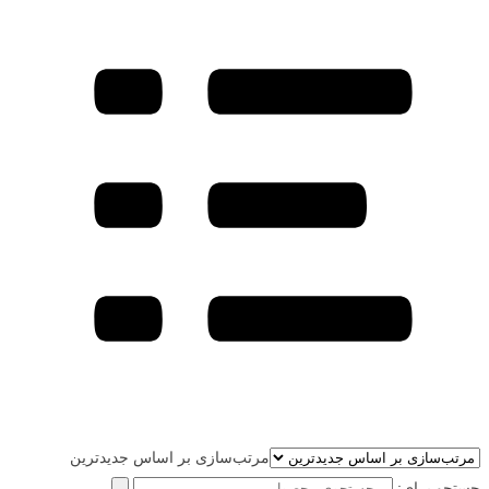
مرتب‌سازی بر اساس جدیدترین
جستجو برای: