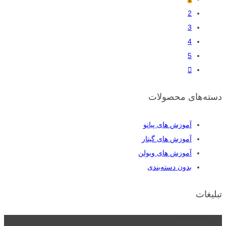
2
3
4
5
دسته‌های محصولات
آموزش های پیانو
آموزش های گیتار
آموزش های ویولن
بدون دسته‌بندی
تبلیغات
درباره نت دو