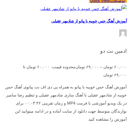
توضیحات
Quick View
آموزش آهنگ حس خوبیه با پیانو از شادمهر عقیلی
ادمین نت دو
۶۰,۰۰۰
تومان
–
۶۹,۰۰۰
تومان
محدوده قیمت: ۶۰,۰۰۰ تومان تا
۶۹,۰۰۰ تومان
آموزش آهنگ حس خوبیه با پیانو به همراه پی دی اف نت پیانوی آهنگ حس
خوبیه از شادمهر عقیلی با آهنگ سازی شادمهر عقیلی و تنظیم رضا سامیر
در یک ویدیو آموزشی با فرمت MP4 و زمان تقریبی ۰۰:۰۳:۴۲ برای
نوازندگان متوسط جهت دانلود از سایت آماده و در ادامه میتوانید این
آموزش را مشاهده کنید