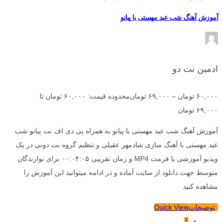
آموزش آهنگ شب عید مهستی با پیانو
ادمین نت دو
۶۰,۰۰۰
تومان
–
۶۹,۰۰۰
تومان
محدوده قیمت: ۶۰,۰۰۰ تومان تا
۶۹,۰۰۰ تومان
آموزش آهنگ شب عید مهستی با پیانو به همراه پی دی اف نت پیانو شب
عید مهستی با آهنگ سازی شادمهر عقیلی و تنظیم گروه نت دونی در یک
ویدیو آموزشی با فرمت MP4 و زمان تقریبی ۰۰:۰۴:۰۵ برای نوازندگان
متوسط جهت دانلود از سایت آماده و در ادامه میتوانید این آموزش را
مشاهده کنید
توضیحات
Quick View
1