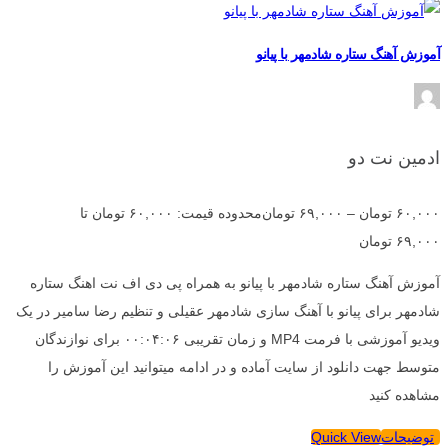
آموزش آهنگ ستاره شادمهر با پیانو
ادمین نت دو
۶۰,۰۰۰
تومان
–
۶۹,۰۰۰
تومان
محدوده قیمت: ۶۰,۰۰۰ تومان تا
۶۹,۰۰۰ تومان
آموزش آهنگ ستاره شادمهر با پیانو به همراه پی دی اف نت اهنگ ستاره
شادمهر برای پیانو با آهنگ سازی شادمهر عقیلی و تنظیم رضا سامیر در یک
ویدیو آموزشی با فرمت MP4 و زمان تقریبی ۰۰:۰۴:۰۶ برای نوازندگان
متوسط جهت دانلود از سایت آماده و در ادامه میتوانید این آموزش را
مشاهده کنید
توضیحات
Quick View