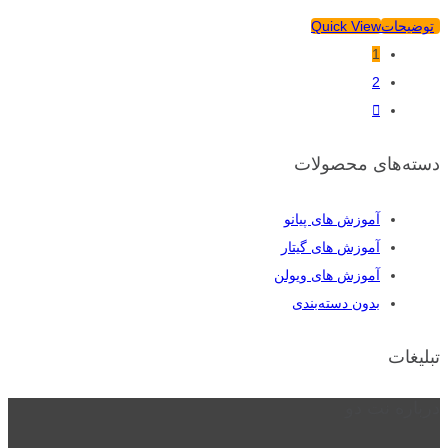
توضیحات
Quick View
1
2
دسته‌های محصولات
آموزش های پیانو
آموزش های گیتار
آموزش های ویولن
بدون دسته‌بندی
تبلیغات
درباره نت دو