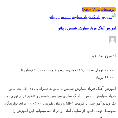
توضیحات
Quick View
آموزش آهنگ فریاد سیاوش شمس با پیانو
ادمین نت دو
۶۰,۰۰۰
تومان
–
۶۹,۰۰۰
تومان
محدوده قیمت: ۶۰,۰۰۰ تومان تا
۶۹,۰۰۰ تومان
آموزش آهنگ فریاد سیاوش شمس با پیانو به همراه پی دی اف نت پیانو
فریاد سیاوش شمس با آهنگ سازی سیاوش شمس و تنظیم ترنم نوری در
یک ویدیو آموزشی با فرمت MP4 و زمان تقریبی ۰۰:۰۳:۰۰ برای نوازندگان
متوسط جهت دانلود از سایت آماده و در ادامه میتوانید این آموزش را
مشاهده کنید