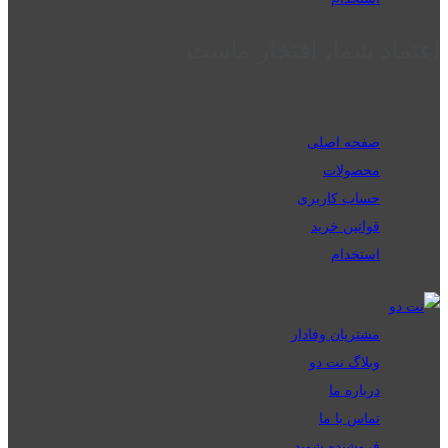
اعتماد شما، افتخار ماست
صفحه اصلی
محصولات
حساب کاربری
قوانین خرید
استخدام
مشتریان وفادار
وبلاگ نت دو
درباره ما
تماس با ما
فروشنده شوید