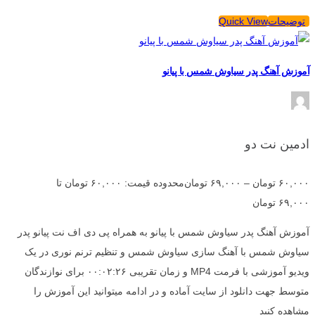
توضیحات
Quick View
آموزش آهنگ پدر سیاوش شمس با پیانو
ادمین نت دو
۶۰,۰۰۰
تومان
–
۶۹,۰۰۰
تومان
محدوده قیمت: ۶۰,۰۰۰ تومان تا
۶۹,۰۰۰ تومان
آموزش آهنگ پدر سیاوش شمس با پیانو به همراه پی دی اف نت پیانو پدر
سیاوش شمس با آهنگ سازی سیاوش شمس و تنظیم ترنم نوری در یک
ویدیو آموزشی با فرمت MP4 و زمان تقریبی ۰۰:۰۲:۲۶ برای نوازندگان
متوسط جهت دانلود از سایت آماده و در ادامه میتوانید این آموزش را
مشاهده کنید