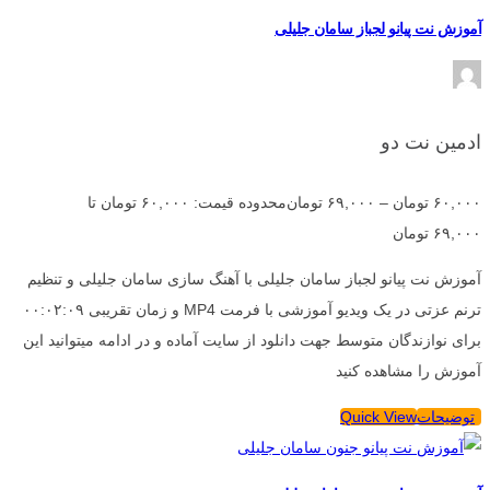
آموزش نت پیانو لجباز سامان جلیلی
ادمین نت دو
۶۰,۰۰۰
تومان
–
۶۹,۰۰۰
تومان
محدوده قیمت: ۶۰,۰۰۰ تومان تا
۶۹,۰۰۰ تومان
آموزش نت پیانو لجباز سامان جلیلی با آهنگ سازی سامان جلیلی و تنظیم
ترنم عزتی در یک ویدیو آموزشی با فرمت MP4 و زمان تقریبی ۰۰:۰۲:۰۹
برای نوازندگان متوسط جهت دانلود از سایت آماده و در ادامه میتوانید این
آموزش را مشاهده کنید
توضیحات
Quick View