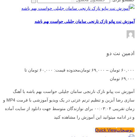
آموزش نت پیانو نازک نارنجی سامان جلیلی حواست بهم باشه
ادمین نت دو
۶۰,۰۰۰
تومان
–
۶۹,۰۰۰
تومان
محدوده قیمت: ۶۰,۰۰۰ تومان تا
۶۹,۰۰۰ تومان
آموزش نت پیانو نازک نارنجی سامان جلیلی حواست بهم باشه با آهنگ
سازی رضا آبزین و تنظیم ترنم عزتی در یک ویدیو آموزشی با فرمت MP4 و
زمان تقریبی ۰۰:۰۳:۰۴ برای نوازندگان متوسط جهت دانلود از سایت آماده
و در ادامه میتوانید این آموزش را مشاهده کنید
توضیحات
Quick View