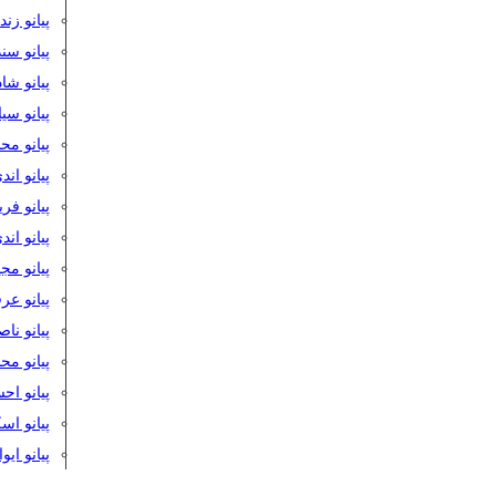
پیانو زن
پیانو سن
پیانو شا
پیانو س
پیانو مح
پیانو اند
پیانو فر
پیانو اند
پیانو مج
پیانو ع
پیانو نا
پیانو م
پیانو اح
پیانو ا
پیانو ایو