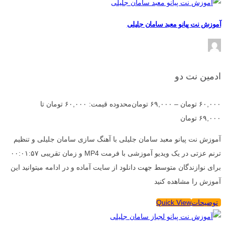
آموزش نت پیانو معبد سامان جلیلی
ادمین نت دو
۶۰,۰۰۰
تومان
–
۶۹,۰۰۰
تومان
محدوده قیمت: ۶۰,۰۰۰ تومان تا
۶۹,۰۰۰ تومان
آموزش نت پیانو معبد سامان جلیلی با آهنگ سازی سامان جلیلی و تنظیم
ترنم عزتی در یک ویدیو آموزشی با فرمت MP4 و زمان تقریبی ۰۰:۰۱:۵۷
برای نوازندگان متوسط جهت دانلود از سایت آماده و در ادامه میتوانید این
آموزش را مشاهده کنید
توضیحات
Quick View