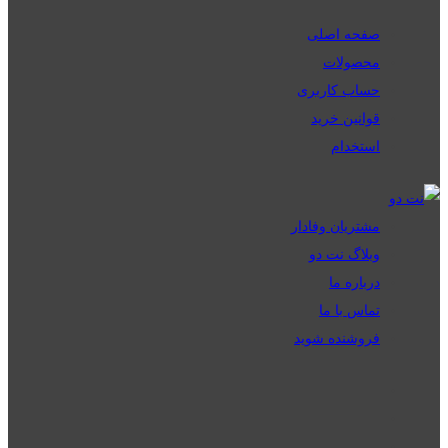
صفحه اصلی
محصولات
حساب کاربری
قوانین خرید
استخدام
مشتریان وفادار
وبلاگ نت دو
درباره ما
تماس با ما
فروشنده شوید