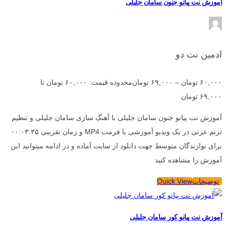
آموزش نت پیانو جنون سامان جلیلی
ادمین نت دو
۶۰,۰۰۰
تومان
–
۶۹,۰۰۰
تومان
محدوده قیمت: ۶۰,۰۰۰ تومان تا
۶۹,۰۰۰ تومان
آموزش نت پیانو جنون سامان جلیلی با آهنگ سازی سامان جلیلی و تنظیم
ترنم عزتی در یک ویدیو آموزشی با فرمت MP4 و زمان تقریبی ۰۰:۰۳:۳۵
برای نوازندگان متوسط جهت دانلود از سایت آماده و در ادامه میتوانید این
آموزش را مشاهده کنید
توضیحات
Quick View
آموزش نت پیانو کور سامان جلیلی