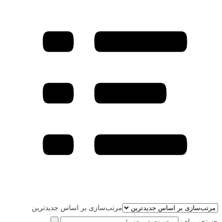
مرتب‌سازی بر اساس جدیدترین
جستجو برای: