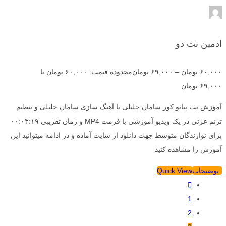
ادمین نت دو
۶۰,۰۰۰
تومان
–
۶۹,۰۰۰
تومان
محدوده قیمت: ۶۰,۰۰۰ تومان تا
۶۹,۰۰۰ تومان
آموزش نت پیانو کور سامان جلیلی با آهنگ سازی سامان جلیلی و تنظیم
ترنم عزتی در یک ویدیو آموزشی با فرمت MP4 و زمان تقریبی ۰۰:۰۳:۱۹
برای نوازندگان متوسط جهت دانلود از سایت آماده و در ادامه میتوانید این
آموزش را مشاهده کنید
توضیحات
Quick View
1
2